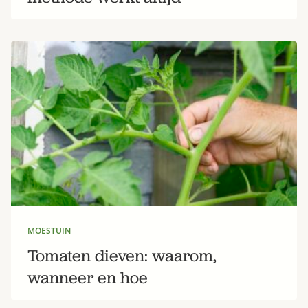
MOESTUIN
Tomaten dieven: waarom,
wanneer en hoe