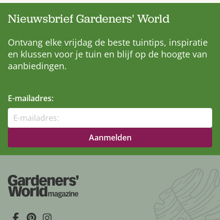
Nieuwsbrief Gardeners' World
Ontvang elke vrijdag de beste tuintips, inspiratie
en klussen voor je tuin en blijf op de hoogte van
aanbiedingen.
E-mailadres: