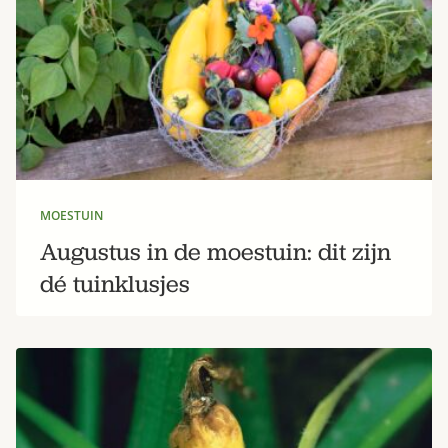
MOESTUIN
Augustus in de moestuin: dit zijn
dé tuinklusjes