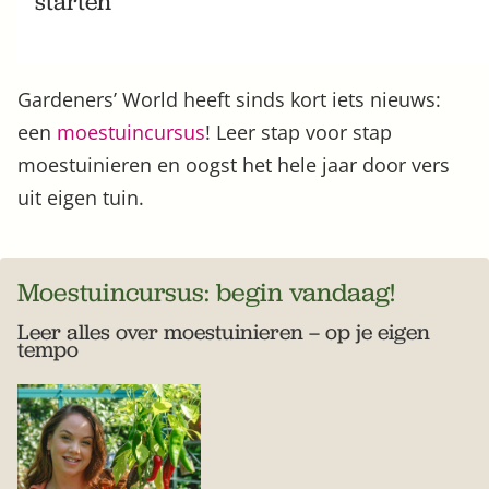
starten
Gardeners’ World heeft sinds kort iets nieuws:
een
moestuincursus
! Leer stap voor stap
moestuinieren en oogst het hele jaar door vers
uit eigen tuin.
Moestuincursus: begin vandaag!
Leer alles over moestuinieren – op je eigen
tempo