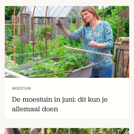
MOESTUIN
De moestuin in juni: dit kun je
allemaal doen