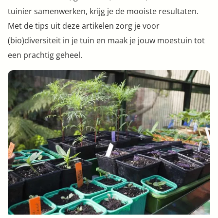
tuinier samenwerken, krijg je de mooiste resultaten.
Met de tips uit deze artikelen zorg je voor
(bio)diversiteit in je tuin en maak je jouw moestuin tot
een prachtig geheel.