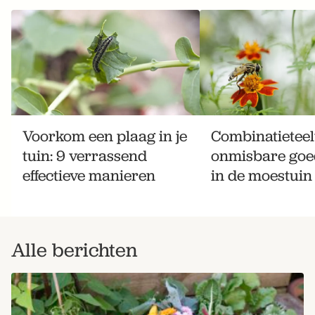
Voorkom een plaag in je
Combinatieteelt
tuin: 9 verrassend
onmisbare goe
effectieve manieren
in de moestuin
Alle berichten