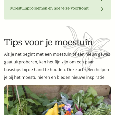
Bestel nu
Moestuinproblemen en hoe je ze voorkomt
Abonneer
Tips voor je moestuin
Als je net begint met een moestuin of een nieuw gewas
gaat uitproberen, kan het fijn zijn om een paar
basistips bij de hand te houden. Deze artikelen helpen
je bij het moestuinieren en bieden nieuwe inspiratie.