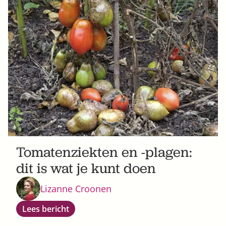
Tomatenziekten en -plagen:
dit is wat je kunt doen
Lizanne Croonen
Lees bericht