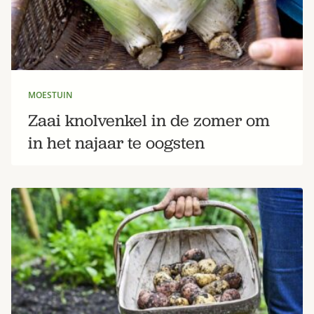
MOESTUIN
Zaai knolvenkel in de zomer om
in het najaar te oogsten