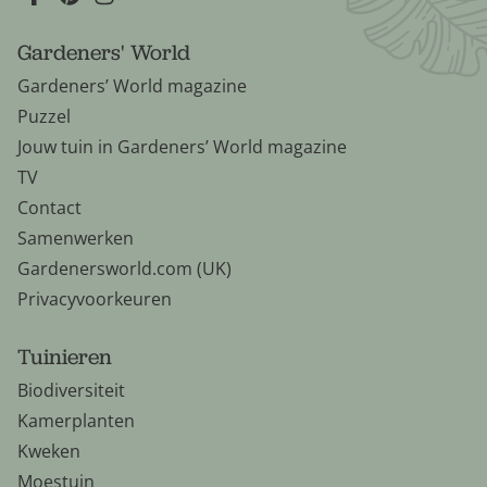
Gardeners' World
Gardeners’ World magazine
Puzzel
Jouw tuin in Gardeners’ World magazine
TV
Contact
Samenwerken
Gardenersworld.com (UK)
Privacyvoorkeuren
Tuinieren
Biodiversiteit
Kamerplanten
Kweken
Moestuin