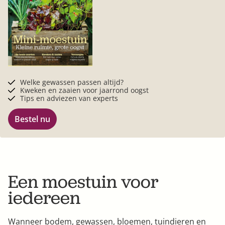
Welke gewassen passen altijd?
Kweken en zaaien voor jaarrond oogst
Tips en adviezen van experts
Bestel nu
Een moestuin voor
iedereen
Wanneer bodem, gewassen, bloemen, tuindieren en