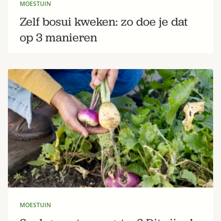
MOESTUIN
Zelf bosui kweken: zo doe je dat
op 3 manieren
MOESTUIN