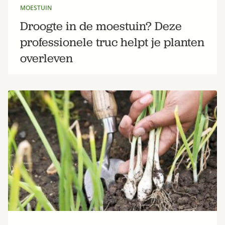
MOESTUIN
Droogte in de moestuin? Deze
professionele truc helpt je planten
overleven