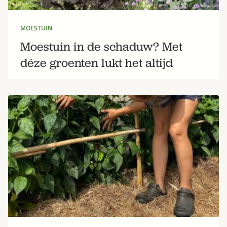
MOESTUIN
Moestuin in de schaduw? Met
déze groenten lukt het altijd