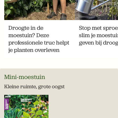
Droogte in de
Stop met sproe
moestuin? Deze
slim je moestu
professionele truc helpt
geven bij droog
je planten overleven
Mini-moestuin
Kleine ruimte, grote oogst