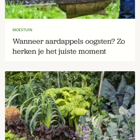
MOESTUIN
Wanneer aardappels oogsten? Zo
herken je het juiste moment