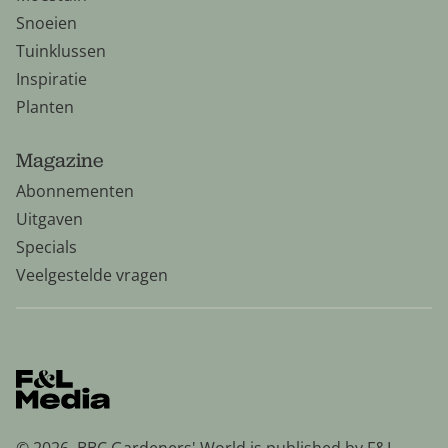
Snoeien
Tuinklussen
Inspiratie
Planten
Magazine
Abonnementen
Uitgaven
Specials
Veelgestelde vragen