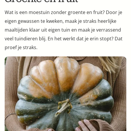
Wat is een moestuin zonder groente en fruit? Door je
eigen gewassen te kweken, maak je straks heerlijke
maaltijden klaar uit eigen tuin en maak je verrassend
veel tuindieren blij. En het werkt dat je erin stopt? Dat
proef je straks.