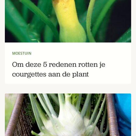
MOESTUIN
Om deze 5 redenen rotten je
courgettes aan de plant