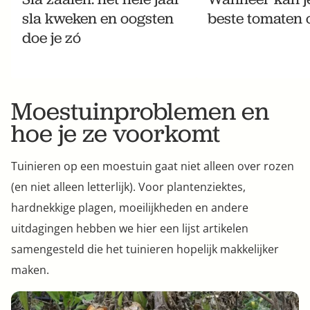
sla kweken en oogsten
beste tomaten 
doe je zó
Moestuinproblemen en
hoe je ze voorkomt
Tuinieren op een moestuin gaat niet alleen over rozen
(en niet alleen letterlijk). Voor plantenziektes,
hardnekkige plagen, moeilijkheden en andere
uitdagingen hebben we hier een lijst artikelen
samengesteld die het tuinieren hopelijk makkelijker
maken.