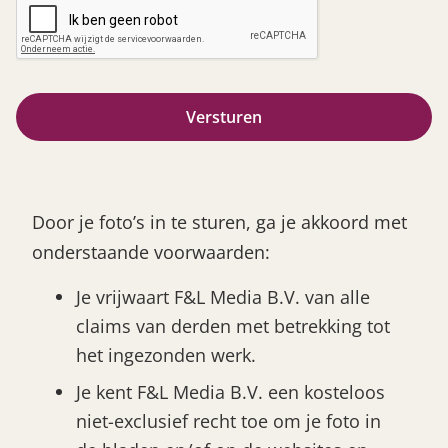
Door je foto’s in te sturen, ga je akkoord met
onderstaande voorwaarden:
Je vrijwaart F&L Media B.V. van alle
claims van derden met betrekking tot
het ingezonden werk.
Je kent F&L Media B.V. een kosteloos
niet-exclusief recht toe om je foto in