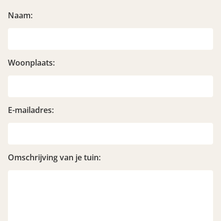
Naam:
Woonplaats:
E-mailadres:
Omschrijving van je tuin: