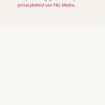
privacybeleid van F&L Media
.