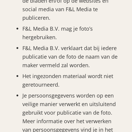
de bladen en/of op de websites en
social media van F&L Media te
publiceren.
F&L Media B.V. mag je foto’s
hergebruiken.
F&L Media B.V. verklaart dat bij iedere
publicatie van de foto de naam van de
maker vermeld zal worden.
Het ingezonden materiaal wordt niet
geretourneerd.
Je persoonsgegevens worden op een
veilige manier verwerkt en uitsluitend
gebruikt voor publicatie van de foto.
Meer informatie over het verwerken
van persoonsgegevens vind je in het