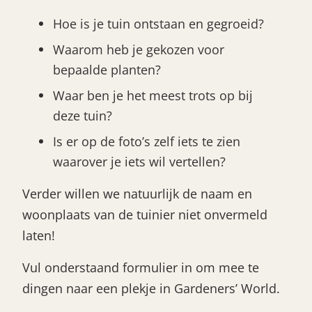
Bestel nu
Hoe is je tuin ontstaan en gegroeid?
Abonneer
Waarom heb je gekozen voor
bepaalde planten?
Waar ben je het meest trots op bij
deze tuin?
Is er op de foto’s zelf iets te zien
waarover je iets wil vertellen?
Verder willen we natuurlijk de naam en
woonplaats van de tuinier niet onvermeld
laten!
Vul onderstaand formulier in om mee te
dingen naar een plekje in Gardeners’ World.