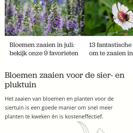
Bloemen zaaien in juli:
13 fantastisch
bekijk onze 9 favorieten
om te zaaien in
Bloemen zaaien voor de sier- en
pluktuin
Het zaaien van bloemen en planten voor de
siertuin is een goede manier om snel meer
planten te kweken én is kosteneffectief.