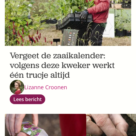
Vergeet de zaaikalender:
volgens deze kweker werkt
één trucje altijd
Lizanne Croonen
Lees bericht