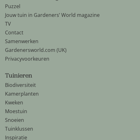
Puzzel
Jouw tuin in Gardeners’ World magazine
TV
Contact
Samenwerken
Gardenersworld.com (UK)
Privacyvoorkeuren
Tuinieren
Biodiversiteit
Kamerplanten
Kweken
Moestuin
Snoeien
Tuinklussen
Inspiratie