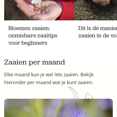
Bloemen zaaien:
Dit is dé manie
onmisbare zaaitips
zaaien in de vo
voor beginners
Zaaien per maand
Elke maand kun je wel íets zaaien. Bekijk
hieronder per maand wat je kunt zaaien.