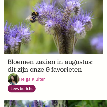
Bloemen zaaien in augustus:
dit zijn onze 9 favorieten
Helga Kluiter
Lees bericht