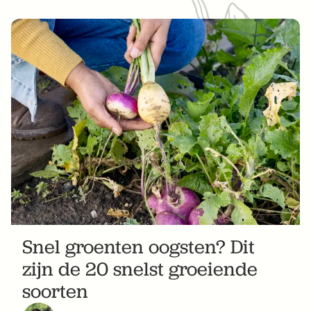
Snel groenten oogsten? Dit
zijn de 20 snelst groeiende
soorten