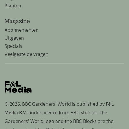
Planten
Magazine
Abonnementen
Uitgaven
Specials
Veelgestelde vragen
© 2026. BBC Gardeners' World is published by F&L
Media B.V. under licence from BBC Studios. The
Gardeners' World logo and the BBC Blocks are the