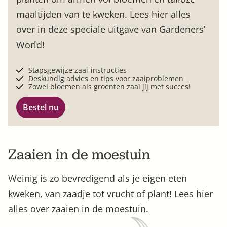
maaltijden van te kweken. Lees hier alles
over in deze speciale uitgave van Gardeners’
World!
Stapsgewijze zaai-instructies
Deskundig advies en tips voor zaaiproblemen
Zowel bloemen als groenten zaai jij met succes!
Bestel nu
Zaaien in de moestuin
Weinig is zo bevredigend als je eigen eten
kweken, van zaadje tot vrucht of plant! Lees hier
alles over zaaien in de moestuin.