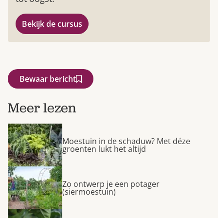
Bekijk de cursus
Bewaar bericht
Meer lezen
Moestuin in de schaduw? Met déze
groenten lukt het altijd
Zo ontwerp je een potager
(siermoestuin)