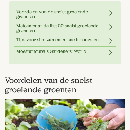
Voordelen van de snelst groeiende
groenten
Meteen naar de lijst 20 snelst groeiende
groenten
Tips voor slim zaaien en sneller oogsten
Moestuincursus Gardeners’ World
Voordelen van de snelst
groeiende groenten