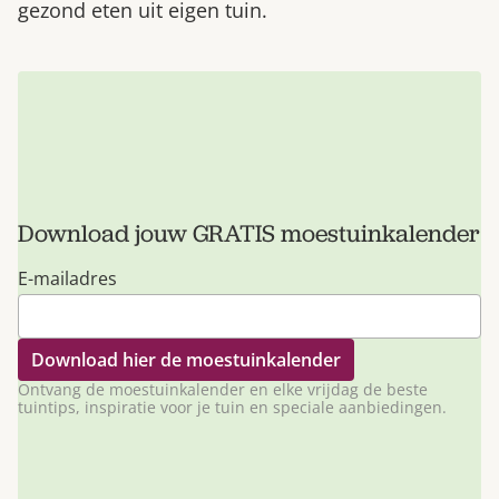
gezond eten uit eigen tuin.
Download jouw GRATIS moestuinkalender
E-mailadres
Ontvang de moestuinkalender en elke vrijdag de beste
tuintips, inspiratie voor je tuin en speciale aanbiedingen.