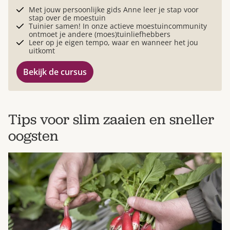
Met jouw persoonlijke gids Anne leer je stap voor
stap over de moestuin
Tuinier samen! In onze actieve moestuincommunity
ontmoet je andere (moes)tuinliefhebbers
Leer op je eigen tempo, waar en wanneer het jou
uitkomt
Bekijk de cursus
Tips voor slim zaaien en sneller
oogsten