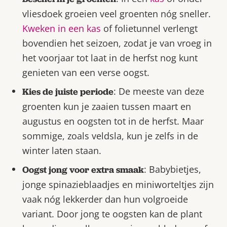
vliesdoek groeien veel groenten nóg sneller.
Kweken in een kas
of folietunnel verlengt
bovendien het seizoen, zodat je van vroeg in
het voorjaar tot laat in de herfst nog kunt
genieten van een verse oogst.
: De meeste van deze
Kies de juiste periode
groenten kun je zaaien tussen maart en
augustus en oogsten tot in de herfst. Maar
sommige, zoals veldsla, kun je zelfs in de
winter laten staan.
: Babybietjes,
Oogst jong voor extra smaak
jonge spinazieblaadjes en miniworteltjes zijn
vaak nóg lekkerder dan hun volgroeide
variant. Door jong te oogsten kan de plant