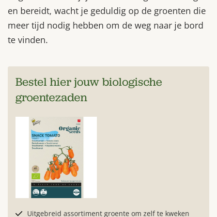
en bereidt, wacht je geduldig op de groenten die
meer tijd nodig hebben om de weg naar je bord
te vinden.
Bestel hier jouw biologische
groentezaden
Uitgebreid assortiment groente om zelf te kweken