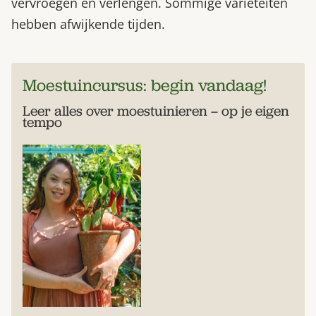
vervroegen en verlengen. Sommige variëteiten
hebben afwijkende tijden.
Moestuincursus: begin vandaag!
Leer alles over moestuinieren – op je eigen
tempo