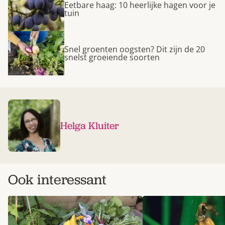
Eetbare haag: 10 heerlijke hagen voor je
tuin
Snel groenten oogsten? Dit zijn de 20
snelst groeiende soorten
Helga Kluiter
Ook interessant