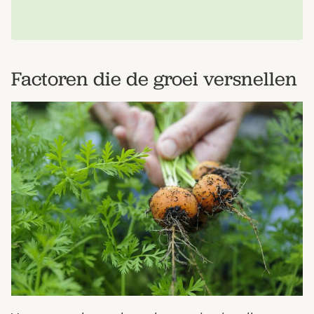
Factoren die de groei versnellen