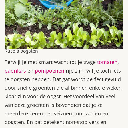
Rucola oogsten
Terwijl je met smart wacht tot je trage
tomaten
,
paprika’s
en
pompoenen
rijp zijn, wil je toch iets
te oogsten hebben. Dat gat wordt perfect gevuld
door snelle groenten die al binnen enkele weken
klaar zijn voor de oogst. Het voordeel van veel
van deze groenten is bovendien dat je ze
meerdere keren per seizoen kunt zaaien en
oogsten. En dat betekent non-stop vers en