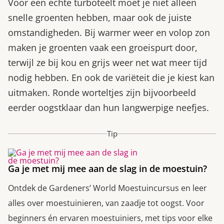
Voor een echte turboteelt moet je niet alleen
snelle groenten hebben, maar ook de juiste
omstandigheden. Bij warmer weer en volop zon
maken je groenten vaak een groeispurt door,
terwijl ze bij kou en grijs weer net wat meer tijd
nodig hebben. En ook de variëteit die je kiest kan
uitmaken. Ronde worteltjes zijn bijvoorbeeld
eerder oogstklaar dan hun langwerpige neefjes.
Tip
Ga je met mij mee aan de slag in de moestuin?
Ontdek de Gardeners’ World Moestuincursus en leer
alles over moestuinieren, van zaadje tot oogst. Voor
beginners én ervaren moestuiniers, met tips voor elke