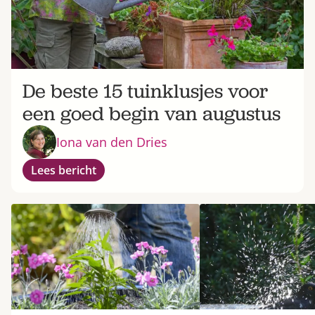
De beste 15 tuinklusjes voor
een goed begin van augustus
Iona van den Dries
Lees bericht