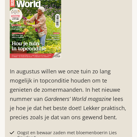
In augustus willen we onze tuin zo lang
mogelijk in topconditie houden om te
genieten de zomermaanden. In het nieuwe
nummer van
Gardeners’ World magazine
lees
je hoe je dat het beste doet! Lekker praktisch,
precies zoals je dat van ons gewend bent.
Oogst en bewaar zaden met bloemenboerin Lies