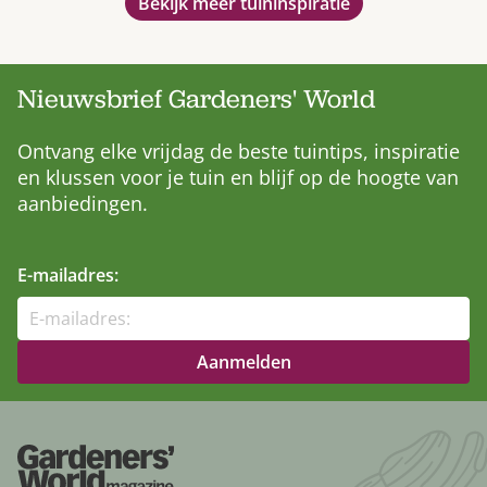
Bekijk meer tuininspiratie
Nieuwsbrief Gardeners' World
Ontvang elke vrijdag de beste tuintips, inspiratie
en klussen voor je tuin en blijf op de hoogte van
aanbiedingen.
E-mailadres: