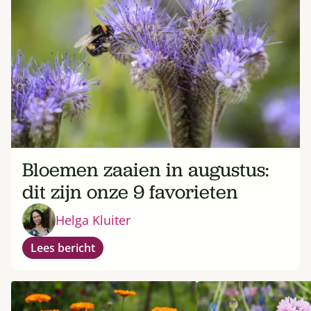
Bloemen zaaien in augustus:
dit zijn onze 9 favorieten
Helga Kluiter
Lees bericht