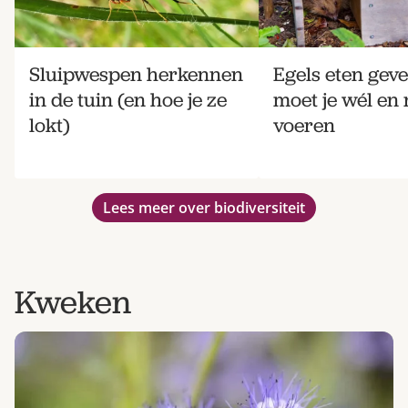
Sluipwespen herkennen
Egels eten geve
in de tuin (en hoe je ze
moet je wél en 
lokt)
voeren
Lees meer over biodiversiteit
Kweken