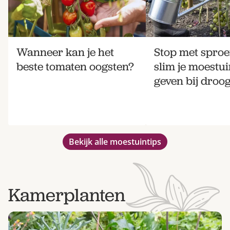
Wanneer kan je het
Stop met sproe
beste tomaten oogsten?
slim je moestu
geven bij droog
Bekijk alle moestuintips
Kamerplanten