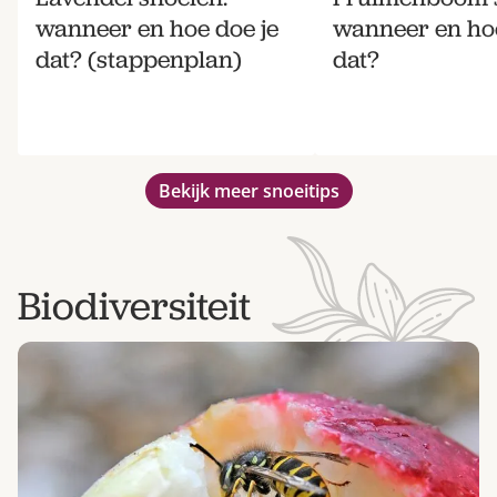
wanneer en hoe doe je
wanneer en hoe
dat? (stappenplan)
dat?
Bekijk meer snoeitips
Biodiversiteit