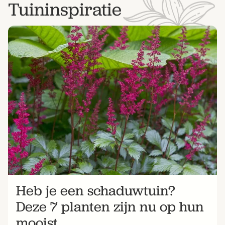
Tuininspiratie
Heb je een schaduwtuin?
Deze 7 planten zijn nu op hun
mooist