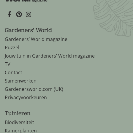
Gardeners' World
Gardeners’ World magazine
Puzzel
Jouw tuin in Gardeners’ World magazine
TV
Contact
Samenwerken
Gardenersworld.com (UK)
Privacyvoorkeuren
Tuinieren
Biodiversiteit
Kamerplanten