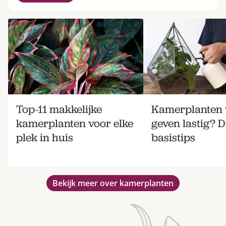
Top-11 makkelijke
Kamerplanten 
kamerplanten voor elke
geven lastig? Di
plek in huis
basistips
Bekijk meer over kamerplanten