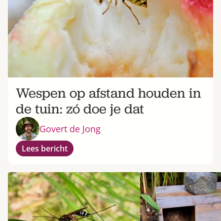
Wespen op afstand houden in
de tuin: zó doe je dat
Govert de Jong
Lees bericht