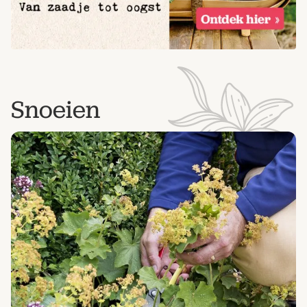
Snoeien