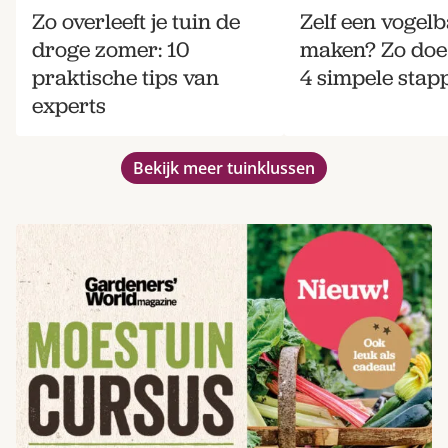
Zo overleeft je tuin de
Zelf een vogel
droge zomer: 10
maken? Zo doe 
praktische tips van
4 simpele stap
experts
Bekijk meer tuinklussen