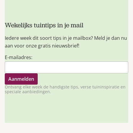
Wekelijks tuintips in je mail
Iedere week dit soort tips in je mailbox? Meld je dan nu
aan voor onze gratis nieuwsbrief!
E-mailadres:
Ontvang elke week de handigste tips, verse tuininspiratie en
speciale aanbiedingen.