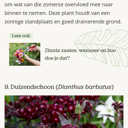
om wat van die zomerse overvloed mee naar
binnen te nemen. Deze plant houdt van een
zonnige standplaats en goed drainerende grond.
Lees ook
Zinnia zaaien: wanneer en hoe
doe je dat?
9. Duizendschoon (
Dianthus barbatus
)