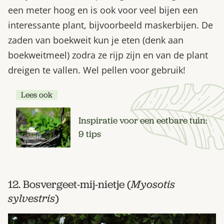
een meter hoog en is ook voor veel bijen een
interessante plant, bijvoorbeeld maskerbijen. De
zaden van boekweit kun je eten (denk aan
boekweitmeel) zodra ze rijp zijn en van de plant
dreigen te vallen. Wel pellen voor gebruik!
Lees ook
Inspiratie voor een eetbare tuin:
9 tips
12. Bosvergeet-mij-nietje (
Myosotis
sylvestris
)