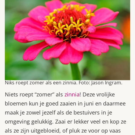
Niks roept zomer als een zinnia. Foto: Jason Ingram.
Niets roept “zomer” als
zinnia
! Deze vrolijke
bloemen kun je goed zaaien in juni en daarmee
maak je zowel jezelf als de bestuivers in je
omgeving gelukkig. Zaai er lekker veel en kop ze
als ze zijn uitgebloeid, of pluk ze voor op vaas