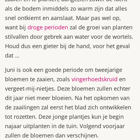
als de bodem inmiddels zo warm zijn dat alles
snel ontkiemt en aanslaat. Maar pas wel op,
want bij
droge perioden
zal de groei van planten
stilvallen door gebrek aan water voor de wortels.
Houd dus een gieter bij de hand, voor het geval
dat …
Juni is ook een goede periode om tweejarige
bloemen te zaaien, zoals
vingerhoedskruid
en
vergeet-mij-nietjes. Deze bloemen zullen echter
dit jaar niet meer bloeien. Na het opkomen van
de zaailingen zal eerst het blad zich ontwikkelen
tot rozetten. Deze jonge plantjes kun je begin
najaar uitplanten in de tuin. Volgend voorjaar
zullen de bloemen dan verschijnen.