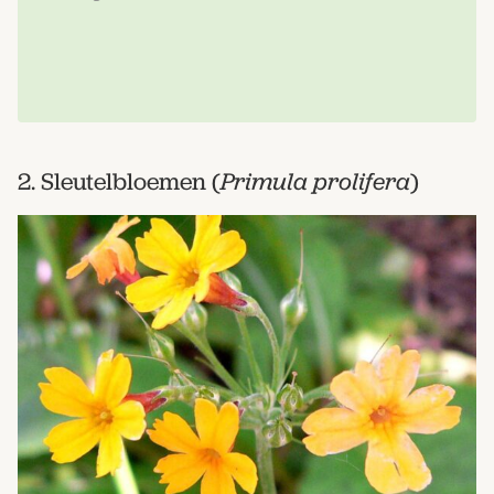
2. Sleutelbloemen (
Primula prolifera
)