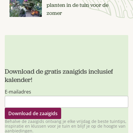
planten in de tuin voor de
zomer
Download de gratis zaaigids inclusief
kalender!
E-mailadres
Behalve de zaaigids ontvang je elke vrijdag de beste tuintips,
inspiratie en klussen voor je tuin en blijf je op de hoogte van
aanbiedingen.