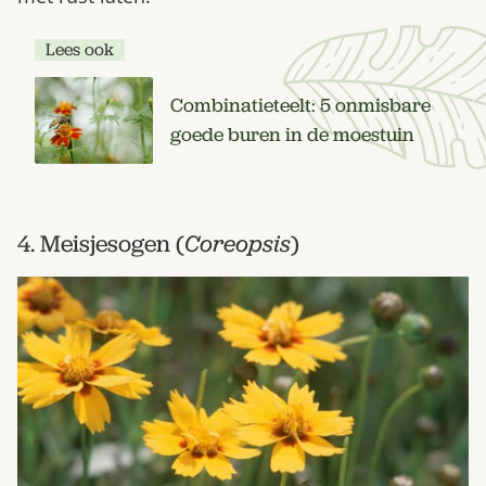
Lees ook
Combinatieteelt: 5 onmisbare
goede buren in de moestuin
4. Meisjesogen (
Coreopsis
)