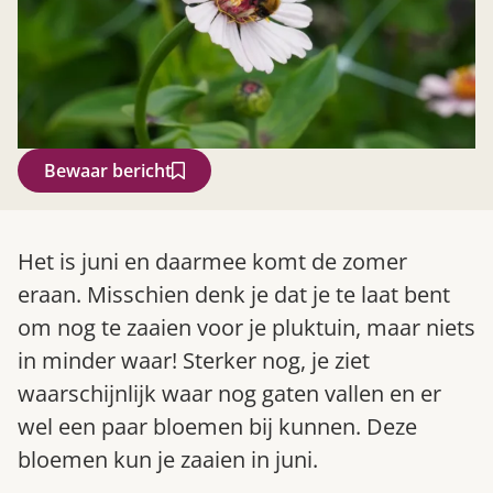
Bewaar bericht
Zoek
Het is juni en daarmee komt de zomer
eraan. Misschien denk je dat je te laat bent
om nog te zaaien voor je pluktuin, maar niets
in minder waar! Sterker nog, je ziet
waarschijnlijk waar nog gaten vallen en er
wel een paar bloemen bij kunnen. Deze
bloemen kun je zaaien in juni.
Gardeners’ World 08/2026