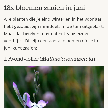
13x bloemen zaaien in juni
Alle planten die je eind winter en in het voorjaar
hebt gezaaid, zijn inmiddels in de tuin uitgeplant.
Maar dat betekent niet dat het zaaiseizoen
voorbij is. Dit zijn een aantal bloemen die je in
juni kunt zaaien:
1. Avondviolier (
Matthiola longipetala
)