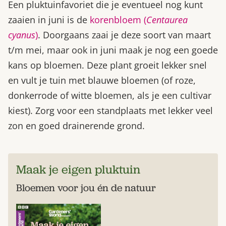
Een pluktuinfavoriet die je eventueel nog kunt
zaaien in juni is de
korenbloem (
Centaurea
cyanus
)
. Doorgaans zaai je deze soort van maart
t/m mei, maar ook in juni maak je nog een goede
kans op bloemen. Deze plant groeit lekker snel
en vult je tuin met blauwe bloemen (of roze,
donkerrode of witte bloemen, als je een cultivar
kiest). Zorg voor een standplaats met lekker veel
zon en goed drainerende grond.
Maak je eigen pluktuin
Bloemen voor jou én de natuur