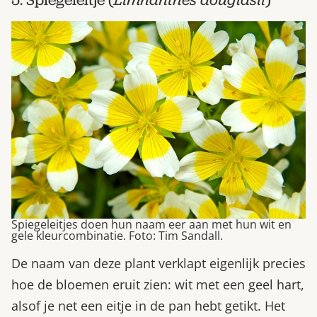
Spiegeleitjes doen hun naam eer aan met hun wit en
gele kleurcombinatie. Foto: Tim Sandall.
De naam van deze plant verklapt eigenlijk precies
hoe de bloemen eruit zien: wit met een geel hart,
alsof je net een eitje in de pan hebt getikt. Het