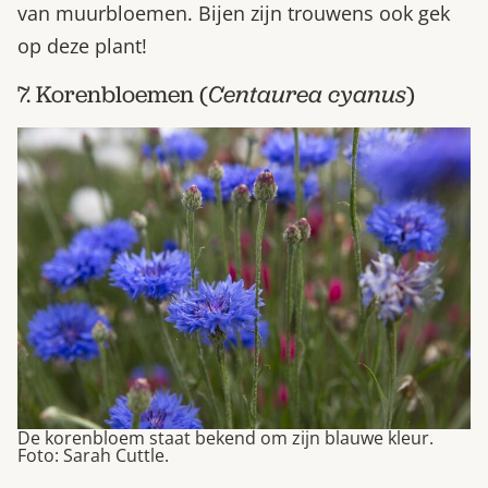
van muurbloemen. Bijen zijn trouwens ook gek
op deze plant!
7. Korenbloemen (
Centaurea cyanus
)
De korenbloem staat bekend om zijn blauwe kleur.
Foto: Sarah Cuttle.