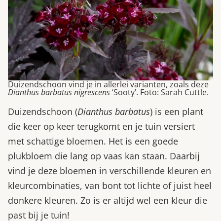
Duizendschoon vind je in allerlei varianten, zoals deze
Dianthus barbatus nigrescens
‘Sooty’. Foto: Sarah Cuttle.
Duizendschoon (
Dianthus barbatus
) is een plant
die keer op keer terugkomt en je tuin versiert
met schattige bloemen. Het is een goede
plukbloem die lang op vaas kan staan. Daarbij
vind je deze bloemen in verschillende kleuren en
kleurcombinaties, van bont tot lichte of juist heel
donkere kleuren. Zo is er altijd wel een kleur die
past bij je tuin!