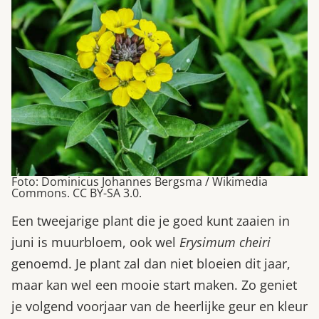
Foto: Dominicus Johannes Bergsma / Wikimedia
Commons. CC BY-SA 3.0.
Een tweejarige plant die je goed kunt zaaien in
juni is muurbloem, ook wel
Erysimum cheiri
genoemd. Je plant zal dan niet bloeien dit jaar,
maar kan wel een mooie start maken. Zo geniet
je volgend voorjaar van de heerlijke geur en kleur