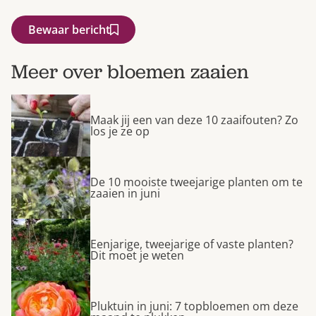
Bewaar bericht
Meer over bloemen zaaien
Maak jij een van deze 10 zaaifouten? Zo
los je ze op
De 10 mooiste tweejarige planten om te
zaaien in juni
Eenjarige, tweejarige of vaste planten?
Dit moet je weten
Pluktuin in juni: 7 topbloemen om deze