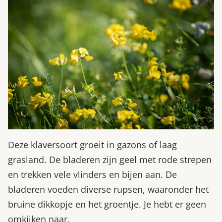
Deze klaversoort groeit in gazons of laag
grasland. De bladeren zijn geel met rode strepen
en trekken vele vlinders en bijen aan. De
bladeren voeden diverse rupsen, waaronder het
bruine dikkopje en het groentje. Je hebt er geen
omkijken naar.