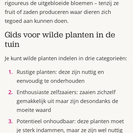
rigoureus de uitgebloeide bloemen – tenzij ze
fruit of zaden produceren waar dieren zich
tegoed aan kunnen doen.
Gids voor wilde planten in de
tuin
Je kunt wilde planten indelen in drie categorieën:
Rustige planten: deze zijn nuttig en
eenvoudig te onderhouden
Enthousiaste zelfzaaiers: zaaien zichzelf
gemakkelijk uit maar zijn desondanks de
moeite waard
Potentieel onhoudbaar: deze planten moet
je sterk indammen, maar ze zijn wel nuttig