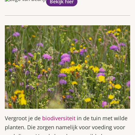
Bekijk hier
Vergroot je de
biodiversiteit
in de tuin met wilde
planten. Die zorgen namelijk voor voeding voor