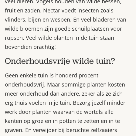
veel dieren. Vogels houden van wilde bessen,
fruit en zaden. Nectar voedt insecten zoals
vlinders, bijen en wespen. En veel bladeren van
wilde bloemen zijn goede schuilplaatsen voor
rupsen. Veel wilde planten in de tuin staan
bovendien prachtig!
Onderhoudsvrije wilde tuin?
Geen enkele tuin is honderd procent
onderhoudsvrij. Maar sommige planten kosten
meer onderhoud dan andere, zeker als ze zich
erg thuis voelen in je tuin. Bezorg jezelf minder
werk door planten waarvan de wortels alle
kanten op groeien in potten te zetten en in te
graven. En verwijder bij beruchte zelfzaaiers