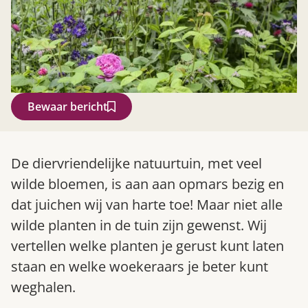
Bewaar bericht
Zoek
De diervriendelijke natuurtuin, met veel
wilde bloemen, is aan aan opmars bezig en
dat juichen wij van harte toe! Maar niet alle
wilde planten in de tuin zijn gewenst. Wij
vertellen welke planten je gerust kunt laten
staan en welke woekeraars je beter kunt
weghalen.
Gardeners’ World 08/2026