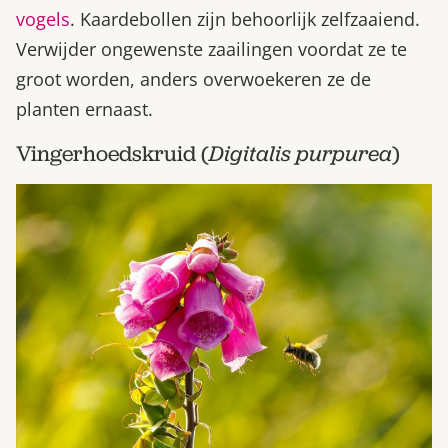
vogels
. Kaardebollen zijn behoorlijk zelfzaaiend.
Verwijder ongewenste zaailingen voordat ze te
groot worden, anders overwoekeren ze de
planten ernaast.
Vingerhoedskruid (
Digitalis purpurea
)