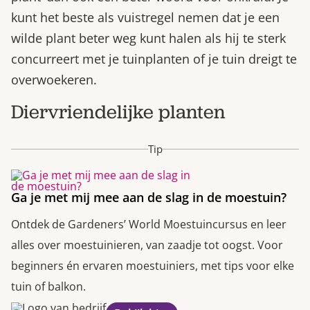
kunt het beste als vuistregel nemen dat je een
wilde plant beter weg kunt halen als hij te sterk
concurreert met je tuinplanten of je tuin dreigt te
overwoekeren.
Diervriendelijke planten
Tip
Ga je met mij mee aan de slag in de moestuin?
Ontdek de Gardeners’ World Moestuincursus en leer
alles over moestuinieren, van zaadje tot oogst. Voor
beginners én ervaren moestuiniers, met tips voor elke
tuin of balkon.