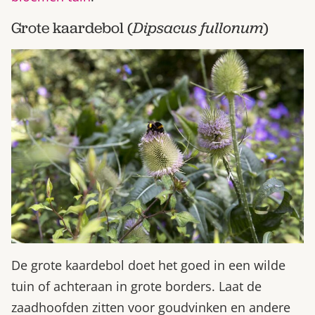
Grote kaardebol (
Dipsacus fullonum
)
De grote kaardebol doet het goed in een wilde
tuin of achteraan in grote borders. Laat de
zaadhoofden zitten voor goudvinken en andere