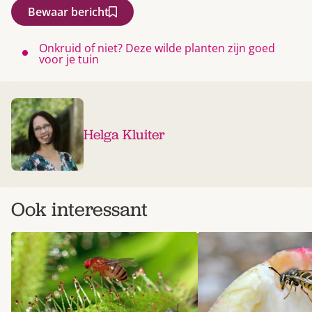
Bewaar bericht
Onkruid of niet? Deze wilde planten zijn goed
voor je tuin
Helga Kluiter
Ook interessant