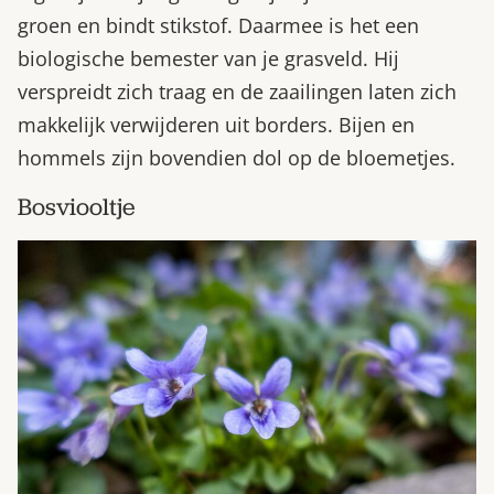
groen en bindt stikstof. Daarmee is het een
biologische bemester van je grasveld. Hij
verspreidt zich traag en de zaailingen laten zich
makkelijk verwijderen uit borders. Bijen en
hommels zijn bovendien dol op de bloemetjes.
Bosviooltje