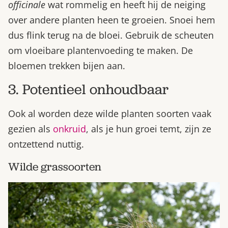
officinale
wat rommelig en heeft hij de neiging
over andere planten heen te groeien. Snoei hem
dus flink terug na de bloei. Gebruik de scheuten
om vloeibare plantenvoeding te maken. De
bloemen trekken bijen aan.
3. Potentieel onhoudbaar
Ook al worden deze wilde planten soorten vaak
gezien als
onkruid
, als je hun groei temt, zijn ze
ontzettend nuttig.
Wilde grassoorten