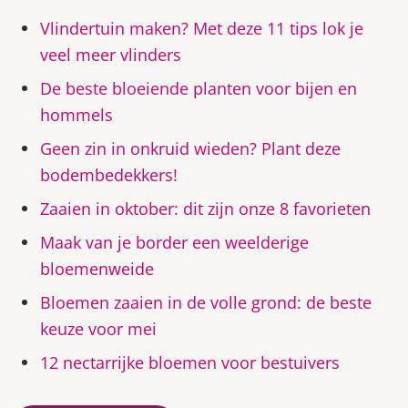
Vlindertuin maken? Met deze 11 tips lok je
veel meer vlinders
De beste bloeiende planten voor bijen en
hommels
Geen zin in onkruid wieden? Plant deze
bodembedekkers!
Zaaien in oktober: dit zijn onze 8 favorieten
Maak van je border een weelderige
bloemenweide
Bloemen zaaien in de volle grond: de beste
keuze voor mei
12 nectarrijke bloemen voor bestuivers