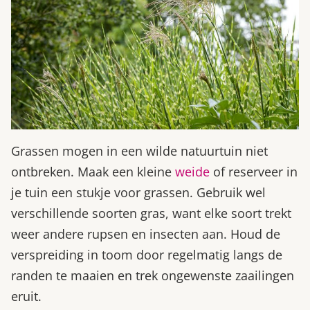
Grassen mogen in een wilde natuurtuin niet
ontbreken. Maak een kleine
weide
of reserveer in
je tuin een stukje voor grassen. Gebruik wel
verschillende soorten gras, want elke soort trekt
weer andere rupsen en insecten aan. Houd de
verspreiding in toom door regelmatig langs de
randen te maaien en trek ongewenste zaailingen
eruit.