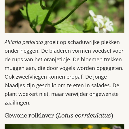
Alliaria petiolata
groeit op schaduwrijke plekken
onder heggen. De bladeren vormen voedsel voor
de rups van het oranjetipje. De bloemen trekken
muggen aan, die door vogels worden opgegeten.
Ook zweefvliegen komen eropaf. De jonge
blaadjes zijn geschikt om te eten in salades. De
plant woekert niet, maar verwijder ongewenste
zaailingen.
Gewone rolklaver (
Lotus corniculatus
)