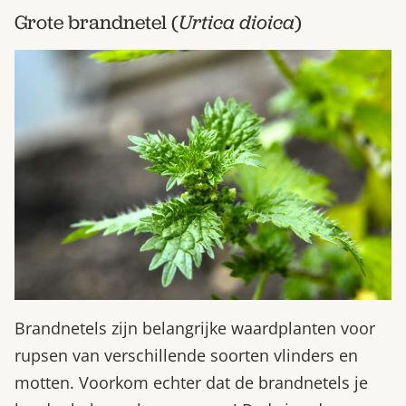
Grote brandnetel (
Urtica dioica
)
Brandnetels zijn belangrijke waardplanten voor
rupsen van verschillende soorten vlinders en
motten. Voorkom echter dat de brandnetels je