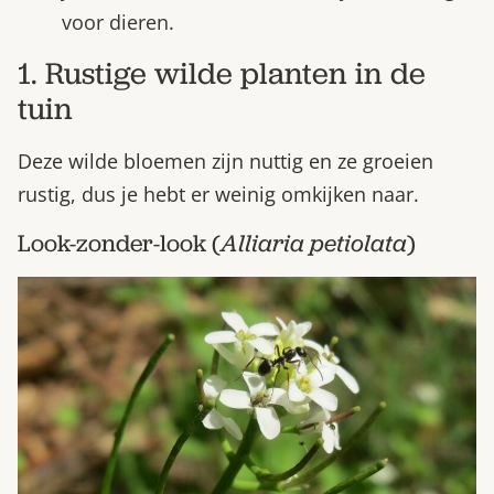
voor dieren.
1. Rustige wilde planten in de
tuin
Deze wilde bloemen zijn nuttig en ze groeien
rustig, dus je hebt er weinig omkijken naar.
Look-zonder-look (
Alliaria petiolata
)