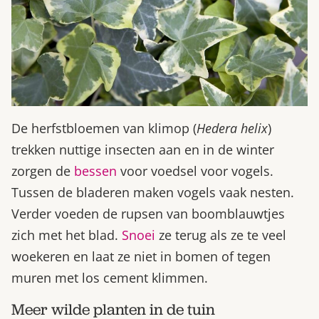
De herfstbloemen van klimop (
Hedera helix
)
trekken nuttige insecten aan en in de winter
zorgen de
bessen
voor voedsel voor vogels.
Tussen de bladeren maken vogels vaak nesten.
Verder voeden de rupsen van boomblauwtjes
zich met het blad.
Snoei
ze terug als ze te veel
woekeren en laat ze niet in bomen of tegen
muren met los cement klimmen.
Meer wilde planten in de tuin