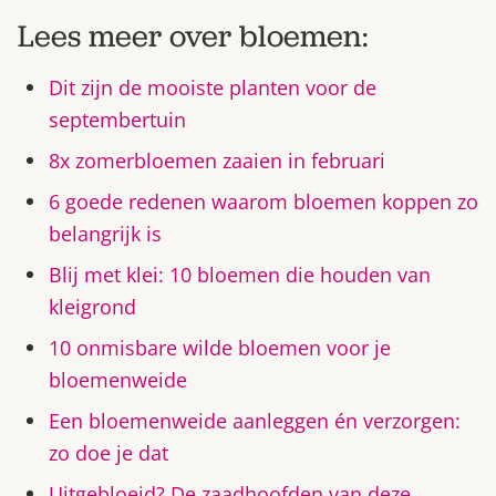
Lees meer over bloemen:
Dit zijn de mooiste planten voor de
septembertuin
8x zomerbloemen zaaien in februari
6 goede redenen waarom bloemen koppen zo
belangrijk is
Blij met klei: 10 bloemen die houden van
kleigrond
10 onmisbare wilde bloemen voor je
bloemenweide
Een bloemenweide aanleggen én verzorgen:
zo doe je dat
Uitgebloeid? De zaadhoofden van deze