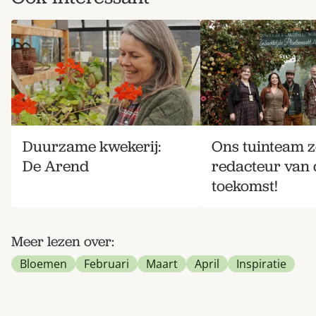
Duurzame kwekerij:
Ons tuinteam z
De Arend
redacteur van 
toekomst!
Meer lezen over:
Bloemen
Februari
Maart
April
Inspiratie