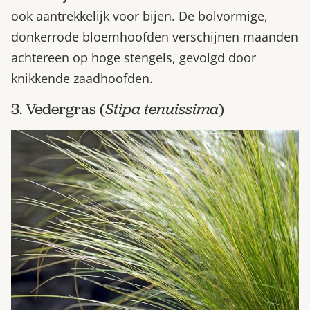
ook aantrekkelijk voor bijen. De bolvormige,
donkerrode bloemhoofden verschijnen maanden
achtereen op hoge stengels, gevolgd door
knikkende zaadhoofden.
3. Vedergras (
Stipa tenuissima
)