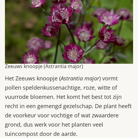
Zeeuws knoopje (Astrantia major)
Het Zeeuws knoopje (
Astrantia major
) vormt
pollen speldenkussenachtige, roze, witte of
vuurrode bloemen. Het komt het best tot zijn
recht in een gemengd gezelschap. De plant heeft
de voorkeur voor vochtige of wat zwaardere
grond, dus werk voor het planten veel
tuincompost door de aarde.