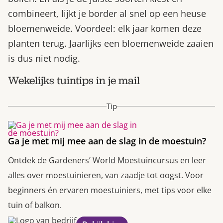
combineert, lijkt je border al snel op een heuse
bloemenweide. Voordeel: elk jaar komen deze
planten terug. Jaarlijks een bloemenweide zaaien
is dus niet nodig.
Wekelijks tuintips in je mail
Tip
Ga je met mij mee aan de slag in de moestuin?
Ontdek de Gardeners’ World Moestuincursus en leer
alles over moestuinieren, van zaadje tot oogst. Voor
beginners én ervaren moestuiniers, met tips voor elke
tuin of balkon.