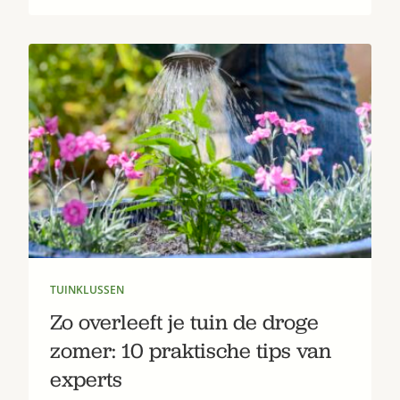
TUINKLUSSEN
Zo overleeft je tuin de droge
zomer: 10 praktische tips van
experts