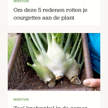
MOESTUIN
Om deze 5 redenen rotten je
courgettes aan de plant
MOESTUIN