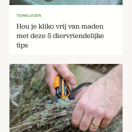
TUINKLUSSEN
Hou je kliko vrij van maden
met deze 5 diervriendelijke
tips