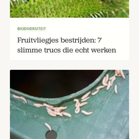
BIODIVERSITEIT
Fruitvliegjes bestrijden: 7
slimme trucs die echt werken