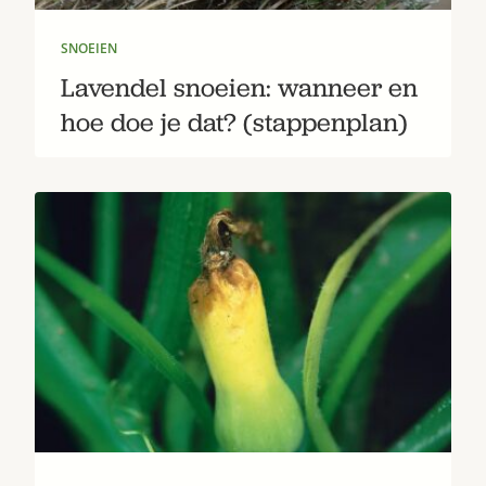
SNOEIEN
Lavendel snoeien: wanneer en
hoe doe je dat? (stappenplan)