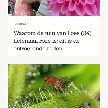
INSPIRATIE
Waarom de tuin van Loes (34)
helemaal roze is: dit is de
ontroerende reden