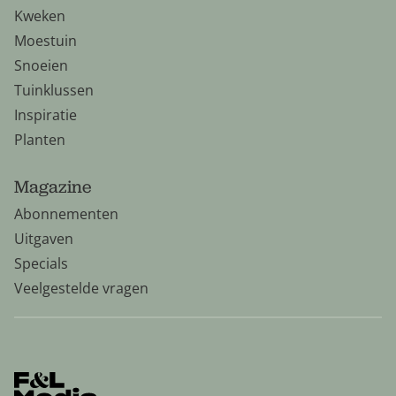
Kweken
Moestuin
Snoeien
Tuinklussen
Inspiratie
Planten
Magazine
Abonnementen
Uitgaven
Specials
Veelgestelde vragen