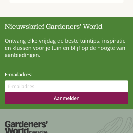
Nieuwsbrief Gardeners' World
Ontvang elke vrijdag de beste tuintips, inspiratie
en klussen voor je tuin en blijf op de hoogte van
aanbiedingen.
E-mailadres: