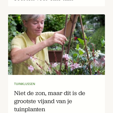
TUINKLUSSEN
Niet de zon, maar dít is de
grootste vijand van je
tuinplanten