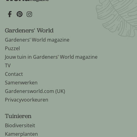
Gardeners' World
Gardeners’ World magazine
Puzzel
Jouw tuin in Gardeners’ World magazine
TV
Contact
Samenwerken
Gardenersworld.com (UK)
Privacyvoorkeuren
Tuinieren
Biodiversiteit
Kamerplanten