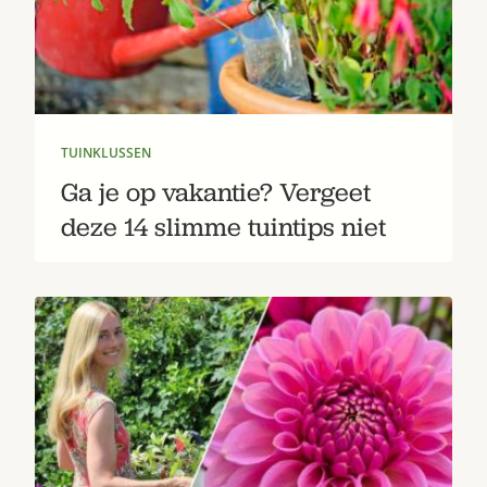
TUINKLUSSEN
Ga je op vakantie? Vergeet
deze 14 slimme tuintips niet