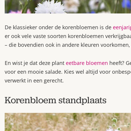
De klassieker onder de korenbloemen is de
eenjari
er ook vele vaste soorten korenbloemen verkrijgba
– die bovendien ook in andere kleuren voorkomen, 
En wist je dat deze plant
eetbare bloemen
heeft? Ge
voor een mooie salade. Kies wel altijd voor onbe
verwerkt in een gerecht.
Korenbloem standplaats