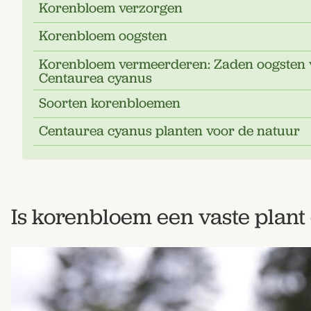
Korenbloem verzorgen
Korenbloem oogsten
Korenbloem vermeerderen: Zaden oogsten 
Centaurea cyanus
Soorten korenbloemen
Centaurea cyanus planten voor de natuur
Is korenbloem een vaste plant 