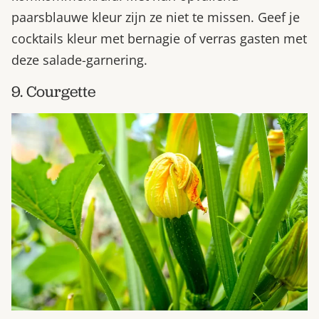
paarsblauwe kleur zijn ze niet te missen. Geef je
cocktails kleur met bernagie of verras gasten met
deze salade-garnering.
9. Courgette