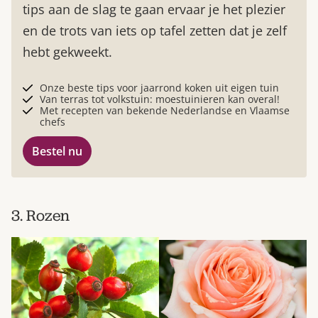
tips aan de slag te gaan ervaar je het plezier
en de trots van iets op tafel zetten dat je zelf
hebt gekweekt.
Onze beste tips voor jaarrond koken uit eigen tuin
Van terras tot volkstuin: moestuinieren kan overal!
Met recepten van bekende Nederlandse en Vlaamse
chefs
Bestel nu
3. Rozen