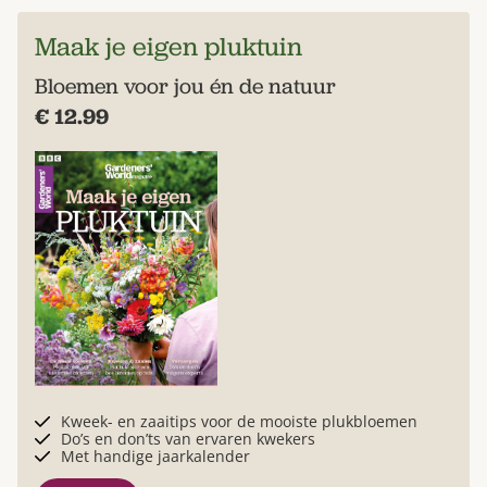
Maak je eigen pluktuin
Bloemen voor jou én de natuur
€ 12.99
Kweek- en zaaitips voor de mooiste plukbloemen
Do’s en don’ts van ervaren kwekers
Met handige jaarkalender