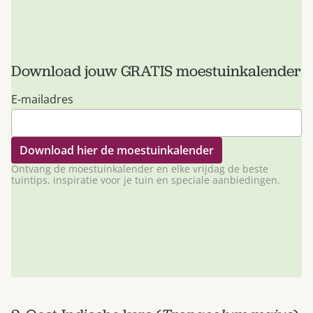
Download jouw GRATIS moestuinkalender
E-mailadres
Ontvang de moestuinkalender en elke vrijdag de beste
tuintips, inspiratie voor je tuin en speciale aanbiedingen.