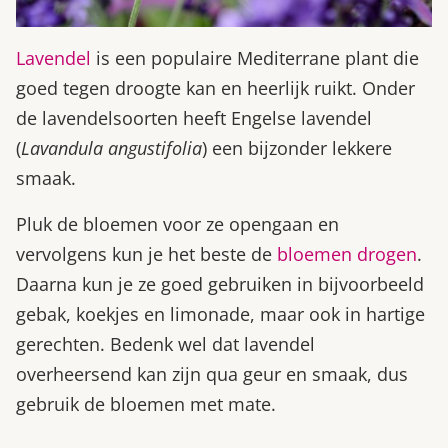
Lavendel
is een populaire Mediterrane plant die
goed tegen droogte kan en heerlijk ruikt. Onder
de lavendelsoorten heeft Engelse lavendel
(
Lavandula angustifolia
) een bijzonder lekkere
smaak.
Pluk de bloemen voor ze opengaan en
vervolgens kun je het beste de
bloemen drogen
.
Daarna kun je ze goed gebruiken in bijvoorbeeld
gebak, koekjes en limonade, maar ook in hartige
gerechten. Bedenk wel dat lavendel
overheersend kan zijn qua geur en smaak, dus
gebruik de bloemen met mate.