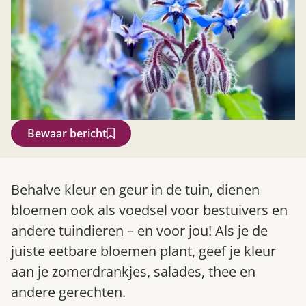
Bewaar bericht
Zoek
Behalve kleur en geur in de tuin, dienen
bloemen ook als voedsel voor bestuivers en
andere tuindieren – en voor jou! Als je de
juiste eetbare bloemen plant, geef je kleur
aan je zomerdrankjes, salades, thee en
andere gerechten.
Gardeners’ World 08/2026