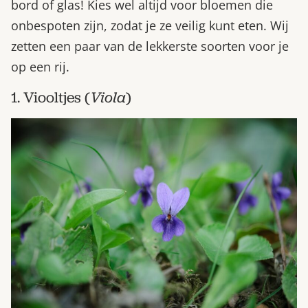
bord of glas! Kies wel altijd voor bloemen die
onbespoten zijn, zodat je ze veilig kunt eten. Wij
zetten een paar van de lekkerste soorten voor je
op een rij.
1. Viooltjes (
Viola
)