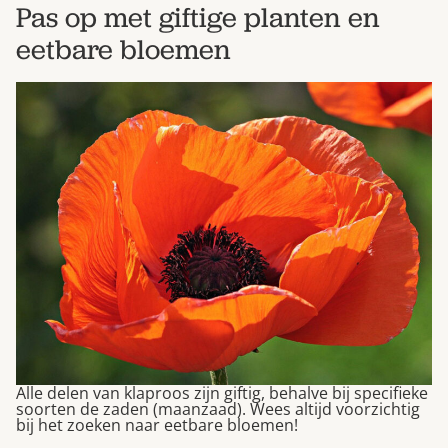
Pas op met giftige planten en
eetbare bloemen
Alle delen van klaproos zijn giftig, behalve bij specifieke
soorten de zaden (maanzaad). Wees altijd voorzichtig
bij het zoeken naar eetbare bloemen!