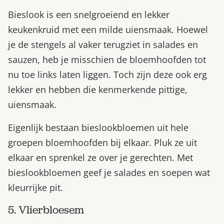
Bieslook is een snelgroeiend en lekker
keukenkruid met een milde uiensmaak. Hoewel
je de stengels al vaker terugziet in salades en
sauzen, heb je misschien de bloemhoofden tot
nu toe links laten liggen. Toch zijn deze ook erg
lekker en hebben die kenmerkende pittige,
uiensmaak.
Eigenlijk bestaan bieslookbloemen uit hele
groepen bloemhoofden bij elkaar. Pluk ze uit
elkaar en sprenkel ze over je gerechten. Met
bieslookbloemen geef je salades en soepen wat
kleurrijke pit.
5. Vlierbloesem