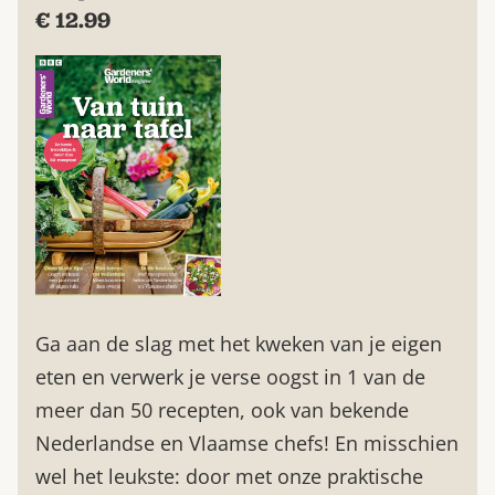
€ 12.99
Ga aan de slag met het kweken van je eigen
eten en verwerk je verse oogst in 1 van de
meer dan 50 recepten, ook van bekende
Nederlandse en Vlaamse chefs! En misschien
wel het leukste: door met onze praktische