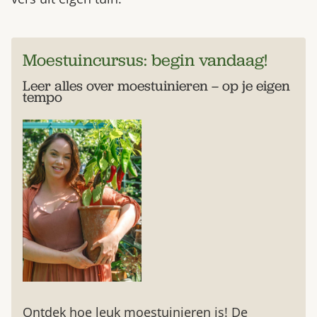
Moestuincursus: begin vandaag!
Leer alles over moestuinieren – op je eigen
tempo
Ontdek hoe leuk moestuinieren is! De