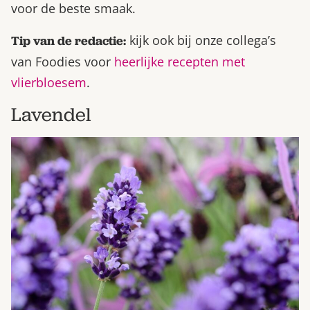
voor de beste smaak.
kijk ook bij onze collega’s
Tip van de redactie:
van Foodies voor
heerlijke recepten met
vlierbloesem
.
Lavendel