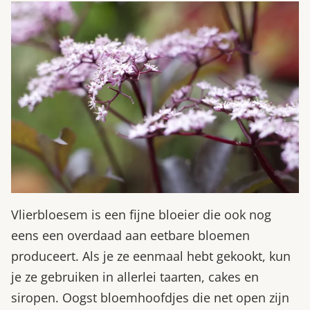
Vlierbloesem is een fijne bloeier die ook nog
eens een overdaad aan eetbare bloemen
produceert. Als je ze eenmaal hebt gekookt, kun
je ze gebruiken in allerlei taarten, cakes en
siropen. Oogst bloemhoofdjes die net open zijn