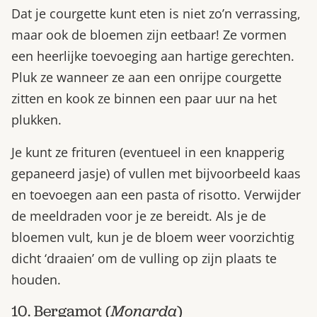
Dat je courgette kunt eten is niet zo’n verrassing,
maar ook de bloemen zijn eetbaar! Ze vormen
een heerlijke toevoeging aan hartige gerechten.
Pluk ze wanneer ze aan een onrijpe courgette
zitten en kook ze binnen een paar uur na het
plukken.
Je kunt ze frituren (eventueel in een knapperig
gepaneerd jasje) of vullen met bijvoorbeeld kaas
en toevoegen aan een pasta of risotto. Verwijder
de meeldraden voor je ze bereidt. Als je de
bloemen vult, kun je de bloem weer voorzichtig
dicht ‘draaien’ om de vulling op zijn plaats te
houden.
10. Bergamot (
Monarda
)