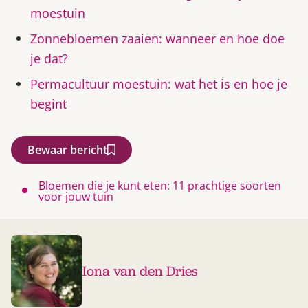
moestuin
Zonnebloemen zaaien: wanneer en hoe doe
je dat?
Permacultuur moestuin: wat het is en hoe je
begint
Bewaar bericht
Bloemen die je kunt eten: 11 prachtige soorten
voor jouw tuin
Iona van den Dries