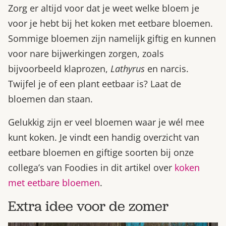
Zorg er altijd voor dat je weet welke bloem je
voor je hebt bij het koken met eetbare bloemen.
Sommige bloemen zijn namelijk giftig en kunnen
voor nare bijwerkingen zorgen, zoals
bijvoorbeeld klaprozen,
Lathyrus
en narcis.
Twijfel je of een plant eetbaar is? Laat de
bloemen dan staan.
Gelukkig zijn er veel bloemen waar je wél mee
kunt koken. Je vindt een handig overzicht van
eetbare bloemen en giftige soorten bij onze
collega’s van Foodies in dit artikel over
koken
met eetbare bloemen
.
Extra idee voor de zomer