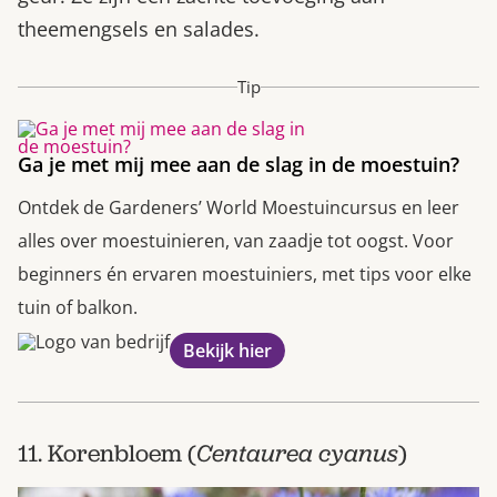
theemengsels en salades.
Tip
Ga je met mij mee aan de slag in de moestuin?
Ontdek de Gardeners’ World Moestuincursus en leer
alles over moestuinieren, van zaadje tot oogst. Voor
beginners én ervaren moestuiniers, met tips voor elke
tuin of balkon.
Bekijk hier
11. Korenbloem (
Centaurea cyanus
)