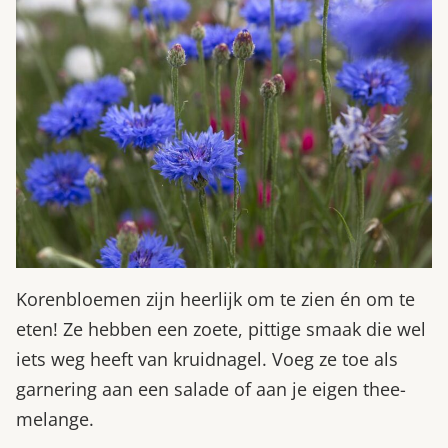
Korenbloemen zijn heerlijk om te zien én om te
eten! Ze hebben een zoete, pittige smaak die wel
iets weg heeft van kruidnagel. Voeg ze toe als
garnering aan een salade of aan je eigen thee-
melange.