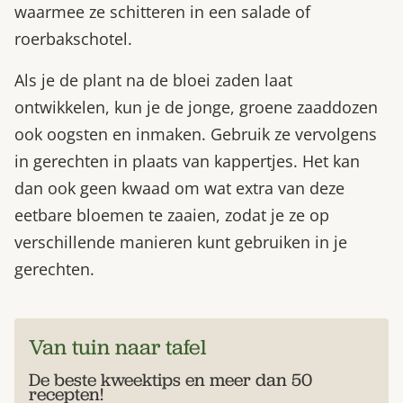
waarmee ze schitteren in een salade of
roerbakschotel.
Als je de plant na de bloei zaden laat
ontwikkelen, kun je de jonge, groene zaaddozen
ook oogsten en inmaken. Gebruik ze vervolgens
in gerechten in plaats van kappertjes. Het kan
dan ook geen kwaad om wat extra van deze
eetbare bloemen te zaaien, zodat je ze op
verschillende manieren kunt gebruiken in je
gerechten.
Van tuin naar tafel
De beste kweektips en meer dan 50
recepten!