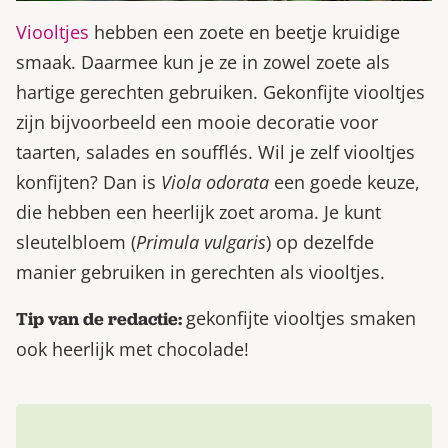
Viooltjes
hebben een zoete en beetje kruidige
smaak. Daarmee kun je ze in zowel zoete als
hartige gerechten gebruiken. Gekonfijte viooltjes
zijn bijvoorbeeld een mooie decoratie voor
taarten, salades en soufflés. Wil je zelf viooltjes
konfijten? Dan is
Viola odorata
een goede keuze,
die hebben een heerlijk zoet aroma. Je kunt
sleutelbloem (
Primula vulgaris
) op dezelfde
manier gebruiken in gerechten als viooltjes.
gekonfijte viooltjes smaken
Tip van de redactie:
ook heerlijk met chocolade!