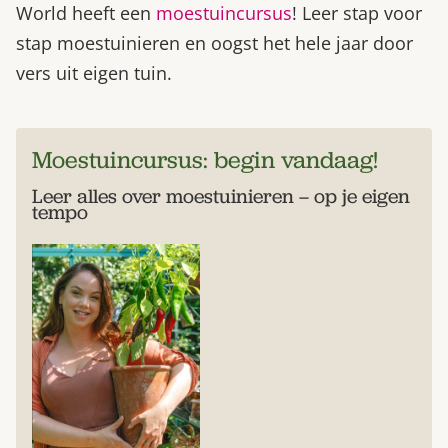
World heeft een
moestuincursus
! Leer stap voor
stap moestuinieren en oogst het hele jaar door
vers uit eigen tuin.
Moestuincursus: begin vandaag!
Leer alles over moestuinieren – op je eigen
tempo