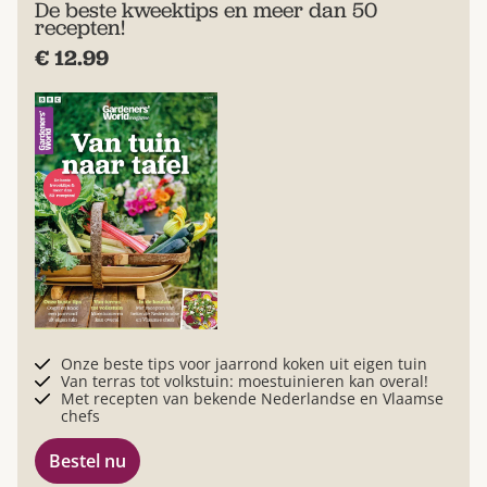
De beste kweektips en meer dan 50
recepten!
€ 12.99
Onze beste tips voor jaarrond koken uit eigen tuin
Van terras tot volkstuin: moestuinieren kan overal!
Met recepten van bekende Nederlandse en Vlaamse
chefs
Bestel nu