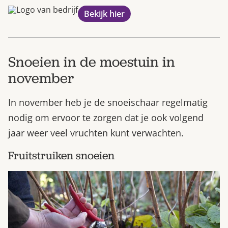
Bekijk hier
Snoeien in de moestuin in
november
In november heb je de snoeischaar regelmatig
nodig om ervoor te zorgen dat je ook volgend
jaar weer veel vruchten kunt verwachten.
Fruitstruiken snoeien