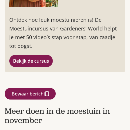
Ontdek hoe leuk moestuinieren is! De
Moestuincursus van Gardeners’ World helpt
je met 50 video’s stap voor stap, van zaadje
tot oogst.
Bekijk de cursus
Bewaar bericht
Meer doen in de moestuin in
november