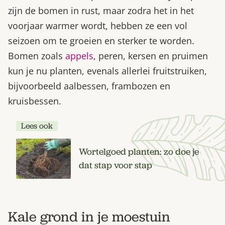
zijn de bomen in rust, maar zodra het in het
voorjaar warmer wordt, hebben ze een vol
seizoen om te groeien en sterker te worden.
Bomen zoals
appels
, peren, kersen en pruimen
kun je nu planten, evenals allerlei fruitstruiken,
bijvoorbeeld aalbessen, frambozen en
kruisbessen.
Lees ook
Wortelgoed planten: zo doe je
dat stap voor stap
Kale grond in je moestuin