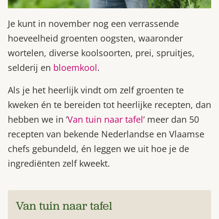
Je kunt in november nog een verrassende
hoeveelheid groenten oogsten, waaronder
wortelen, diverse koolsoorten, prei, spruitjes,
selderij en
bloemkool
.
Als je het heerlijk vindt om zelf groenten te
kweken én te bereiden tot heerlijke recepten, dan
hebben we in ‘
Van tuin naar tafel
‘ meer dan 50
recepten van bekende Nederlandse en Vlaamse
chefs gebundeld, én leggen we uit hoe je de
ingrediënten zelf kweekt.
Van tuin naar tafel