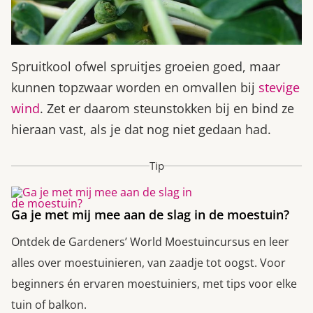
Spruitkool ofwel spruitjes groeien goed, maar
kunnen topzwaar worden en omvallen bij
stevige
wind
. Zet er daarom steunstokken bij en bind ze
hieraan vast, als je dat nog niet gedaan had.
Tip
Ga je met mij mee aan de slag in de moestuin?
Ontdek de Gardeners’ World Moestuincursus en leer
alles over moestuinieren, van zaadje tot oogst. Voor
beginners én ervaren moestuiniers, met tips voor elke
tuin of balkon.