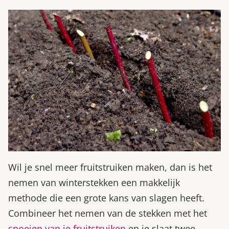
Wil je snel meer fruitstruiken maken, dan is het
nemen van winterstekken een makkelijk
methode die een grote kans van slagen heeft.
Combineer het nemen van de stekken met het
snoeien van je fruitstruiken
en je slaat twee