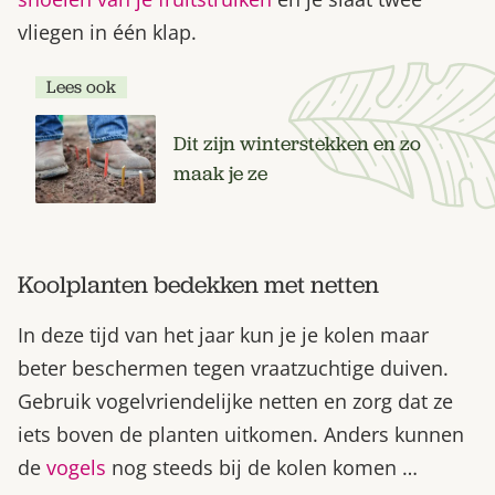
vliegen in één klap.
Lees ook
Dit zijn winterstekken en zo
maak je ze
Koolplanten bedekken met netten
In deze tijd van het jaar kun je je kolen maar
beter beschermen tegen vraatzuchtige duiven.
Gebruik vogelvriendelijke netten en zorg dat ze
iets boven de planten uitkomen. Anders kunnen
de
vogels
nog steeds bij de kolen komen …