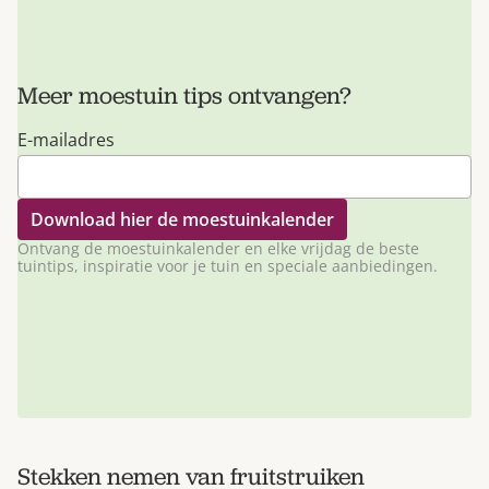
Meer moestuin tips ontvangen?
E-mailadres
Ontvang de moestuinkalender en elke vrijdag de beste
tuintips, inspiratie voor je tuin en speciale aanbiedingen.
Stekken nemen van fruitstruiken