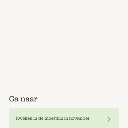
Bestel nu
Abonneer
Ga naar
Kweken in de moestuin in november