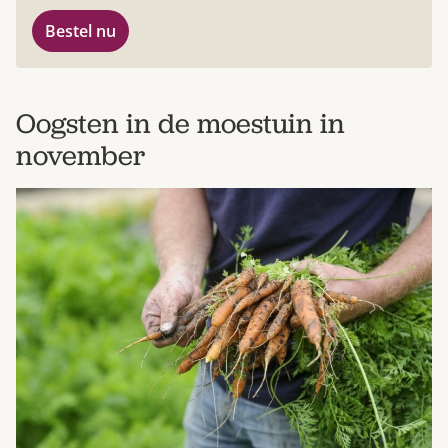
Bestel nu
Oogsten in de moestuin in
november