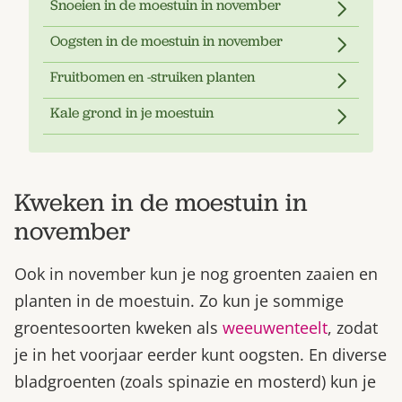
Snoeien in de moestuin in november
Oogsten in de moestuin in november
Fruitbomen en -struiken planten
Kale grond in je moestuin
Kweken in de moestuin in
november
Ook in november kun je nog groenten zaaien en
planten in de moestuin. Zo kun je sommige
groentesoorten kweken als
weeuwenteelt
, zodat
je in het voorjaar eerder kunt oogsten. En diverse
bladgroenten (zoals spinazie en mosterd) kun je