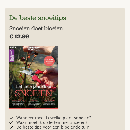
De beste snoeitips
Snoeien doet bloeien
€ 12.99
Wanneer moet ik welke plant snoeien?
Waar moet ik op letten met snoeien?
De beste tips voor een bloeiende tuin.