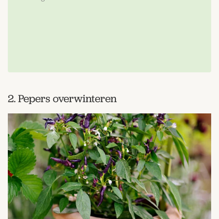
2. Pepers overwinteren