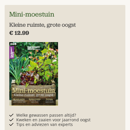
Mini-moestuin
Kleine ruimte, grote oogst
€ 12.99
Welke gewassen passen altijd?
Kweken en zaaien voor jaarrond oogst
Tips en adviezen van experts