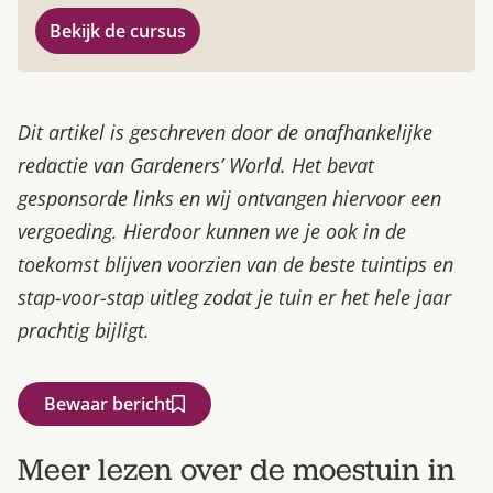
Bekijk de cursus
Dit artikel is geschreven door de onafhankelijke
redactie van Gardeners’ World. Het bevat
gesponsorde links en wij ontvangen hiervoor een
vergoeding. Hierdoor kunnen we je ook in de
toekomst blijven voorzien van de beste tuintips en
stap-voor-stap uitleg zodat je tuin er het hele jaar
prachtig bijligt.
Bewaar bericht
Meer lezen over de moestuin in