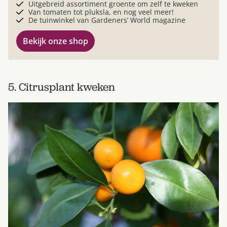
Uitgebreid assortiment groente om zelf te kweken
Van tomaten tot pluksla, en nog veel meer!
De tuinwinkel van Gardeners’ World magazine
Bekijk onze shop
5. Citrusplant kweken