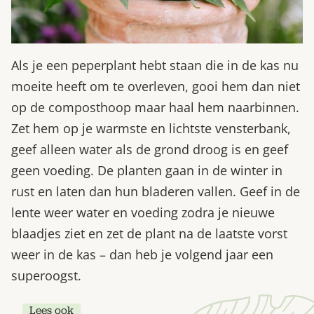
Als je een peperplant hebt staan die in de kas nu
moeite heeft om te overleven, gooi hem dan niet
op de composthoop maar haal hem naarbinnen.
Zet hem op je warmste en lichtste vensterbank,
geef alleen water als de grond droog is en geef
geen voeding. De planten gaan in de winter in
rust en laten dan hun bladeren vallen. Geef in de
lente weer water en voeding zodra je nieuwe
blaadjes ziet en zet de plant na de laatste vorst
weer in de kas – dan heb je volgend jaar een
superoogst.
Lees ook