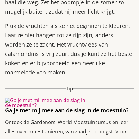
haal die weg. Zet het boompje in de zomer zo
mogelijk buiten, zodat hij meer licht krijgt.
Pluk de vruchten als ze net beginnen te kleuren.
Laat ze niet hangen tot ze rijp zijn, anders
worden ze te zacht. Het vruchtvlees van
calamondins is vrij zuur, dus je kunt ze het beste
koken en er bijvoorbeeld een heerlijke
marmelade van maken.
Tip
Ga je met mij mee aan de slag in de moestuin?
Ontdek de Gardeners’ World Moestuincursus en leer
alles over moestuinieren, van zaadje tot oogst. Voor