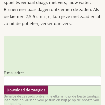
spoel tweemaal daags met vers, lauw water.
Binnen een paar dagen ontkiemen de zaden. Als
de kiemen 2,5-5 cm zijn, kun je ze met zaad en al
zo uit de pot eten, verser dan vers.
E-mailadres
Behalve de zaaigids ontvang je elke vrijdag de beste tuintips,
inspiratie en klussen voor je tuin en blijf je op de hoogte van
aanbiedingen.