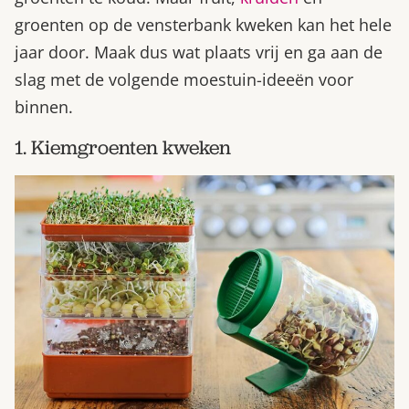
groenten op de vensterbank kweken kan het hele
jaar door. Maak dus wat plaats vrij en ga aan de
slag met de volgende moestuin-ideeën voor
binnen.
1. Kiemgroenten kweken