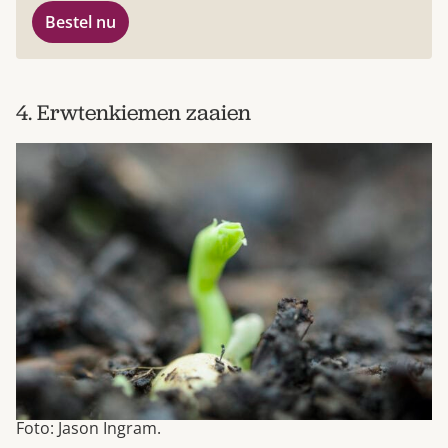
Bestel nu
4. Erwtenkiemen zaaien
Foto: Jason Ingram.