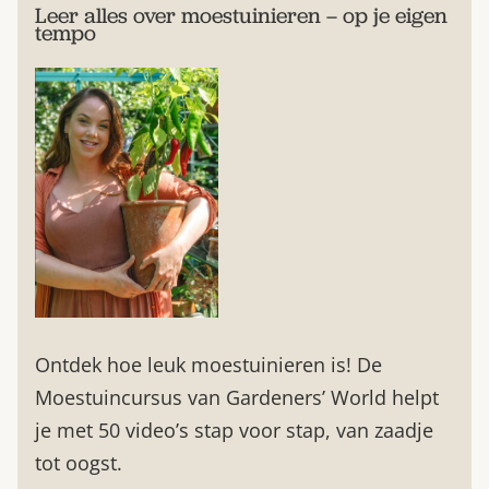
Leer alles over moestuinieren – op je eigen
tempo
Ontdek hoe leuk moestuinieren is! De
Moestuincursus van Gardeners’ World helpt
je met 50 video’s stap voor stap, van zaadje
tot oogst.