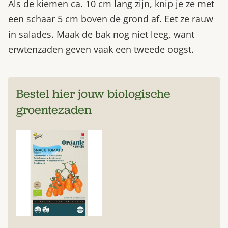
Als de kiemen ca. 10 cm lang zijn, knip je ze met
een schaar 5 cm boven de grond af. Eet ze rauw
in salades. Maak de bak nog niet leeg, want
erwtenzaden geven vaak een tweede oogst.
Bestel hier jouw biologische
groentezaden