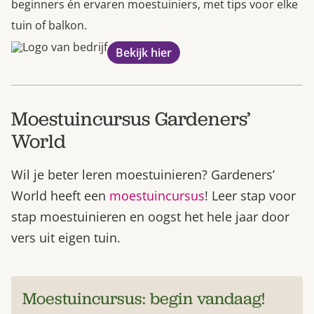
beginners én ervaren moestuiniers, met tips voor elke
tuin of balkon.
Bekijk hier
Moestuincursus Gardeners’
World
Wil je beter leren moestuinieren? Gardeners’
World heeft een
moestuincursus
! Leer stap voor
stap moestuinieren en oogst het hele jaar door
vers uit eigen tuin.
Moestuincursus: begin vandaag!