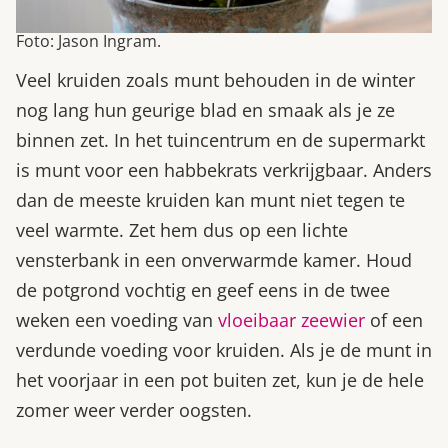
Foto: Jason Ingram.
Veel kruiden zoals munt behouden in de winter
nog lang hun geurige blad en smaak als je ze
binnen zet. In het tuincentrum en de supermarkt
is munt voor een habbekrats verkrijgbaar. Anders
dan de meeste kruiden kan munt niet tegen te
veel warmte. Zet hem dus op een lichte
vensterbank in een onverwarmde kamer. Houd
de potgrond vochtig en geef eens in de twee
weken een voeding van
vloeibaar zeewier
of een
verdunde voeding voor kruiden. Als je de munt in
het voorjaar in een pot buiten zet, kun je de hele
zomer weer verder oogsten.