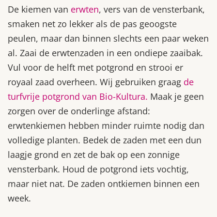
De kiemen van
erwten
, vers van de vensterbank,
smaken net zo lekker als de pas geoogste
peulen, maar dan binnen slechts een paar weken
al. Zaai de erwtenzaden in een ondiepe zaaibak.
Vul voor de helft met potgrond en strooi er
royaal zaad overheen. Wij gebruiken graag
de
turfvrije potgrond van Bio-Kultura.
Maak je geen
zorgen over de onderlinge afstand:
erwtenkiemen hebben minder ruimte nodig dan
volledige planten. Bedek de zaden met een dun
laagje grond en zet de bak op een zonnige
vensterbank. Houd de potgrond iets vochtig,
maar niet nat. De zaden ontkiemen binnen een
week.