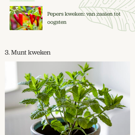
Pepers kweken: van zaaien tot
oogsten
3. Munt kweken