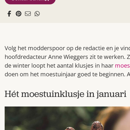
Volg het modderspoor op de redactie en je vin
hoofdredacteur Anne Wieggers zit te werken. Ze
de winter loopt het aantal klusjes in haar
moes
doen om het moestuinjaar goed te beginnen. 
Hét moestuinklusje in januari