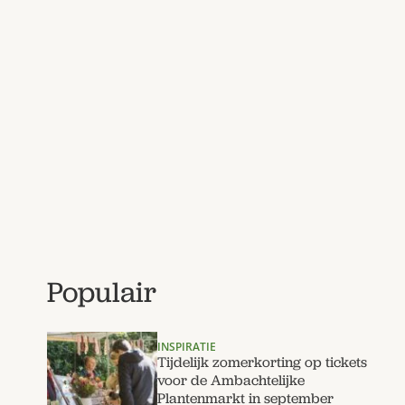
Populair
INSPIRATIE
Tijdelijk zomerkorting op tickets
voor de Ambachtelijke
Plantenmarkt in september