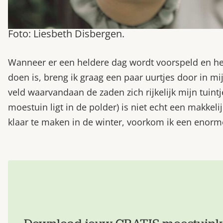
Foto: Liesbeth Disbergen.
Wanneer er een heldere dag wordt voorspeld en het 
doen is, breng ik graag een paar uurtjes door in 
veld waarvandaan de zaden zich rijkelijk mijn tuintj
moestuin ligt in de polder) is niet echt een makkeli
klaar te maken in de winter, voorkom ik een enorme