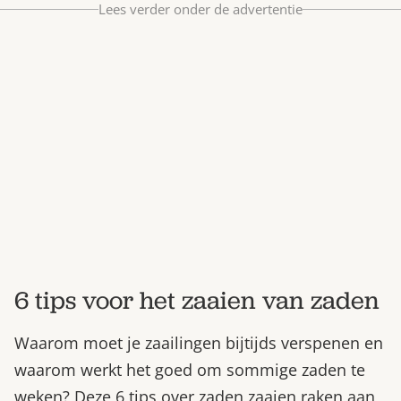
Lees verder onder de advertentie
Bestel nu
Abonneer
6 tips voor het zaaien van zaden
Waarom moet je zaailingen bijtijds verspenen en
waarom werkt het goed om sommige zaden te
weken? Deze 6 tips over zaden zaaien raken aan