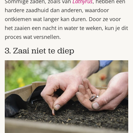
Sommige zaden, zoals van
Lathyrus
, hebben een
hardere zaadhuid dan anderen, waardoor
ontkiemen wat langer kan duren. Door ze voor
het zaaien een nacht in water te weken, kun je dit
proces wat versnellen.
3. Zaai niet te diep