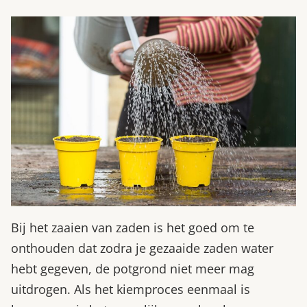
Bij het zaaien van zaden is het goed om te
onthouden dat zodra je gezaaide zaden water
hebt gegeven, de potgrond niet meer mag
uitdrogen. Als het kiemproces eenmaal is