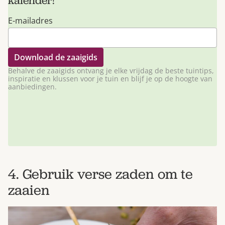
kalender!
E-mailadres
Behalve de zaaigids ontvang je elke vrijdag de beste tuintips,
inspiratie en klussen voor je tuin en blijf je op de hoogte van
aanbiedingen.
4. Gebruik verse zaden om te
zaaien