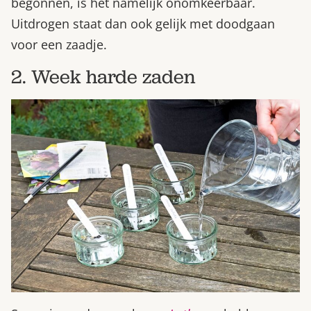
begonnen, is het namelijk onomkeerbaar.
Uitdrogen staat dan ook gelijk met doodgaan
voor een zaadje.
2. Week harde zaden