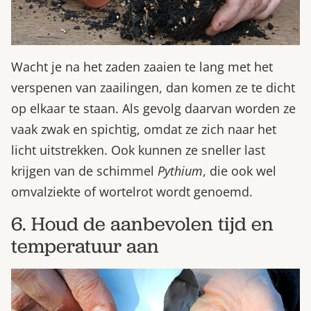
Wacht je na het zaden zaaien te lang met het
verspenen van zaailingen, dan komen ze te dicht
op elkaar te staan. Als gevolg daarvan worden ze
vaak zwak en spichtig, omdat ze zich naar het
licht uitstrekken. Ook kunnen ze sneller last
krijgen van de schimmel
Pythium
, die ook wel
omvalziekte of wortelrot wordt genoemd.
6. Houd de aanbevolen tijd en
temperatuur aan