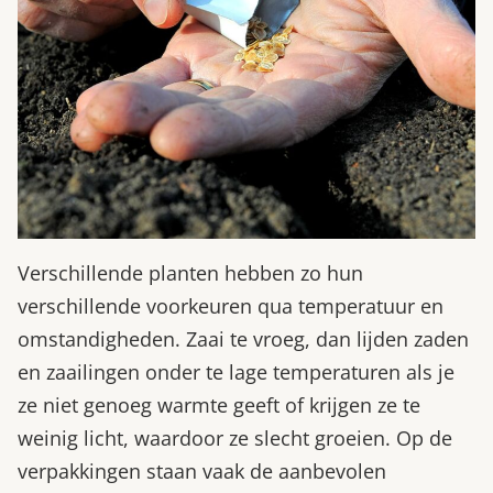
Verschillende planten hebben zo hun
verschillende voorkeuren qua temperatuur en
omstandigheden. Zaai te vroeg, dan lijden zaden
en zaailingen onder te lage temperaturen als je
ze niet genoeg warmte geeft of krijgen ze te
weinig licht, waardoor ze slecht groeien. Op de
verpakkingen staan vaak de aanbevolen