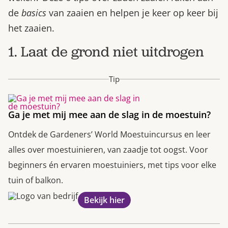
de
basics
van zaaien en helpen je keer op keer bij
het zaaien.
1. Laat de grond niet uitdrogen
Tip
Ga je met mij mee aan de slag in de moestuin?
Ontdek de Gardeners’ World Moestuincursus en leer
alles over moestuinieren, van zaadje tot oogst. Voor
beginners én ervaren moestuiniers, met tips voor elke
tuin of balkon.
Bekijk hier