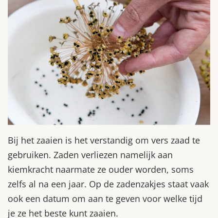
Bij het zaaien is het verstandig om vers zaad te
gebruiken. Zaden verliezen namelijk aan
kiemkracht naarmate ze ouder worden, soms
zelfs al na een jaar. Op de zadenzakjes staat vaak
ook een datum om aan te geven voor welke tijd
je ze het beste kunt zaaien.