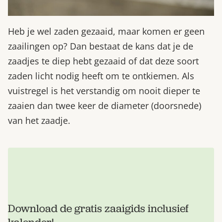
Heb je wel zaden gezaaid, maar komen er geen
zaailingen op? Dan bestaat de kans dat je de
zaadjes te diep hebt gezaaid of dat deze soort
zaden licht nodig heeft om te ontkiemen. Als
vuistregel is het verstandig om nooit dieper te
zaaien dan twee keer de diameter (doorsnede)
van het zaadje.
Download de gratis zaaigids inclusief