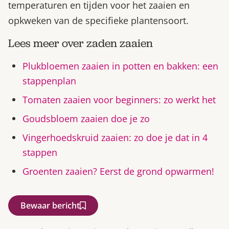
temperaturen en tijden voor het zaaien en
opkweken van de specifieke plantensoort.
Lees meer over zaden zaaien
Plukbloemen zaaien in potten en bakken: een
stappenplan
Tomaten zaaien voor beginners: zo werkt het
Goudsbloem zaaien doe je zo
Vingerhoedskruid zaaien: zo doe je dat in 4
stappen
Groenten zaaien? Eerst de grond opwarmen!
Bewaar bericht