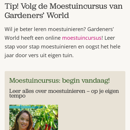
Tip! Volg de Moestuincursus van
Gardeners’ World
Wil je beter leren moestuinieren? Gardeners’
World heeft een online
moestuincursus
! Leer
stap voor stap moestuinieren en oogst het hele
jaar door vers uit eigen tuin.
Moestuincursus: begin vandaag!
Leer alles over moestuinieren – op je eigen
tempo