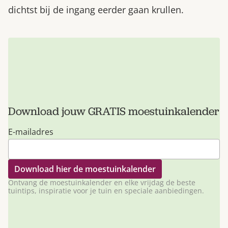
dichtst bij de ingang eerder gaan krullen.
Download jouw GRATIS moestuinkalender
E-mailadres
Ontvang de moestuinkalender en elke vrijdag de beste
tuintips, inspiratie voor je tuin en speciale aanbiedingen.