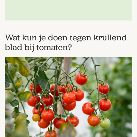
Wat kun je doen tegen krullend
blad bij tomaten?