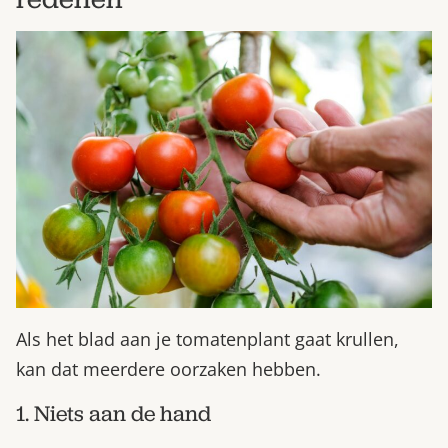
Bestel nu
Abonneer
Als het blad aan je tomatenplant gaat krullen,
kan dat meerdere oorzaken hebben.
1. Niets aan de hand