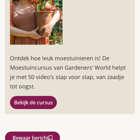
Ontdek hoe leuk moestuinieren is! De
Moestuincursus van Gardeners’ World helpt
je met 50 video’s stap voor stap, van zaadje
tot oogst.
Bekijk de cursus
Bewaar bericht