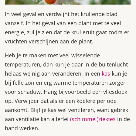
In veel gevallen verdwijnt het krullende blad
vanzelf. In het geval van een plant met te veel
energie, zul je zien dat de krul eruit gaat zodra er
vruchten verschijnen aan de plant.
Heb je te maken met veel wisselende
temperaturen, dan kun je daar in de buitenlucht
helaas weinig aan veranderen. In een
kas
kun je
bij felle zon en erg warme temperaturen zorgen
voor schaduw. Hang bijvoorbeeld een vliesdoek
op. Verwijder dat als er een koelere periode
aankomt. Blijf je kas wel ventileren, want gebrek
aan ventilatie kan allerlei
(schimmel)ziektes
in de
hand werken.