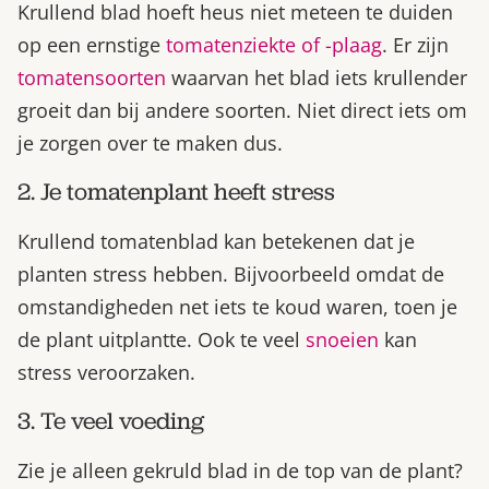
Krullend blad hoeft heus niet meteen te duiden
op een ernstige
tomatenziekte of -plaag
. Er zijn
tomatensoorten
waarvan het blad iets krullender
groeit dan bij andere soorten. Niet direct iets om
je zorgen over te maken dus.
2. Je tomatenplant heeft stress
Krullend tomatenblad kan betekenen dat je
planten stress hebben. Bijvoorbeeld omdat de
omstandigheden net iets te koud waren, toen je
de plant uitplantte. Ook te veel
snoeien
kan
stress veroorzaken.
3. Te veel voeding
Zie je alleen gekruld blad in de top van de plant?