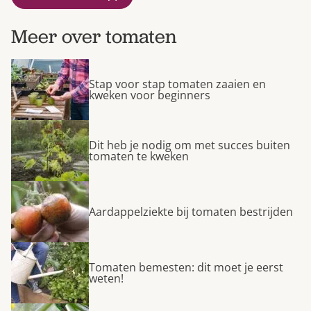
Meer over tomaten
Stap voor stap tomaten zaaien en
kweken voor beginners
Dit heb je nodig om met succes buiten
tomaten te kweken
Aardappelziekte bij tomaten bestrijden
Tomaten bemesten: dit moet je eerst
weten!