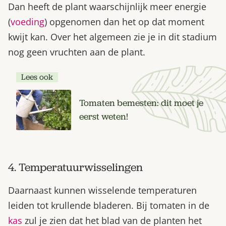
Dan heeft de plant waarschijnlijk meer energie
(
voeding
) opgenomen dan het op dat moment
kwijt kan. Over het algemeen zie je in dit stadium
nog geen vruchten aan de plant.
Lees ook
Tomaten bemesten: dit moet je
eerst weten!
4. Temperatuurwisselingen
Daarnaast kunnen wisselende temperaturen
leiden tot krullende bladeren. Bij tomaten in de
kas
zul je zien dat het blad van de planten het