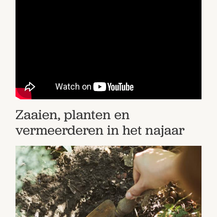
Bestel nu
Abonneer
Zaaien, planten en
vermeerderen in het najaar