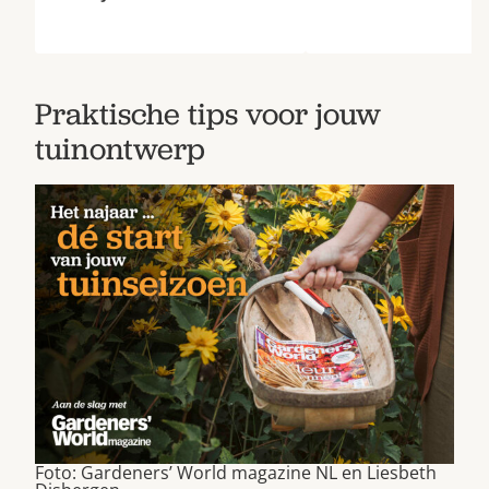
Praktische tips voor jouw
tuinontwerp
Foto: Gardeners’ World magazine NL en Liesbeth