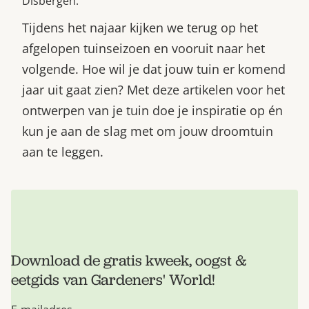
Disbergen.
Tijdens het najaar kijken we terug op het
afgelopen tuinseizoen en vooruit naar het
volgende. Hoe wil je dat jouw tuin er komend
jaar uit gaat zien? Met deze artikelen voor het
ontwerpen van je tuin doe je inspiratie op én
kun je aan de slag met om jouw droomtuin
aan te leggen.
Download de gratis kweek, oogst &
eetgids van Gardeners' World!