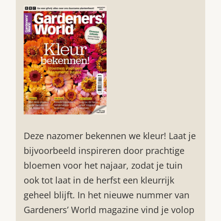
Deze nazomer bekennen we kleur! Laat je
bijvoorbeeld inspireren door prachtige
bloemen voor het najaar, zodat je tuin
ook tot laat in de herfst een kleurrijk
geheel blijft. In het nieuwe nummer van
Gardeners’ World magazine vind je volop