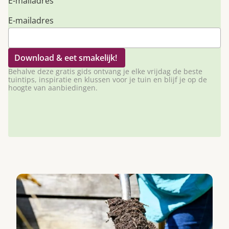
E-mailadres
E-mailadres
Behalve deze gratis gids ontvang je elke vrijdag de beste
tuintips, inspiratie en klussen voor je tuin en blijf je op de
hoogte van aanbiedingen.