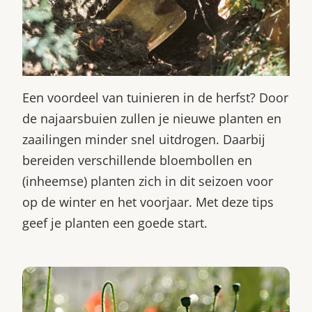
Een voordeel van tuinieren in de herfst? Door
de najaarsbuien zullen je nieuwe planten en
zaailingen minder snel uitdrogen. Daarbij
bereiden verschillende bloembollen en
(inheemse) planten zich in dit seizoen voor
op de winter en het voorjaar. Met deze tips
geef je planten een goede start.