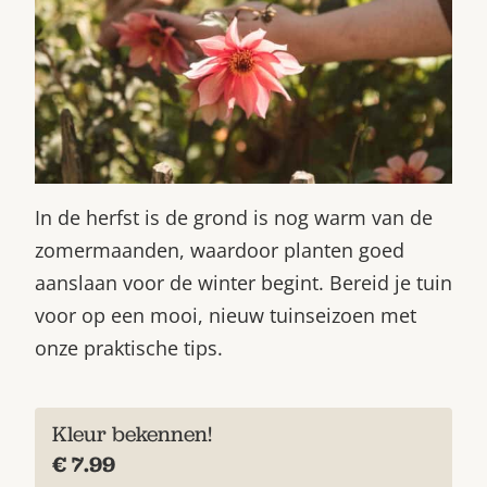
In de herfst is de grond is nog warm van de
zomermaanden, waardoor planten goed
aanslaan voor de winter begint. Bereid je tuin
voor op een mooi, nieuw tuinseizoen met
onze praktische tips.
Kleur bekennen!
€ 7.99