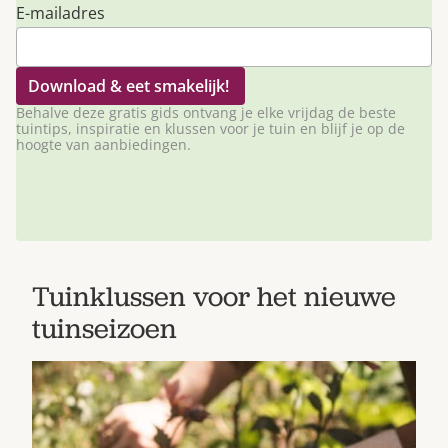
E-mailadres
Behalve deze gratis gids ontvang je elke vrijdag de beste
tuintips, inspiratie en klussen voor je tuin en blijf je op de
hoogte van aanbiedingen.
Tuinklussen voor het nieuwe
tuinseizoen