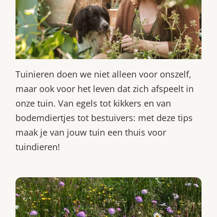
Tuinieren doen we niet alleen voor onszelf,
maar ook voor het leven dat zich afspeelt in
onze tuin. Van egels tot kikkers en van
bodemdiertjes tot bestuivers: met deze tips
maak je van jouw tuin een thuis voor
tuindieren!