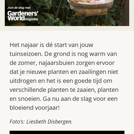
Het najaar is dé start van jouw
tuinseizoen. De grond is nog warm van
de zomer, najaarsbuien zorgen ervoor
Zoek
dat je nieuwe planten en zaailingen niet
uitdrogen en het is een goede tijd om
verschillende planten te zaaien, planten
en snoeien. Ga nu aan de slag voor een
bloeiend voorjaar!
Foto’s: Liesbeth Disbergen.
Gardeners’ World 08/2026