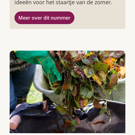
ideeën voor het staartje van de zomer.
Meer over dit nummer