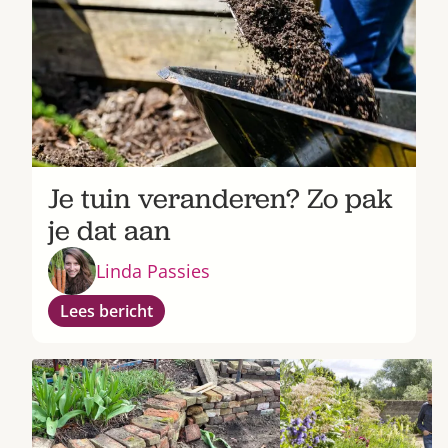
Je tuin veranderen? Zo pak
je dat aan
Linda Passies
Lees bericht