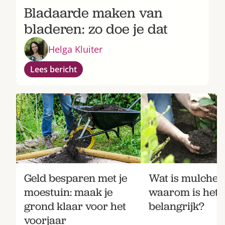
Bladaarde maken van
bladeren: zo doe je dat
Helga Kluiter
Lees bericht
Geld besparen met je
Wat is mulchen
moestuin: maak je
waarom is het
grond klaar voor het
belangrijk?
voorjaar