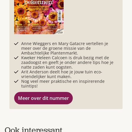
Anne Wieggers en Mary Gatacre vertellen je
meer over de groene missie van de
Ambachtelijke Plantenmarkt.
Kweker Heleen Calcoen is druk bezig met de
zaadoogst en geeft je onder andere tips hoe je
natte zaden kunt oogsten.
Arit Anderson deelt hoe je jouw tuin eco-
vriendelijker kunt maken.
Nog veel meer praktische en inspirerende
tuintips!
Meer over dit nummer
Ook interessant