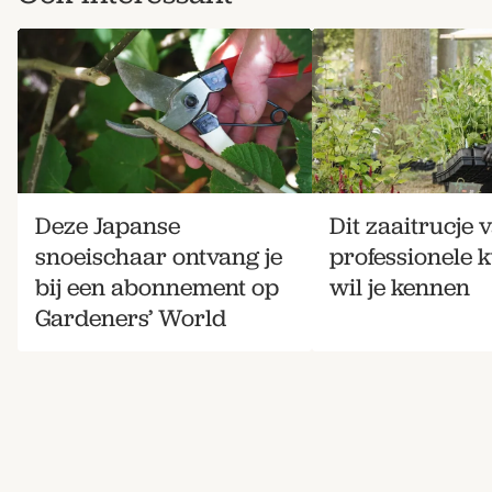
Deze Japanse
Dit zaaitrucje 
snoeischaar ontvang je
professionele 
bij een abonnement op
wil je kennen
Gardeners’ World