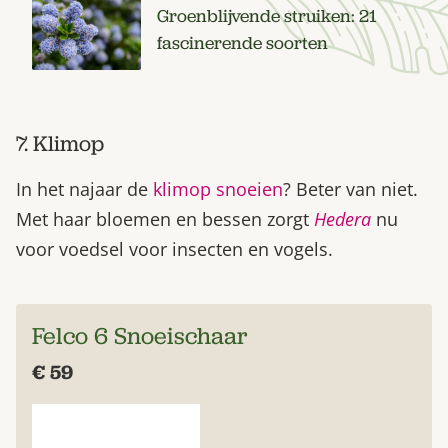
Groenblijvende struiken: 21
fascinerende soorten
7. Klimop
In het najaar de
klimop snoeien
? Beter van niet.
Met haar bloemen en bessen zorgt
Hedera
nu
voor voedsel voor insecten en vogels.
Felco 6 Snoeischaar
€ 59