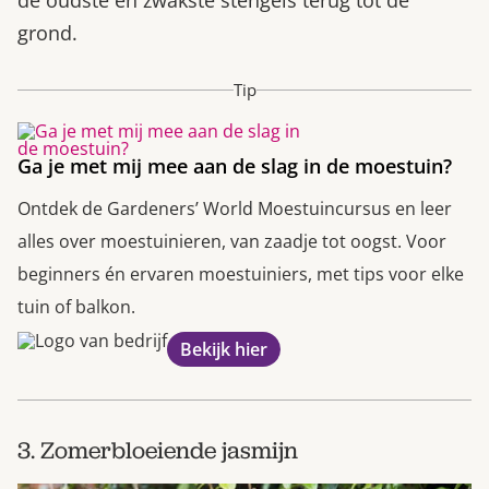
grond.
Tip
Ga je met mij mee aan de slag in de moestuin?
Ontdek de Gardeners’ World Moestuincursus en leer
alles over moestuinieren, van zaadje tot oogst. Voor
beginners én ervaren moestuiniers, met tips voor elke
tuin of balkon.
Bekijk hier
3. Zomerbloeiende jasmijn