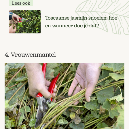
Lees ook
Toscaanse jasmijn snoeien: hoe
en wanneer doe je dat?
4. Vrouwenmantel