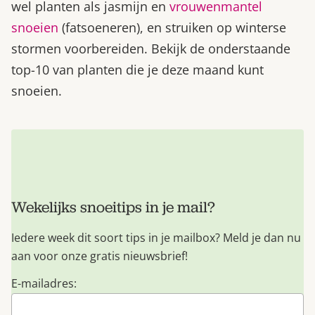
wel planten als jasmijn en
vrouwenmantel
snoeien
(fatsoeneren), en struiken op winterse
stormen voorbereiden. Bekijk de onderstaande
top-10 van planten die je deze maand kunt
snoeien.
Wekelijks snoeitips in je mail?
Iedere week dit soort tips in je mailbox? Meld je dan nu
aan voor onze gratis nieuwsbrief!
E-mailadres: