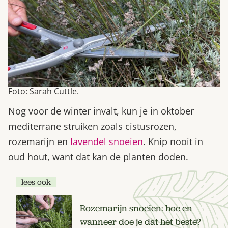
Foto: Sarah Cuttle.
Nog voor de winter invalt, kun je in oktober
mediterrane struiken zoals cistusrozen,
rozemarijn en
lavendel snoeien
. Knip nooit in
oud hout, want dat kan de planten doden.
lees ook
Rozemarijn snoeien: hoe en
wanneer doe je dat het beste?