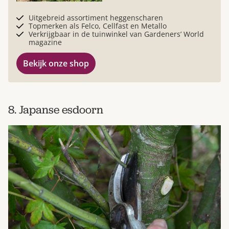
Uitgebreid assortiment heggenscharen
Topmerken als Felco, Cellfast en Metallo
Verkrijgbaar in de tuinwinkel van Gardeners’ World
magazine
Bekijk onze shop
8. Japanse esdoorn