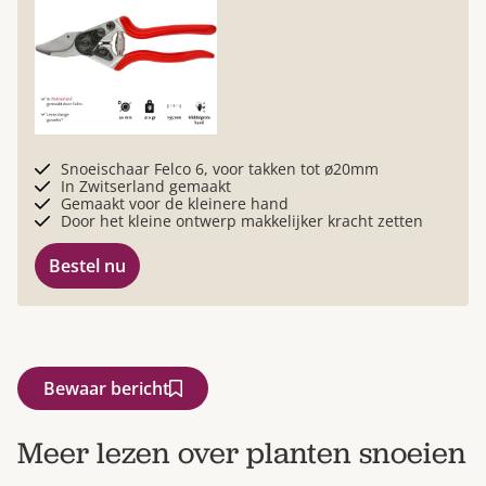
Snoeischaar Felco 6, voor takken tot ø20mm
In Zwitserland gemaakt
Gemaakt voor de kleinere hand
Door het kleine ontwerp makkelijker kracht zetten
Bestel nu
Bewaar bericht
Meer lezen over planten snoeien