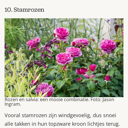
10. Stamrozen
Rozen en salvia: een mooie combinatie. Foto: Jason
Ingram.
Vooral stamrozen zijn windgevoelig, dus snoei
alle takken in hun topzware kroon lichtjes terug.