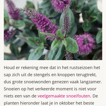
Houd er rekening mee dat in het rustseizoen het
sap zich uit de stengels en knoppen terugtrekt,
dus grote snoeiwonden genezen vaak langzamer.
Snoeien op het verkeerde moment is niet voor
niets een van de
veelgemaakte snoeifouten
. De
planten hieronder laat je in oktober het beste