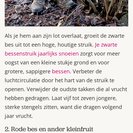
Als je hem aan zijn lot overlaat, groeit de zwarte
bes uit tot een hoge, houtige struik.
Je zwarte
bessenstruik jaarlijks snoeien
zorgt voor meer
oogst van een kleine stukje grond en voor
grotere, sappigere
bessen
. Verbeter de
luchtcirculatie door het hart van de struik te
openen. Verwijder de oudste takken die al vrucht
hebben gedragen. Laat vijf tot zeven jongere,
sterke stengels zitten, want die dragen volgend
jaar vrucht.
2. Rode bes en ander kleinfruit