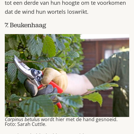
tot een derde van hun hoogte om te voorkomen
dat de wind hun wortels loswrikt.
7. Beukenhaag
Carpinus betulus
wordt hier met de hand gesnoeid.
Foto: Sarah Cuttle.