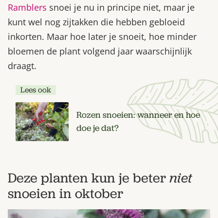
Ramblers
snoei je nu in principe niet, maar je
kunt wel nog zijtakken die hebben gebloeid
inkorten. Maar hoe later je snoeit, hoe minder
bloemen de plant volgend jaar waarschijnlijk
draagt.
Lees ook
Rozen snoeien: wanneer en hoe
doe je dat?
Deze planten kun je beter
niet
snoeien in oktober