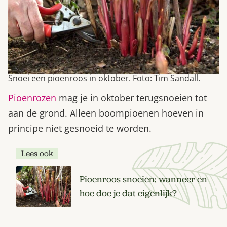
Snoei een pioenroos in oktober. Foto: Tim Sandall.
Pioenrozen
mag je in oktober terugsnoeien tot
aan de grond. Alleen boompioenen hoeven in
principe niet gesnoeid te worden.
Lees ook
Pioenroos snoeien: wanneer en
hoe doe je dat eigenlijk?