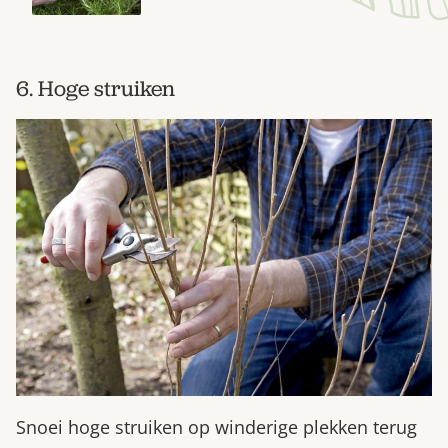
6. Hoge struiken
Snoei hoge struiken op winderige plekken terug