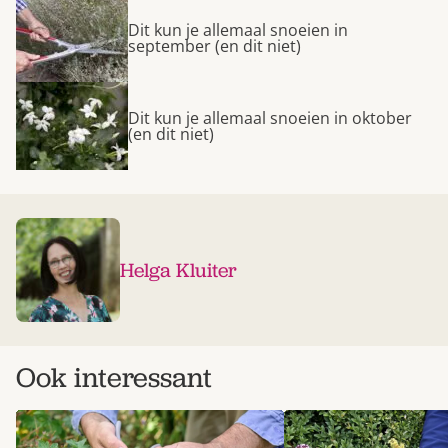
Dit kun je allemaal snoeien in
september (en dit niet)
Dit kun je allemaal snoeien in oktober
(en dit niet)
Helga Kluiter
Ook interessant