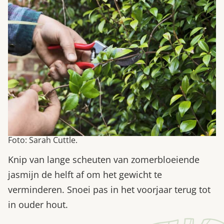
Foto: Sarah Cuttle.
Knip van lange scheuten van zomerbloeiende
jasmijn de helft af om het gewicht te
verminderen. Snoei pas in het voorjaar terug tot
in ouder hout.