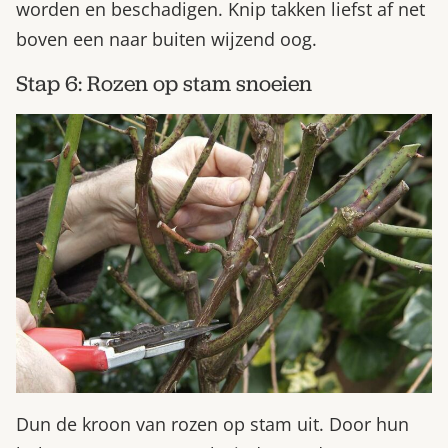
worden en beschadigen. Knip takken liefst af net
boven een naar buiten wijzend oog.
Stap 6: Rozen op stam snoeien
Dun de kroon van rozen op stam uit. Door hun