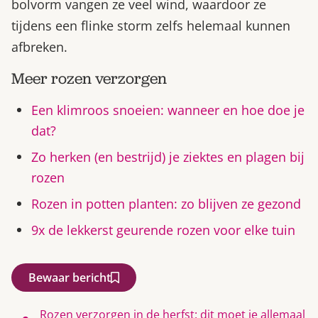
bolvorm vangen ze veel wind, waardoor ze
tijdens een flinke storm zelfs helemaal kunnen
afbreken.
Meer rozen verzorgen
Een klimroos snoeien: wanneer en hoe doe je
dat?
Zo herken (en bestrijd) je ziektes en plagen bij
rozen
Rozen in potten planten: zo blijven ze gezond
9x de lekkerst geurende rozen voor elke tuin
Bewaar bericht
Rozen verzorgen in de herfst: dit moet je allemaal