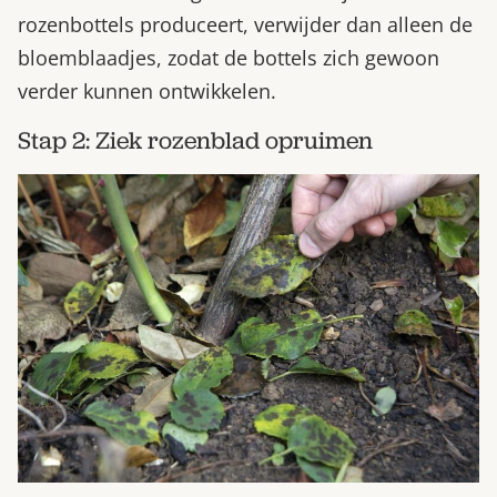
rozenbottels produceert, verwijder dan alleen de
bloemblaadjes, zodat de bottels zich gewoon
verder kunnen ontwikkelen.
Stap 2: Ziek rozenblad opruimen