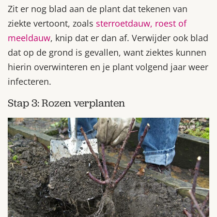
Zit er nog blad aan de plant dat tekenen van
ziekte vertoont, zoals
sterroetdauw, roest of
meeldauw
, knip dat er dan af. Verwijder ook blad
dat op de grond is gevallen, want ziektes kunnen
hierin overwinteren en je plant volgend jaar weer
infecteren.
Stap 3: Rozen verplanten