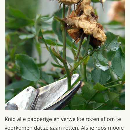
Knip alle papperige en verwelkte rozen af om te
voorkomen dat ze gaan rotten. Als je roos mooie