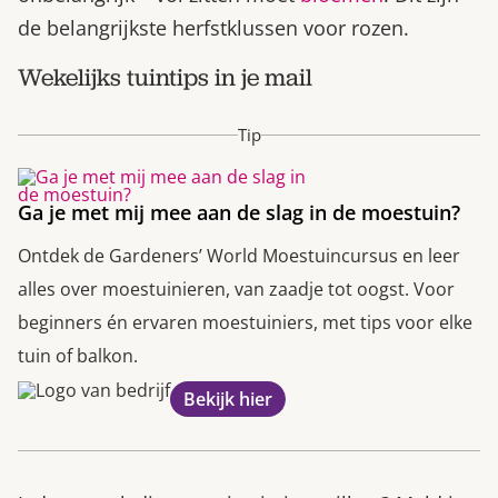
de belangrijkste herfstklussen voor rozen.
Wekelijks tuintips in je mail
Tip
Ga je met mij mee aan de slag in de moestuin?
Ontdek de Gardeners’ World Moestuincursus en leer
alles over moestuinieren, van zaadje tot oogst. Voor
beginners én ervaren moestuiniers, met tips voor elke
tuin of balkon.
Bekijk hier