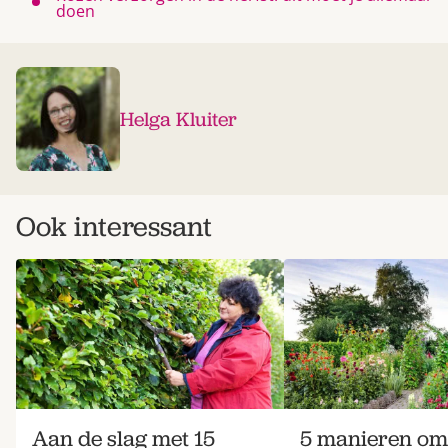
doen
Helga Kluiter
Ook interessant
Aan de slag met 15
5 manieren om 