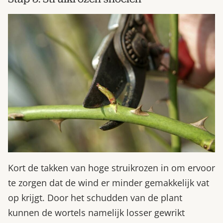
Kort de takken van hoge struikrozen in om ervoor
te zorgen dat de wind er minder gemakkelijk vat
op krijgt. Door het schudden van de plant
kunnen de wortels namelijk losser gewrikt