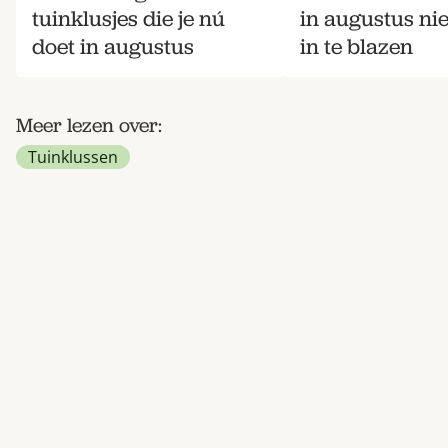
tuinklusjes die je nú
in augustus ni
doet in augustus
in te blazen
Meer lezen over:
Tuinklussen