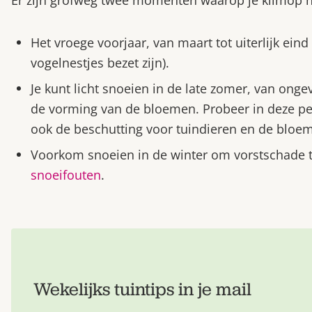
Het vroege voorjaar, van maart tot uiterlijk eind
vogelnestjes bezet zijn).
Je kunt licht snoeien in de late zomer, van onge
de vorming van de bloemen. Probeer in deze per
ook de beschutting voor tuindieren en de bloe
Voorkom snoeien in de winter om vorstschade
snoeifouten
.
Wekelijks tuintips in je mail