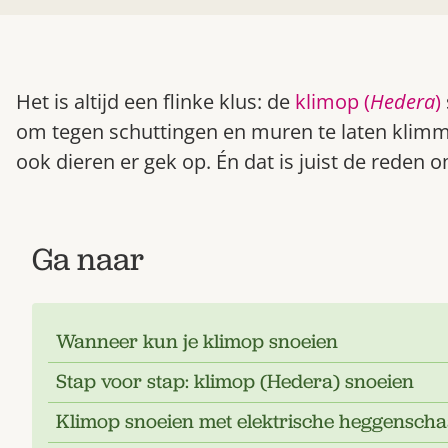
Het is altijd een flinke klus: de
klimop (
Hedera
)
om tegen schuttingen en muren te laten klimmen
ook dieren er gek op. Én dat is juist de reden 
Ga naar
Wanneer kun je klimop snoeien
Stap voor stap: klimop (Hedera) snoeien
Klimop snoeien met elektrische heggenscha