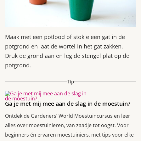
Maak met een potlood of stokje een gat in de
potgrond en laat de wortel in het gat zakken.
Druk de grond aan en leg de stengel plat op de
potgrond.
Tip
Ga je met mij mee aan de slag in de moestuin?
Ontdek de Gardeners’ World Moestuincursus en leer
alles over moestuinieren, van zaadje tot oogst. Voor
beginners én ervaren moestuiniers, met tips voor elke