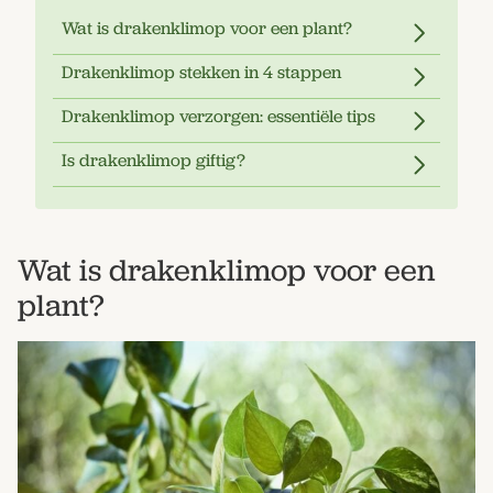
Wat is drakenklimop voor een plant?
Drakenklimop stekken in 4 stappen
Drakenklimop verzorgen: essentiële tips
Is drakenklimop giftig?
Wat is drakenklimop voor een
plant?