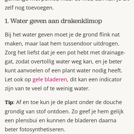
zelf nog toevoegen.
1. Water geven aan drakenklimop
Bij het water geven moet je de grond flink nat
maken, maar laat hem tussendoor uitdrogen.
Zorg het liefst dat je een pot hebt met drainage-
gat, zodat overtollig water weg kan, en je beter
kunt aanvoelen of een plant water nodig heeft.
Let ook op
gele bladeren
, dit kan een indicator
zijn van te veel of te weinig water.
: Af en toe kun je de plant onder de douche
Tip
grondig van stof ontdoen. Zo geef je hem gelijk
een plensbui en kunnen de bladeren daarna
beter fotosynthetiseren.