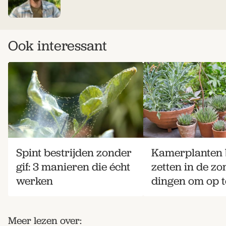
Ook interessant
Spint bestrijden zonder
Kamerplanten 
gif: 3 manieren die écht
zetten in de zo
werken
dingen om op te
Meer lezen over: