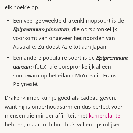
elk hoekje op.
Een veel gekweekte drakenklimopsoort is de
, die oorspronkelijk
Epipremnum pinnatum
voorkomt van ongeveer het noorden van
Australië, Zuidoost-Azië tot aan Japan.
Een andere populaire soort is de
Epipremnum
(foto), die oorspronkelijk alleen
aureum
voorkwam op het eiland Mo’orea in Frans
Polynesië.
Drakenklimop kun je goed als cadeau geven,
want hij is onderhoudsarm en dus perfect voor
mensen die minder affiniteit met
kamerplanten
hebben, maar toch hun huis willen opvrolijken.