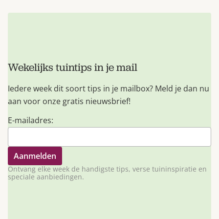
Wekelijks tuintips in je mail
Iedere week dit soort tips in je mailbox? Meld je dan nu
aan voor onze gratis nieuwsbrief!
E-mailadres:
Ontvang elke week de handigste tips, verse tuininspiratie en
speciale aanbiedingen.