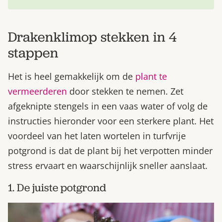
Drakenklimop stekken in 4
stappen
Het is heel gemakkelijk om de
plant te
vermeerderen
door stekken te nemen. Zet
afgeknipte stengels in een vaas water of volg de
instructies hieronder voor een sterkere plant. Het
voordeel van het laten wortelen in turfvrije
potgrond is dat de plant bij het verpotten minder
stress ervaart en waarschijnlijk sneller aanslaat.
1. De juiste potgrond