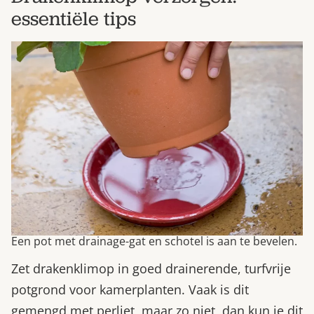
essentiële tips
Een pot met drainage-gat en schotel is aan te bevelen.
Zet drakenklimop in goed drainerende, turfvrije
potgrond voor kamerplanten. Vaak is dit
gemengd met perliet, maar zo niet, dan kun je dit