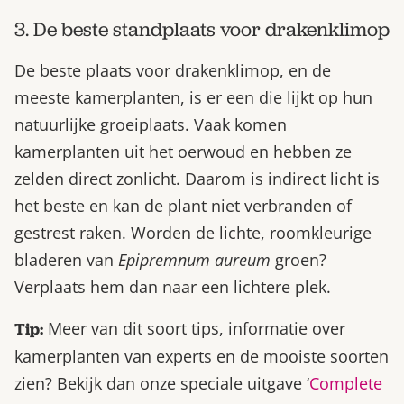
3. De beste standplaats voor drakenklimop
De beste plaats voor drakenklimop, en de
meeste kamerplanten, is er een die lijkt op hun
natuurlijke groeiplaats. Vaak komen
kamerplanten uit het oerwoud en hebben ze
zelden direct zonlicht. Daarom is indirect licht is
het beste en kan de plant niet verbranden of
gestrest raken. Worden de lichte, roomkleurige
bladeren van
Epipremnum aureum
groen?
Verplaats hem dan naar een lichtere plek.
Meer van dit soort tips, informatie over
Tip:
kamerplanten van experts en de mooiste soorten
zien? Bekijk dan onze speciale uitgave ‘
Complete