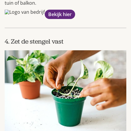
tuin of balkon.
Bekijk hier
4. Zet de stengel vast