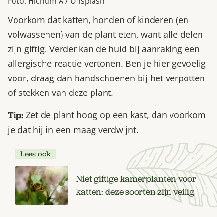
Foto: Hichum A / Unsplash
Voorkom dat katten, honden of kinderen (en
volwassenen) van de plant eten, want alle delen
zijn giftig. Verder kan de huid bij aanraking een
allergische reactie vertonen. Ben je hier gevoelig
voor, draag dan handschoenen bij het verpotten
of stekken van deze plant.
Zet de plant hoog op een kast, dan voorkom
Tip:
je dat hij in een maag verdwijnt.
Lees ook
Niet giftige kamerplanten voor
katten: deze soorten zijn veilig