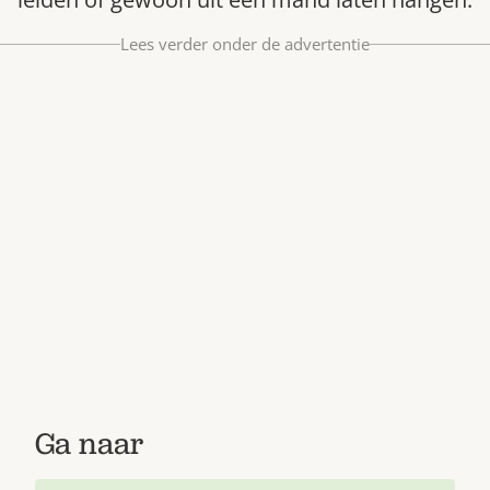
Bestel nu
Lees verder onder de advertentie
Abonneer
Ga naar