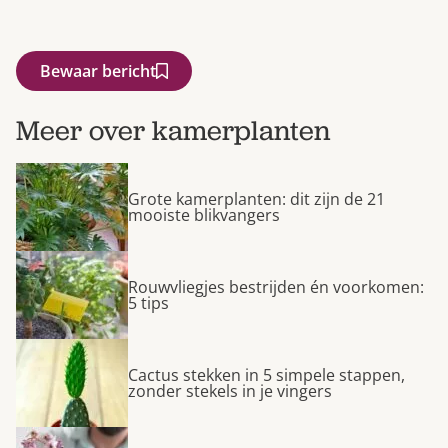
Bewaar bericht
Meer over kamerplanten
Grote kamerplanten: dit zijn de 21
mooiste blikvangers
Rouwvliegjes bestrijden én voorkomen:
5 tips
Cactus stekken in 5 simpele stappen,
zonder stekels in je vingers