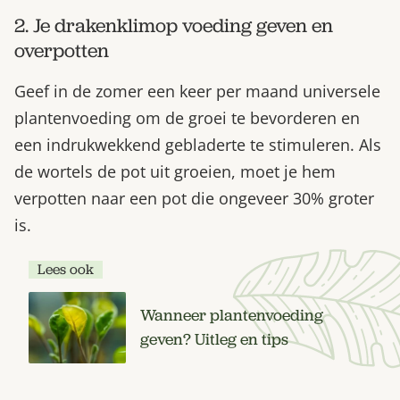
2. Je drakenklimop voeding geven en
overpotten
Geef in de zomer een keer per maand universele
plantenvoeding om de groei te bevorderen en
een indrukwekkend gebladerte te stimuleren. Als
de wortels de pot uit groeien, moet je hem
verpotten naar een pot die ongeveer 30% groter
is.
Lees ook
Wanneer plantenvoeding
geven? Uitleg en tips