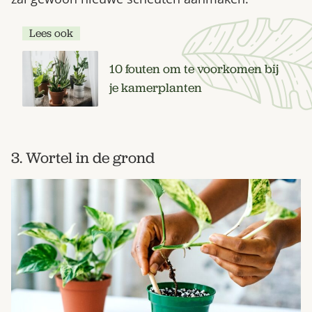
Lees ook
10 fouten om te voorkomen bij
je kamerplanten
3. Wortel in de grond