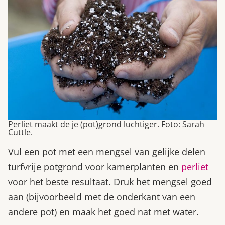
Perliet maakt de je (pot)grond luchtiger. Foto: Sarah
Cuttle.
Vul een pot met een mengsel van gelijke delen
turfvrije potgrond voor kamerplanten en
perliet
voor het beste resultaat. Druk het mengsel goed
aan (bijvoorbeeld met de onderkant van een
andere pot) en maak het goed nat met water.