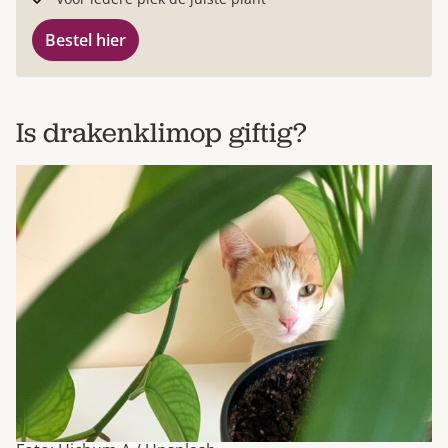
Bestel hier
Is drakenklimop giftig?