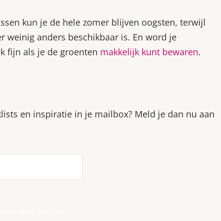
en kun je de hele zomer blijven oogsten, terwijl
 weinig anders beschikbaar is. En word je
 fijn als je de groenten
makkelijk kunt bewaren
.
lists en inspiratie in je mailbox? Meld je dan nu aan
eciale aanbiedingen.