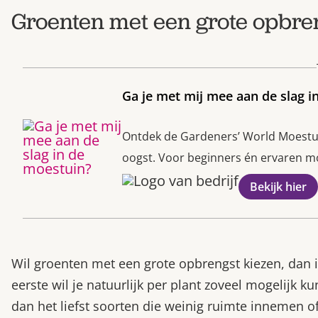
Groenten met een grote opbre
Ga je met mij mee aan de slag i
Ontdek de Gardeners’ World Moestuin
oogst. Voor beginners én ervaren moe
Bekijk hier
Wil groenten met een grote opbrengst kiezen, dan is
eerste wil je natuurlijk per plant zoveel mogelijk 
dan het liefst soorten die weinig ruimte innemen of