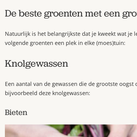
De beste groenten met een gro
Natuurlijk is het belangrijkste dat je kweekt wat je
volgende groenten een plek in elke (moes)tuin:
Knolgewassen
Een aantal van de gewassen die de grootste oogst
bijvoorbeeld deze knolgewassen:
Bieten