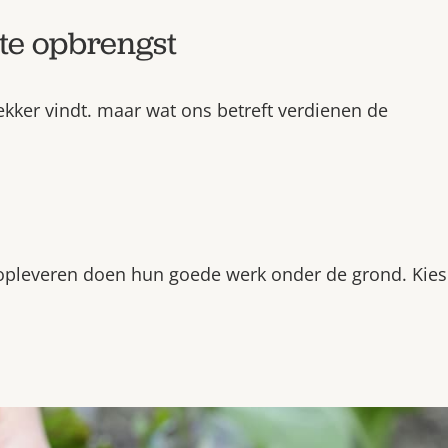
te opbrengst
 lekker vindt. maar wat ons betreft verdienen de
 opleveren doen hun goede werk onder de grond. Kies