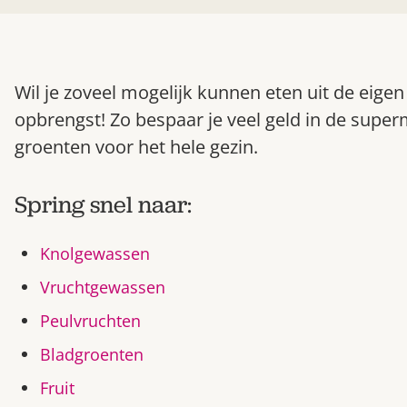
Wil je zoveel mogelijk kunnen eten uit de eige
opbrengst! Zo bespaar je veel geld in de superm
groenten voor het hele gezin.
Spring snel naar:
Knolgewassen
Vruchtgewassen
Peulvruchten
Bladgroenten
Fruit