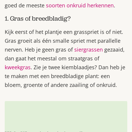
goed de meeste
soorten onkruid herkennen
.
1. Gras of breedbladig?
Kijk eerst of het plantje een grasspriet is of niet.
Gras groeit als één smalle spriet met parallelle
nerven. Heb je geen gras of
siergrassen
gezaaid,
dan gaat het meestal om straatgras of
kweekgras
. Zie je twee kiemblaadjes? Dan heb je
te maken met een breedbladige plant: een
bloem, groente of andere zaailing of onkruid.