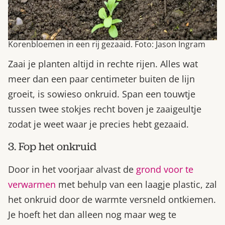
Korenbloemen in een rij gezaaid. Foto: Jason Ingram
Zaai je planten altijd in rechte rijen. Alles wat
meer dan een paar centimeter buiten de lijn
groeit, is sowieso onkruid. Span een touwtje
tussen twee stokjes recht boven je zaaigeultje
zodat je weet waar je precies hebt gezaaid.
3. Fop het onkruid
Door in het voorjaar alvast de
grond voor te
verwarmen
met behulp van een laagje plastic, zal
het onkruid door de warmte versneld ontkiemen.
Je hoeft het dan alleen nog maar weg te