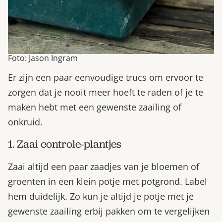
Foto: Jason Ingram
Er zijn een paar eenvoudige trucs om ervoor te
zorgen dat je nooit meer hoeft te raden of je te
maken hebt met een gewenste zaailing of
onkruid.
1. Zaai controle-plantjes
Zaai altijd een paar zaadjes van je bloemen of
groenten in een klein potje met potgrond. Label
hem duidelijk. Zo kun je altijd je potje met je
gewenste zaailing erbij pakken om te vergelijken