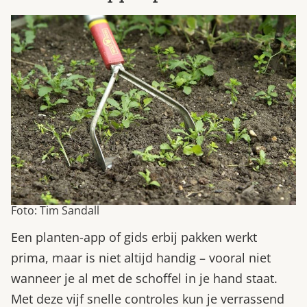
Foto: Tim Sandall
Een planten-app of gids erbij pakken werkt
prima, maar is niet altijd handig – vooral niet
wanneer je al met de schoffel in je hand staat.
Met deze vijf snelle controles kun je verrassend