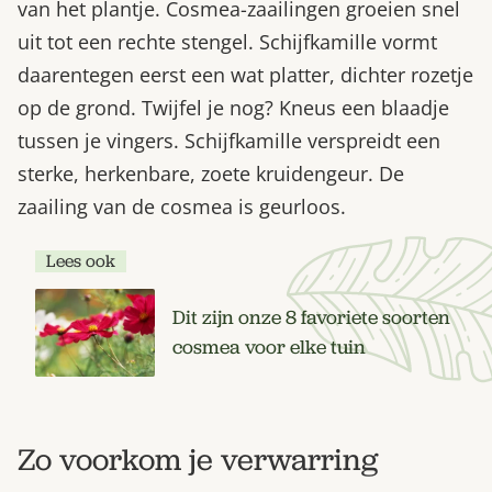
van het plantje. Cosmea-zaailingen groeien snel
uit tot een rechte stengel. Schijfkamille vormt
daarentegen eerst een wat platter, dichter rozetje
op de grond. Twijfel je nog? Kneus een blaadje
tussen je vingers. Schijfkamille verspreidt een
sterke, herkenbare, zoete kruidengeur. De
zaailing van de cosmea is geurloos.
Lees ook
Dit zijn onze 8 favoriete soorten
cosmea voor elke tuin
Zo voorkom je verwarring