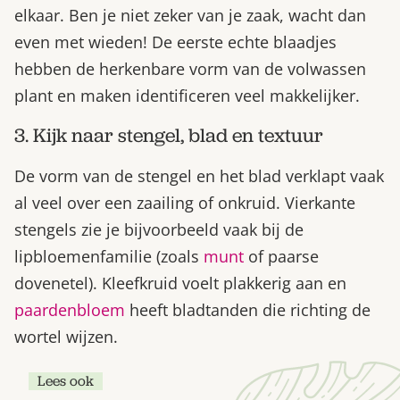
elkaar. Ben je niet zeker van je zaak, wacht dan
even met wieden! De eerste echte blaadjes
hebben de herkenbare vorm van de volwassen
plant en maken identificeren veel makkelijker.
3. Kijk naar stengel, blad en textuur
De vorm van de stengel en het blad verklapt vaak
al veel over een zaailing of onkruid. Vierkante
stengels zie je bijvoorbeeld vaak bij de
lipbloemenfamilie (zoals
munt
of paarse
dovenetel). Kleefkruid voelt plakkerig aan en
paardenbloem
heeft bladtanden die richting de
wortel wijzen.
Lees ook