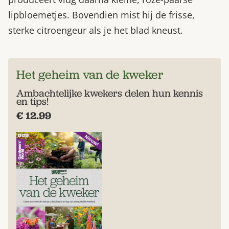
lipbloemetjes. Bovendien mist hij de frisse,
sterke citroengeur als je het blad kneust.
Het geheim van de kweker
Ambachtelijke kwekers delen hun kennis
en tips!
€ 12.99