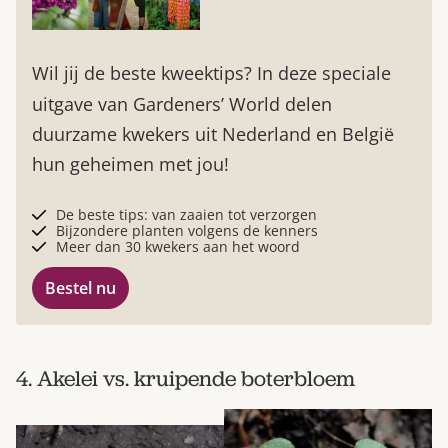
Wil jij de beste kweektips? In deze speciale
uitgave van Gardeners’ World delen
duurzame kwekers uit Nederland en België
hun geheimen met jou!
De beste tips: van zaaien tot verzorgen
Bijzondere planten volgens de kenners
Meer dan 30 kwekers aan het woord
Bestel nu
4. Akelei vs. kruipende boterbloem