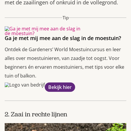
met de zaailingen of onkruid in de vollegrond.
Tip
Ga je met mij mee aan de slag in de moestuin?
Ontdek de Gardeners’ World Moestuincursus en leer
alles over moestuinieren, van zaadje tot oogst. Voor
beginners én ervaren moestuiniers, met tips voor elke
tuin of balkon.
Bekijk hier
2. Zaai in rechte lijnen