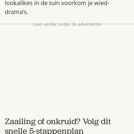
lookalikes in de tuin voorkom je wied-
Bestel nu
drama’s.
Abonneer
Lees verder onder de advertentie
Zaailing of onkruid? Volg dit
snelle 5-stappenplan