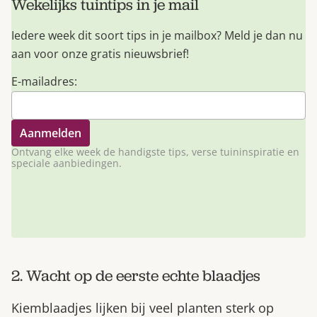
Wekelijks tuintips in je mail
Iedere week dit soort tips in je mailbox? Meld je dan nu
aan voor onze gratis nieuwsbrief!
E-mailadres:
Ontvang elke week de handigste tips, verse tuininspiratie en
speciale aanbiedingen.
2. Wacht op de eerste echte blaadjes
Kiemblaadjes lijken bij veel planten sterk op