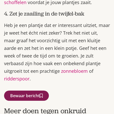
schoffelen
voordat je jouw plantjes zaait.
4. Zet je zaailing in de twijfel-bak
Heb je een plantje dat er interessant uitziet, maar
je weet het écht niet zeker? Trek het niet uit,
maar graaf het voorzichtig uit met een kluitje
aarde en zet het in een klein potje. Geef het een
week of twee de tijd om te groeien. Je zult
verbaasd zijn hoe vaak een onbekend plantje
uitgroeit tot een prachtige
zonnebloem
of
ridderspoor
.
Bewaar bericht
Meer doen tegen onkruid