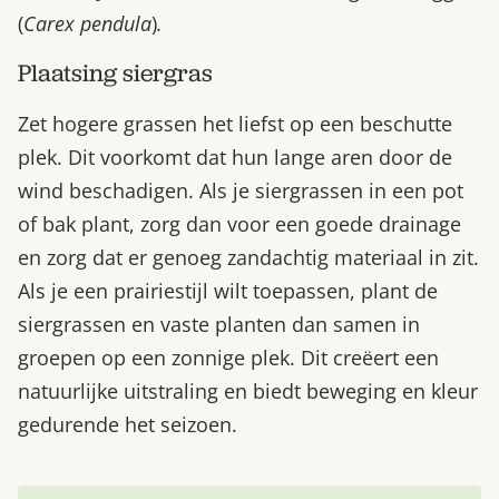
(
Carex pendula
)
.
Plaatsing siergras
Zet hogere grassen het liefst op een beschutte
plek. Dit voorkomt dat hun lange aren door de
wind beschadigen. Als je siergrassen in een pot
of bak plant, zorg dan voor een goede drainage
en zorg dat er genoeg zandachtig materiaal in zit.
Als je een prairiestijl wilt toepassen, plant de
siergrassen en vaste planten dan samen in
groepen op een zonnige plek. Dit creëert een
natuurlijke uitstraling en biedt beweging en kleur
gedurende het seizoen.