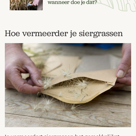
wanneer doe je dat?
Hoe vermeerder je siergrassen