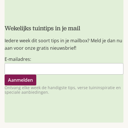
Wekelijks tuintips in je mail
Iedere week dit soort tips in je mailbox? Meld je dan nu
aan voor onze gratis nieuwsbrief!
E-mailadres:
Ontvang elke week de handigste tips, verse tuininspiratie en
speciale aanbiedingen.