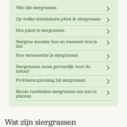
Wat zijn siergrassen
Op welke standplaats plant ik siergrassen
Hoe plant je siergrassen
Siergras snoeien: hoe en wanneer doe je
dat
Hoe vermeerder je siergrassen
Siergrassen: soms gevaarlijk voor de
natuur
Probleemoplossing bij siergrassen
Mooie variëteiten siergrassen om aan te
planten
Wat zijn siergrassen