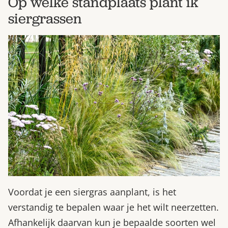
Op welke standplaats plant ik
siergrassen
Voordat je een siergras aanplant, is het
verstandig te bepalen waar je het wilt neerzetten.
Afhankelijk daarvan kun je bepaalde soorten wel