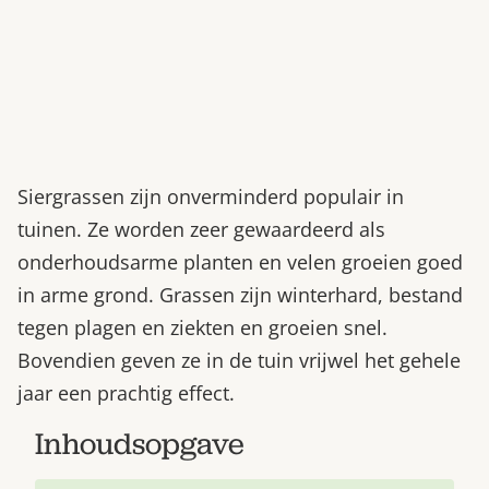
Siergrassen zijn onverminderd populair in
tuinen. Ze worden zeer gewaardeerd als
onderhoudsarme planten en velen groeien goed
in arme grond. Grassen zijn winterhard, bestand
tegen plagen en ziekten en groeien snel.
Bovendien geven ze in de tuin vrijwel het gehele
jaar een prachtig effect.
Inhoudsopgave