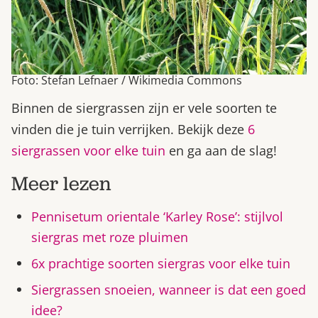
Foto: Stefan Lefnaer / Wikimedia Commons
Binnen de siergrassen zijn er vele soorten te
vinden die je tuin verrijken. Bekijk deze
6
siergrassen voor elke tuin
en ga aan de slag!
Meer lezen
Pennisetum orientale ‘Karley Rose’: stijlvol
siergras met roze pluimen
6x prachtige soorten siergras voor elke tuin
Siergrassen snoeien, wanneer is dat een goed
idee?