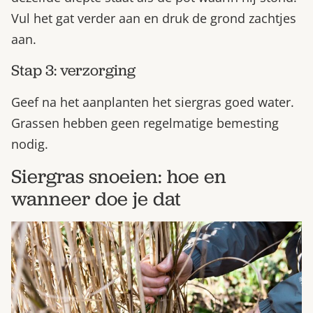
Vul het gat verder aan en druk de grond zachtjes
aan.
Stap 3: verzorging
Geef na het aanplanten het siergras goed water.
Grassen hebben geen regelmatige bemesting
nodig.
Siergras snoeien: hoe en
wanneer doe je dat