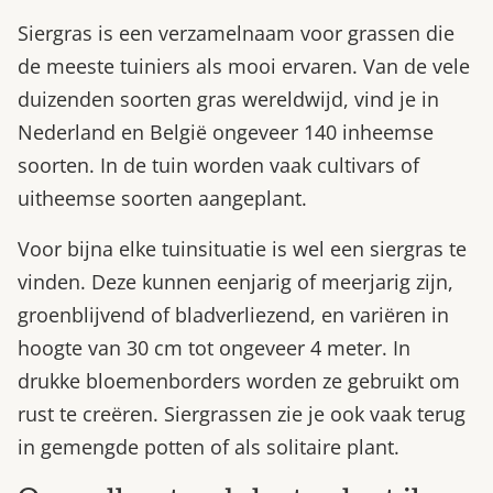
Siergras is een verzamelnaam voor grassen die
de meeste tuiniers als mooi ervaren. Van de vele
duizenden soorten gras wereldwijd, vind je in
Nederland en België ongeveer 140 inheemse
soorten. In de tuin worden vaak cultivars of
uitheemse soorten aangeplant.
Voor bijna elke tuinsituatie is wel een siergras te
vinden. Deze kunnen eenjarig of meerjarig zijn,
groenblijvend of bladverliezend, en variëren in
hoogte van 30 cm tot ongeveer 4 meter. In
drukke bloemenborders worden ze gebruikt om
rust te creëren. Siergrassen zie je ook vaak terug
in gemengde potten of als solitaire plant.