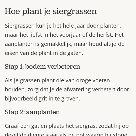
Hoe plant je siergrassen
Siergrassen kun je het hele jaar door planten,
maar het liefst in het voorjaar of de herfst. Het
aanplanten is gemakkelijk, maar houd altijd de
eisen van de plant in de gaten.
Stap 1: bodem verbeteren
Als je grassen plant die van droge voeten
houden, zorg dat je de afwatering verbetert door
bijvoorbeeld grit in te graven.
Stap 2: aanplanten
Graaf een gat en plaats het siergras, zodat hij op
dezelfde diepte staat als de pot waarin hij stond.