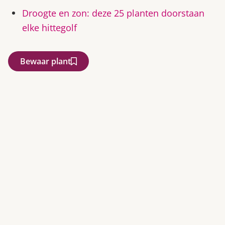
Droogte en zon: deze 25 planten doorstaan
elke hittegolf
Bewaar plant