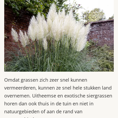
Omdat grassen zich zeer snel kunnen
vermeerderen, kunnen ze snel hele stukken land
overnemen. Uitheemse en exotische siergrassen
horen dan ook thuis in de tuin en niet in
natuurgebieden of aan de rand van