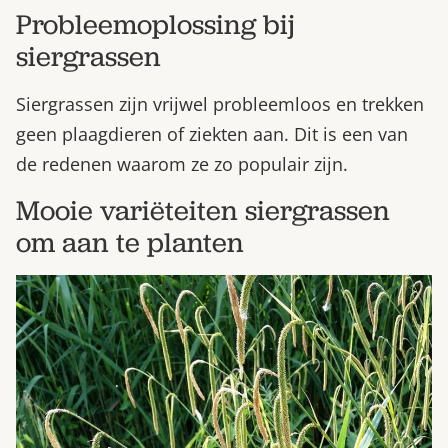
Probleemoplossing bij
siergrassen
Siergrassen zijn vrijwel probleemloos en trekken
geen plaagdieren of ziekten aan. Dit is een van
de redenen waarom ze zo populair zijn.
Mooie variëteiten siergrassen
om aan te planten