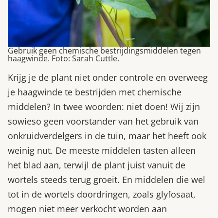
Gebruik geen chemische bestrijdingsmiddelen tegen
haagwinde. Foto: Sarah Cuttle.
Krijg je de plant niet onder controle en overweeg
je haagwinde te bestrijden met chemische
middelen? In twee woorden: niet doen! Wij zijn
sowieso geen voorstander van het gebruik van
onkruidverdelgers in de tuin, maar het heeft ook
weinig nut. De meeste middelen tasten alleen
het blad aan, terwijl de plant juist vanuit de
wortels steeds terug groeit. En middelen die wel
tot in de wortels doordringen, zoals glyfosaat,
mogen niet meer verkocht worden aan