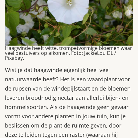
Haagwinde heeft witte, trompetvormige bloemen waar
veel bestuivers op afkomen. Foto: JackieLou DL /
Pixabay.
Wist je dat haagwinde eigenlijk heel veel
natuurwaarde heeft? Het is een waardplant voor
de rupsen van de windepijlstaart en de bloemen
leveren broodnodig nectar aan allerlei bijen- en
hommelsoorten. Als de haagwinde geen gevaar
vormt voor andere planten in jouw tuin, kun je
beslissen om de plant de ruimte geven, door
deze te leiden tegen een raster (waaraan hij