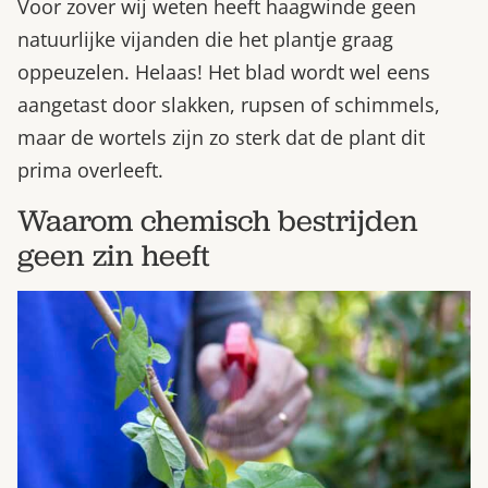
Voor zover wij weten heeft haagwinde geen
natuurlijke vijanden die het plantje graag
oppeuzelen. Helaas! Het blad wordt wel eens
aangetast door slakken, rupsen of schimmels,
maar de wortels zijn zo sterk dat de plant dit
prima overleeft.
Waarom chemisch bestrijden
geen zin heeft