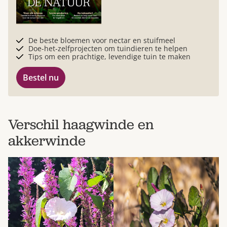
De beste bloemen voor nectar en stuifmeel
Doe-het-zelfprojecten om tuindieren te helpen
Tips om een prachtige, levendige tuin te maken
Bestel nu
Verschil haagwinde en
akkerwinde