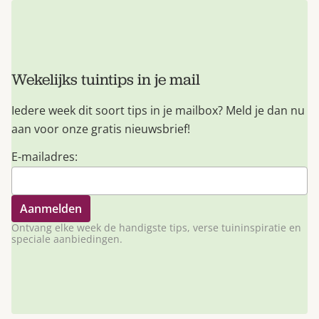
Wekelijks tuintips in je mail
Iedere week dit soort tips in je mailbox? Meld je dan nu
aan voor onze gratis nieuwsbrief!
E-mailadres:
Ontvang elke week de handigste tips, verse tuininspiratie en
speciale aanbiedingen.