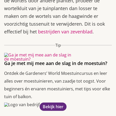
de wortels door andere planten, probeer de
wortelkluit van je tuinplanten dan losser te
maken om de wortels van de haagwinde er
voorzichtig tussenuit te verwijderen. Dit is ook
effectief bij het
bestrijden van zevenblad
.
Tip
Ga je met mij mee aan de slag in de moestuin?
Ontdek de Gardeners’ World Moestuincursus en leer
alles over moestuinieren, van zaadje tot oogst. Voor
beginners én ervaren moestuiniers, met tips voor elke
tuin of balkon.
Bekijk hier