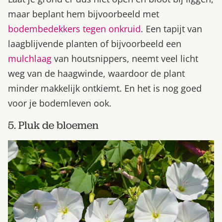
maar beplant hem bijvoorbeeld met
bodembedekkers tegen onkruid
. Een tapijt van
laagblijvende planten of bijvoorbeeld een
mulchlaag
van houtsnippers, neemt veel licht
weg van de haagwinde, waardoor de plant
minder makkelijk ontkiemt. En het is nog goed
voor je bodemleven ook.
5. Pluk de bloemen