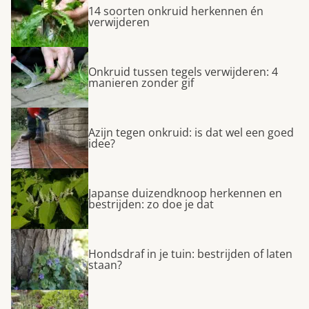
14 soorten onkruid herkennen én
verwijderen
Onkruid tussen tegels verwijderen: 4
manieren zonder gif
Azijn tegen onkruid: is dat wel een goed
idee?
Japanse duizendknoop herkennen en
bestrijden: zo doe je dat
Hondsdraf in je tuin: bestrijden of laten
staan?