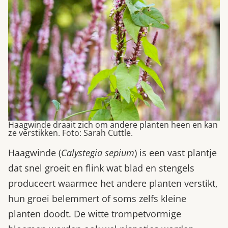
Haagwinde draait zich om andere planten heen en kan
ze verstikken. Foto: Sarah Cuttle.
Haagwinde (
Calystegia sepium
) is een vast plantje
dat snel groeit en flink wat blad en stengels
produceert waarmee het andere planten verstikt,
hun groei belemmert of soms zelfs kleine
planten doodt. De witte trompetvormige