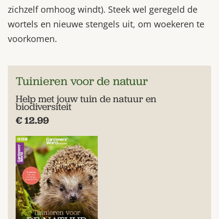
zichzelf omhoog windt). Steek wel geregeld de
wortels en nieuwe stengels uit, om woekeren te
voorkomen.
Tuinieren voor de natuur
Help met jouw tuin de natuur en
biodiversiteit
€ 12.99