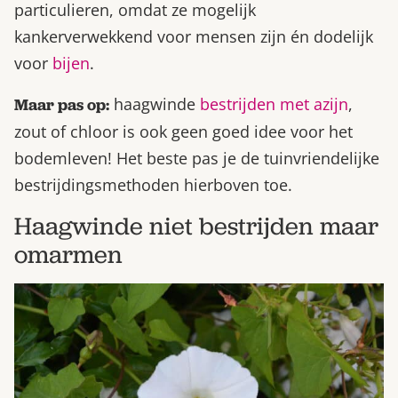
particulieren, omdat ze mogelijk
kankerverwekkend voor mensen zijn én dodelijk
voor
bijen
.
haagwinde
bestrijden met azijn
,
Maar pas op:
zout of chloor is ook geen goed idee voor het
bodemleven! Het beste pas je de tuinvriendelijke
bestrijdingsmethoden hierboven toe.
Haagwinde niet bestrijden maar
omarmen