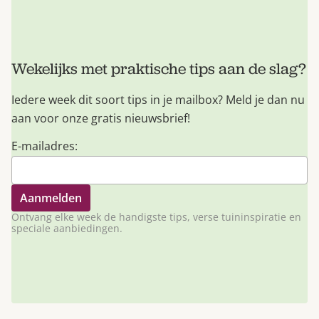
Wekelijks met praktische tips aan de slag?
Iedere week dit soort tips in je mailbox? Meld je dan nu
aan voor onze gratis nieuwsbrief!
E-mailadres:
Ontvang elke week de handigste tips, verse tuininspiratie en
speciale aanbiedingen.