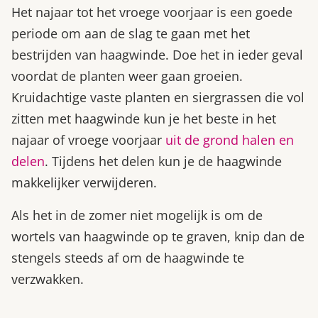
Het najaar tot het vroege voorjaar is een goede
periode om aan de slag te gaan met het
bestrijden van haagwinde. Doe het in ieder geval
voordat de planten weer gaan groeien.
Kruidachtige vaste planten en siergrassen die vol
zitten met haagwinde kun je het beste in het
najaar of vroege voorjaar
uit de grond halen en
delen
. Tijdens het delen kun je de haagwinde
makkelijker verwijderen.
Als het in de zomer niet mogelijk is om de
wortels van haagwinde op te graven, knip dan de
stengels steeds af om de haagwinde te
verzwakken.