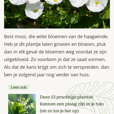
Best mooi, die witte bloemen van de haagwinde.
Heb je dit plantje laten groeien en bloeien, pluk
dan in elk geval de bloemen weg voordat ze zijn
uitgebloeid. Zo voorkom je dat ze zaad vormen.
Als dat de kans krijgt om zich te verspreiden, dan
ben je volgend jaar nog verder van huis.
Lees ook
Deze 13 prachtige planten
kunnen een plaag zijn in je tuin
(en zo los je het op)