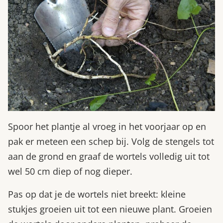
Spoor het plantje al vroeg in het voorjaar op en
pak er meteen een schep bij. Volg de stengels tot
aan de grond en graaf de wortels volledig uit tot
wel 50 cm diep of nog dieper.
Pas op dat je de wortels niet breekt: kleine
stukjes groeien uit tot een nieuwe plant. Groeien