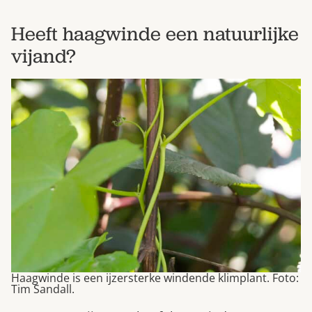
Heeft haagwinde een natuurlijke
vijand?
Haagwinde is een ijzersterke windende klimplant. Foto:
Tim Sandall.