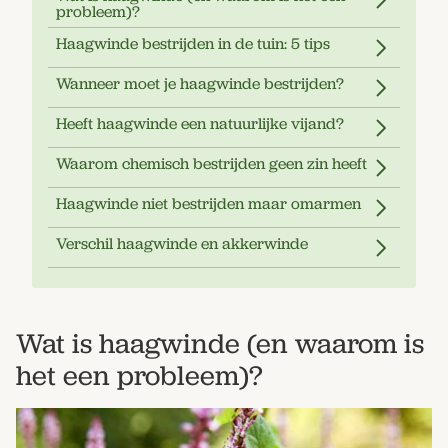
probleem)?
Haagwinde bestrijden in de tuin: 5 tips
Wanneer moet je haagwinde bestrijden?
Heeft haagwinde een natuurlijke vijand?
Waarom chemisch bestrijden geen zin heeft
Haagwinde niet bestrijden maar omarmen
Verschil haagwinde en akkerwinde
Wat is haagwinde (en waarom is
het een probleem)?