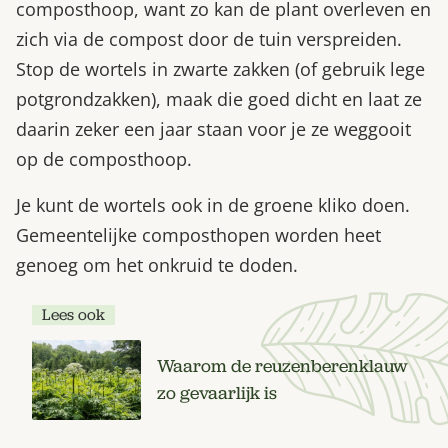
composthoop, want zo kan de plant overleven en
zich via de compost door de tuin verspreiden.
Stop de wortels in zwarte zakken (of gebruik lege
potgrondzakken), maak die goed dicht en laat ze
daarin zeker een jaar staan voor je ze weggooit
op de composthoop.
Je kunt de wortels ook in de groene kliko doen.
Gemeentelijke composthopen worden heet
genoeg om het onkruid te doden.
Lees ook
Waarom de reuzenberenklauw
zo gevaarlijk is