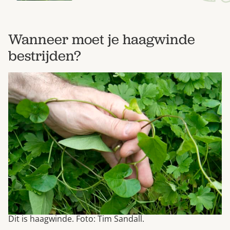
Wanneer moet je haagwinde
bestrijden?
Dit is haagwinde. Foto: Tim Sandall.