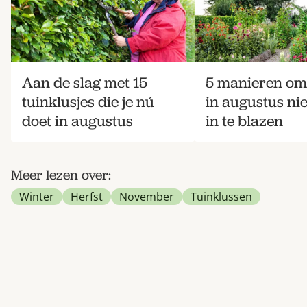
Aan de slag met 15
5 manieren om 
tuinklusjes die je nú
in augustus ni
doet in augustus
in te blazen
Meer lezen over:
Winter
Herfst
November
Tuinklussen