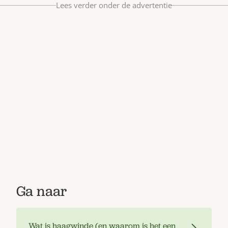
Lees verder onder de advertentie
Bestel nu
Abonneer
Ga naar
Wat is haagwinde (en waarom is het een