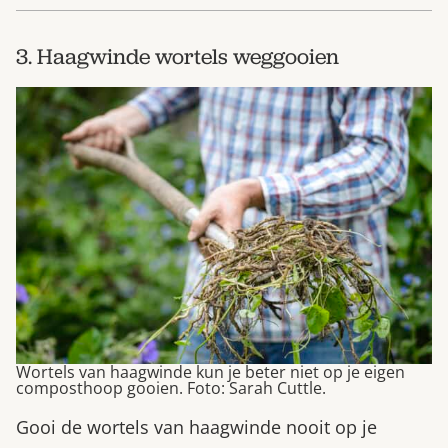
3. Haagwinde wortels weggooien
Wortels van haagwinde kun je beter niet op je eigen
composthoop gooien. Foto: Sarah Cuttle.
Gooi de wortels van haagwinde nooit op je