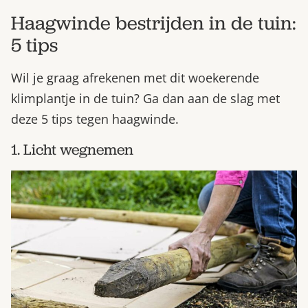
Haagwinde bestrijden in de tuin:
5 tips
Wil je graag afrekenen met dit woekerende
klimplantje in de tuin? Ga dan aan de slag met
deze 5 tips tegen haagwinde.
1. Licht wegnemen