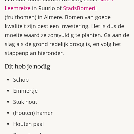
Leemreize
in Ruurlo of
StadsBomerij
(fruitbomen) in Almere. Bomen van goede
kwaliteit zijn best een investering. Het is dus de
moeite waard ze zorgvuldig te planten. Ga aan de
slag als de grond redelijk droog is, en volg het
stappenplan hieronder.
Dit heb je nodig
Schop
Emmertje
Stuk hout
(Houten) hamer
Houten paal