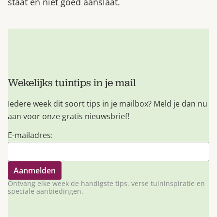
staat en niet goed aanslaat.
Wekelijks tuintips in je mail
Iedere week dit soort tips in je mailbox? Meld je dan nu
aan voor onze gratis nieuwsbrief!
E-mailadres:
Ontvang elke week de handigste tips, verse tuininspiratie en
speciale aanbiedingen.