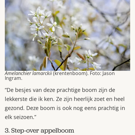
Amelanchier lamarckii
(krentenboom). Foto: Jason
Ingram.
“De besjes van deze prachtige boom zijn de
lekkerste die ik ken. Ze zijn heerlijk zoet en heel
gezond. Deze boom is ook nog eens prachtig in
elk seizoen.”
3. Step-over appelboom