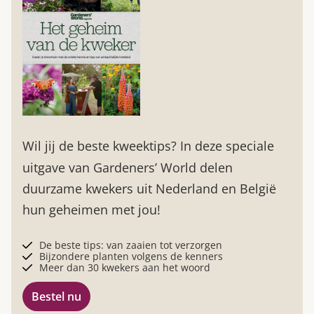
Wil jij de beste kweektips? In deze speciale
uitgave van Gardeners’ World delen
duurzame kwekers uit Nederland en België
hun geheimen met jou!
De beste tips: van zaaien tot verzorgen
Bijzondere planten volgens de kenners
Meer dan 30 kwekers aan het woord
Bestel nu