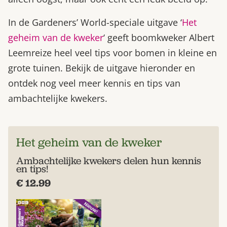
In de Gardeners’ World-speciale uitgave ‘
Het
geheim van de kweker
‘ geeft boomkweker Albert
Leemreize heel veel tips voor bomen in kleine en
grote tuinen. Bekijk de uitgave hieronder en
ontdek nog veel meer kennis en tips van
ambachtelijke kwekers.
Het geheim van de kweker
Ambachtelijke kwekers delen hun kennis
en tips!
€ 12.99