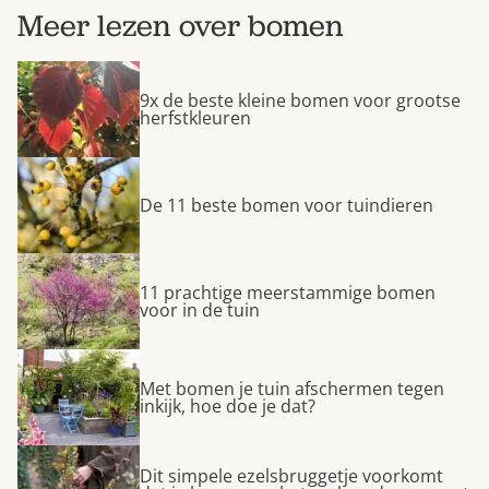
Meer lezen over bomen
9x de beste kleine bomen voor grootse
herfstkleuren
De 11 beste bomen voor tuindieren
11 prachtige meerstammige bomen
voor in de tuin
Met bomen je tuin afschermen tegen
inkijk, hoe doe je dat?
Dit simpele ezelsbruggetje voorkomt