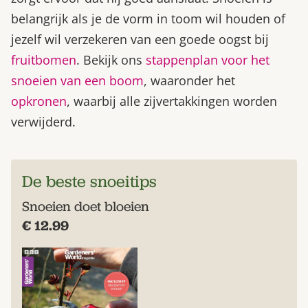
belangrijk als je de vorm in toom wil houden of
jezelf wil verzekeren van een goede oogst bij
fruitbomen
. Bekijk ons
stappenplan voor het
snoeien van een boom
, waaronder het
opkronen
, waarbij alle zijvertakkingen worden
verwijderd.
De beste snoeitips
Snoeien doet bloeien
€ 12.99