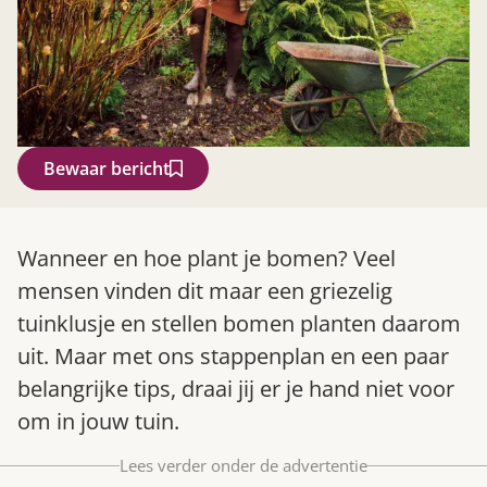
Bewaar bericht
Zoek
Wanneer en hoe plant je bomen? Veel
mensen vinden dit maar een griezelig
tuinklusje en stellen bomen planten daarom
uit. Maar met ons stappenplan en een paar
belangrijke tips, draai jij er je hand niet voor
om in jouw tuin.
Lees verder onder de advertentie
Gardeners’ World 08/2026