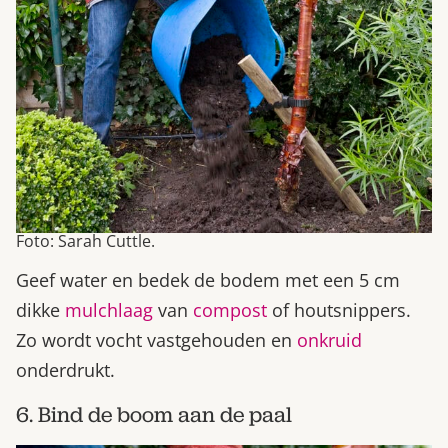
Foto: Sarah Cuttle.
Geef water en bedek de bodem met een 5 cm
dikke
mulchlaag
van
compost
of houtsnippers.
Zo wordt vocht vastgehouden en
onkruid
onderdrukt.
6. Bind de boom aan de paal