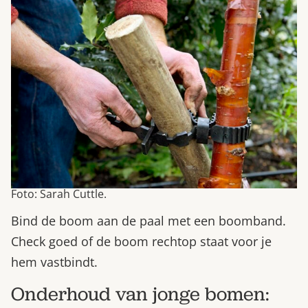
Foto: Sarah Cuttle.
Bind de boom aan de paal met een boomband.
Check goed of de boom rechtop staat voor je
hem vastbindt.
Onderhoud van jonge bomen: