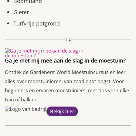
Boomband
Gieter
Turfvrije potgrond
Tip
Ga je met mij mee aan de slag in de moestuin?
Ontdek de Gardeners’ World Moestuincursus en leer
alles over moestuinieren, van zaadje tot oogst. Voor
beginners én ervaren moestuiniers, met tips voor elke
tuin of balkon.
Bekijk hier