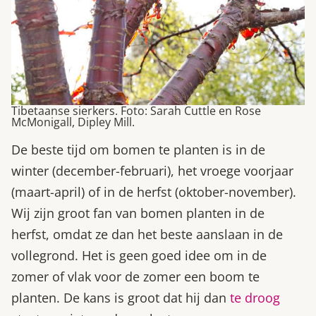
Tibetaanse sierkers. Foto: Sarah Cuttle en Rose
McMonigall, Dipley Mill.
De beste tijd om bomen te planten is in de
winter (december-februari), het vroege voorjaar
(maart-april) of in de herfst (oktober-november).
Wij zijn groot fan van bomen planten in de
herfst, omdat ze dan het beste aanslaan in de
vollegrond. Het is geen goed idee om in de
zomer of vlak voor de zomer een boom te
planten. De kans is groot dat hij dan
te droog