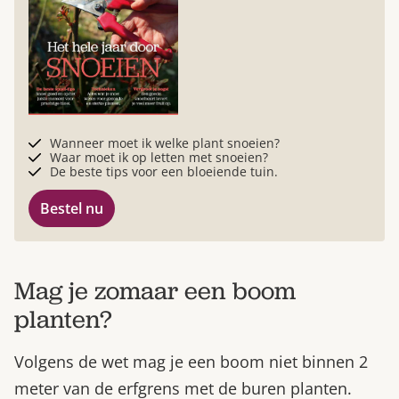
Wanneer moet ik welke plant snoeien?
Waar moet ik op letten met snoeien?
De beste tips voor een bloeiende tuin.
Bestel nu
Mag je zomaar een boom
planten?
Volgens de wet mag je een boom niet binnen 2
meter van de erfgrens met de buren planten.