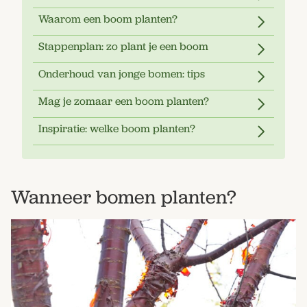
Waarom een boom planten?
Stappenplan: zo plant je een boom
Onderhoud van jonge bomen: tips
Mag je zomaar een boom planten?
Inspiratie: welke boom planten?
Wanneer bomen planten?