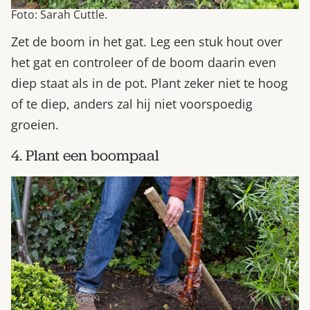
Foto: Sarah Cuttle.
Zet de boom in het gat. Leg een stuk hout over
het gat en controleer of de boom daarin even
diep staat als in de pot. Plant zeker niet te hoog
of te diep, anders zal hij niet voorspoedig
groeien.
4. Plant een boompaal