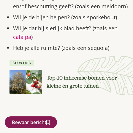
en/of beschutting geeft? (zoals een meidoorn)
Wil je de bijen helpen? (zoals sporkehout)
Wil je dat hij sierlijk blad heeft? (zoals een
catalpa
)
Heb je alle ruimte? (zoals een sequoia)
Lees ook
Top-10 inheemse bomen voor
kleine én grote tuinen
Bewaar bericht