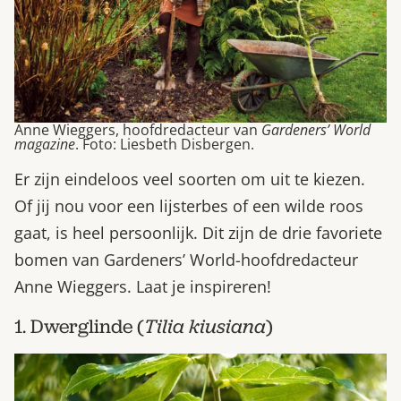
Anne Wieggers, hoofdredacteur van
Gardeners’ World
magazine
. Foto: Liesbeth Disbergen.
Er zijn eindeloos veel soorten om uit te kiezen.
Of jij nou voor een lijsterbes of een wilde roos
gaat, is heel persoonlijk. Dit zijn de drie favoriete
bomen van Gardeners’ World-hoofdredacteur
Anne Wieggers. Laat je inspireren!
1. Dwerglinde (
Tilia kiusiana
)