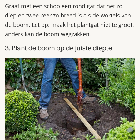
Graaf met een schop een rond gat dat net zo
diep en twee keer zo breed is als de wortels van
de boom. Let op: maak het plantgat niet te groot,
anders kan de boom wegzakken.
3. Plant de boom op de juiste diepte