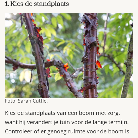
1. Kies de standplaats
Foto: Sarah Cuttle.
Kies de standplaats van een boom met zorg,
want hij verandert je tuin voor de lange termijn.
Controleer of er genoeg ruimte voor de boom is