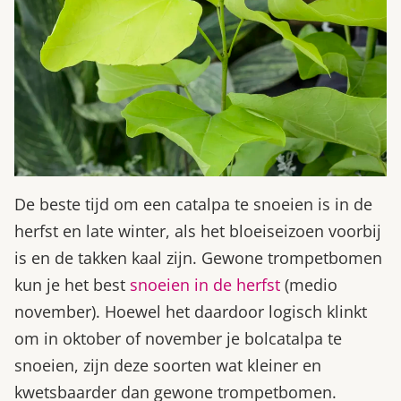
De beste tijd om een catalpa te snoeien is in de
herfst en late winter, als het bloeiseizoen voorbij
is en de takken kaal zijn. Gewone trompetbomen
kun je het best
snoeien in de herfst
(medio
november). Hoewel het daardoor logisch klinkt
om in oktober of november je bolcatalpa te
snoeien, zijn deze soorten wat kleiner en
kwetsbaarder dan gewone trompetbomen.