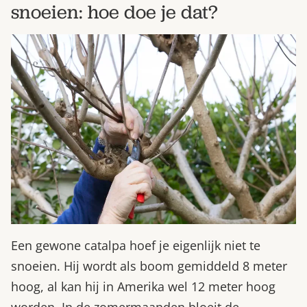
snoeien: hoe doe je dat?
Een gewone catalpa hoef je eigenlijk niet te
snoeien. Hij wordt als boom gemiddeld 8 meter
hoog, al kan hij in Amerika wel 12 meter hoog
worden. In de zomermaanden bloeit de