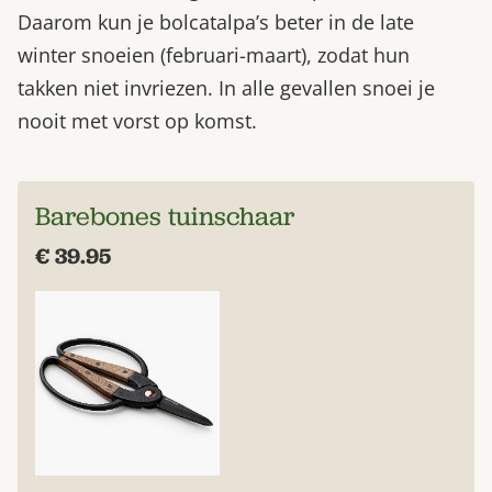
Daarom kun je bolcatalpa’s beter in de late
winter snoeien (februari-maart), zodat hun
takken niet invriezen. In alle gevallen snoei je
nooit met vorst op komst.
Barebones tuinschaar
€ 39.95