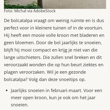
Foto: Michal via AdobeStock
De bolcatalpa vraagt om weinig ruimte en is dus
perfect voor in kleinere tuinen of in de voortuin.
Hij heeft een mooie volle kroon met bladeren en
geen bloemen. Door de bol jaarlijks te snoeien,
blijft hij mooi compact en krijg je niet van die
lange uitschieters. Die zullen snel breken en dit
veroorzaakt wonden die op hun beurt ziektes en
plagen veroorzaken. Wil je een gezonde
bolcatalpa? Volg dan deze snoeitips op.
Jaarlijks snoeien in februari-maart. Voor een
meer open kroon, kun je ook om het jaar
snoeien.