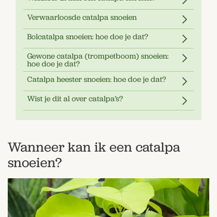
Verwaarloosde catalpa snoeien
Bolcatalpa snoeien: hoe doe je dat?
Gewone catalpa (trompetboom) snoeien:
hoe doe je dat?
Catalpa heester snoeien: hoe doe je dat?
Wist je dit al over catalpa’s?
Wanneer kan ik een catalpa
snoeien?