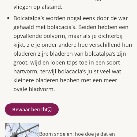
vliegen op afstand.
Bolcatalpa’s worden nogal eens door de war
gehaald met bolacacia’s. Beiden hebben een
opvallende bolvorm, maar als je dichterbij
kijkt, zie je onder andere hoe verschillend hun
bladeren zijn: bladeren van bolcatalpa’s zijn
groot, wijd en lopen taps toe in een soort
hartvorm, terwijl bolacacia’s juist veel wat
kleinere bladeren hebben met een meer
ovale bladvorm.
Bewaar bericht
Boom snoeien: hoe doe je dat en