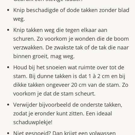
Knip beschadigde of dode takken zonder blad
weg.
Knip takken weg die tegen elkaar aan
schuren. Zo voorkom je wonden die de boom
verzwakken. De zwakste tak of de tak die naar
binnen groeit, mag weg.
Houd bij het snoeien wat ruimte over tot de
stam. Bij dunne takken is dat 1 à 2 cm en bij
dikke takken ongeveer 20 cm van de stam. Zo
voorkom je dat de stam scheurt.
Verwijder bijvoorbeeld de onderste takken,
zodat je eronder kunt zitten. Een ideaal
schaduwplekje!
Niet gesnoeid? Dan krijgt een volwassen