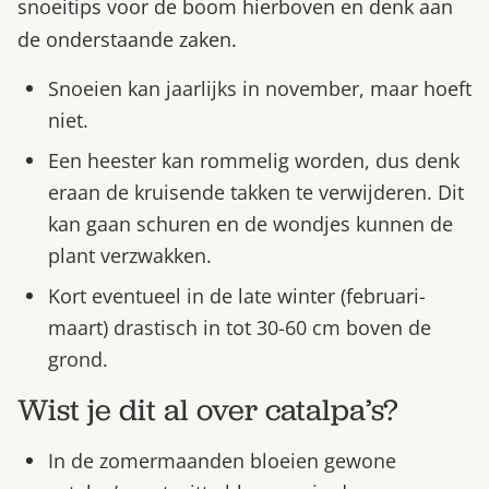
snoeitips voor de boom hierboven en denk aan
de onderstaande zaken.
Snoeien kan jaarlijks in november, maar hoeft
niet.
Een heester kan rommelig worden, dus denk
eraan de kruisende takken te verwijderen. Dit
kan gaan schuren en de wondjes kunnen de
plant verzwakken.
Kort eventueel in de late winter (februari-
maart) drastisch in tot 30-60 cm boven de
grond.
Wist je dit al over catalpa’s?
In de zomermaanden bloeien gewone