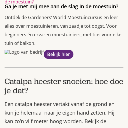
Ga je met mij mee aan de slag in de moestuin?
Ontdek de Gardeners’ World Moestuincursus en leer
alles over moestuinieren, van zaadje tot oogst. Voor
beginners én ervaren moestuiniers, met tips voor elke
tuin of balkon.
Bekijk hier
Catalpa heester snoeien: hoe doe
je dat?
Een catalpa heester vertakt vanaf de grond en
kun je helemaal naar je eigen hand zetten. Hij
kan zo’n vijf meter hoog worden. Bekijk de