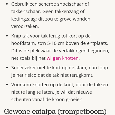
Gebruik een scherpe snoeischaar of
takkenschaar. Geen takkenzaag of
kettingzaag; dit zou te grove wonden
veroorzaken.
Knip tak voor tak terug tot kort op de
hoofdstam, zo’n 5-10 cm boven de entplaats.
Dit is de plek waar de vertakkingen beginnen,
net zoals bij het
wilgen knotten
.
Snoei zeker niet te kort op de stam, dan loop
je het risico dat de tak niet terugkomt.
Voorkom knotten op de knot, door de takken
niet te lang te laten. Je wil dat nieuwe
scheuten vanaf de kroon groeien.
Gewone catalpa (trompetboom)