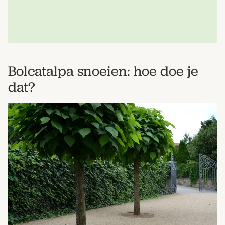
Bolcatalpa snoeien: hoe doe je
dat?