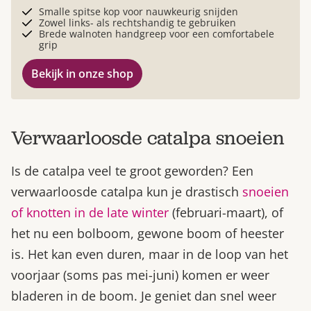
Smalle spitse kop voor nauwkeurig snijden
Zowel links- als rechtshandig te gebruiken
Brede walnoten handgreep voor een comfortabele
grip
Bekijk in onze shop
Verwaarloosde catalpa snoeien
Is de catalpa veel te groot geworden? Een
verwaarloosde catalpa kun je drastisch
snoeien
of knotten in de late winter
(februari-maart), of
het nu een bolboom, gewone boom of heester
is. Het kan even duren, maar in de loop van het
voorjaar (soms pas mei-juni) komen er weer
bladeren in de boom. Je geniet dan snel weer