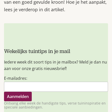
van een goed gevulde kroon! Hoe je het aanpakt,
lees je verderop in dit artikel.
Wekelijks tuintips in je mail
Iedere week dit soort tips in je mailbox? Meld je dan nu
aan voor onze gratis nieuwsbrief!
E-mailadres:
Ontvang elke week de handigste tips, verse tuininspiratie en
speciale aanbiedingen.