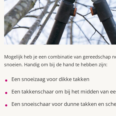
Mogelijk heb je een combinatie van gereedschap nodi
snoeien. Handig om bij de hand te hebben zijn:
Een snoeizaag voor dikke takken
Een takkenschaar om bij het midden van 
Een snoeischaar voor dunne takken en sch