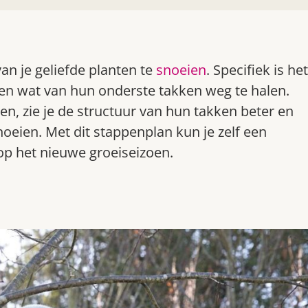
an je geliefde planten te
snoeien
. Specifiek is het
n wat van hun onderste takken weg te halen.
, zie je de structuur van hun takken beter en
noeien. Met dit stappenplan kun je zelf een
p het nieuwe groeiseizoen.