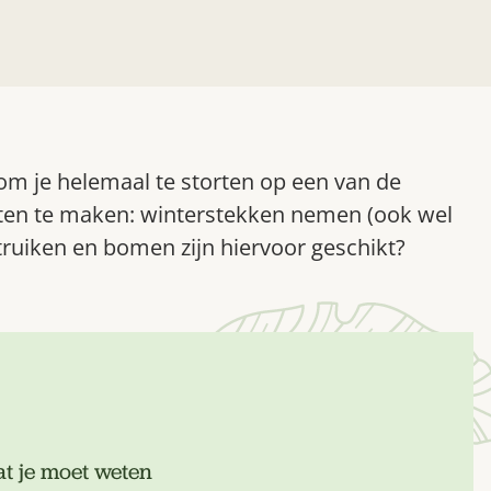
 om je helemaal te storten op een van de
ten te maken: winterstekken nemen (ook wel
ruiken en bomen zijn hiervoor geschikt?
at je moet weten