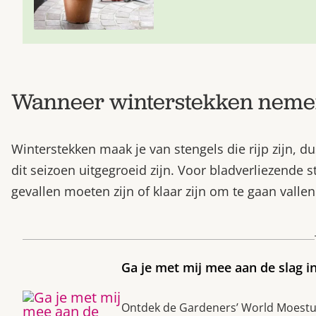
Wanneer winterstekken nem
Winterstekken maak je van stengels die rijp zijn, 
dit seizoen uitgegroeid zijn. Voor bladverliezende 
gevallen moeten zijn of klaar zijn om te gaan vallen
Ga je met mij mee aan de slag i
Ontdek de Gardeners’ World Moestuin