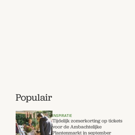
Populair
INSPIRATIE
Tijdelijk zomerkorting op tickets
voor de Ambachtelijke
Plantenmarkt in september