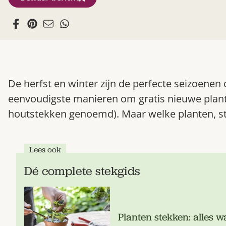
De herfst en winter zijn de perfecte seizoenen
eenvoudigste manieren om gratis nieuwe plan
houtstekken genoemd). Maar welke planten, st
Lees ook
Dé complete stekgids
Planten stekken: alles w