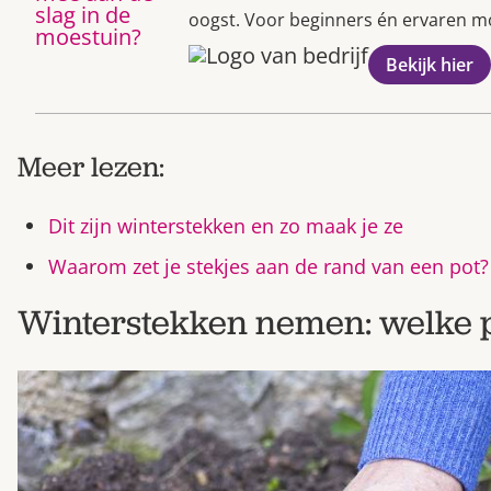
oogst. Voor beginners én ervaren moe
Bekijk hier
Meer lezen:
Dit zijn winterstekken en zo maak je ze
Waarom zet je stekjes aan de rand van een pot?
Winterstekken nemen: welke 