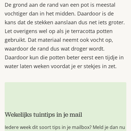
De grond aan de rand van een pot is meestal
vochtiger dan in het midden. Daardoor is de
kans dat de stekken aanslaan dus net iets groter.
Let overigens wel op als je terracotta potten
gebruikt. Dat materiaal neemt ook vocht op,
waardoor de rand dus wat droger wordt.
Daardoor kun die potten beter eerst een tijdje in
water laten weken voordat je er stekjes in zet.
Wekelijks tuintips in je mail
Iedere week dit soort tips in je mailbox? Meld je dan nu