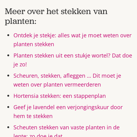
Meer over het stekken van
planten:
Ontdek je stekje: alles wat je moet weten over
planten stekken
Planten stekken uit een stukje wortel? Dat doe
je zo!
Scheuren, stekken, afleggen … Dit moet je
weten over planten vermeerderen
Hortensia stekken: een stappenplan
Geef je lavendel een verjongingskuur door
hem te stekken
Scheuten stekken van vaste planten in de
lente: zo doe je dat