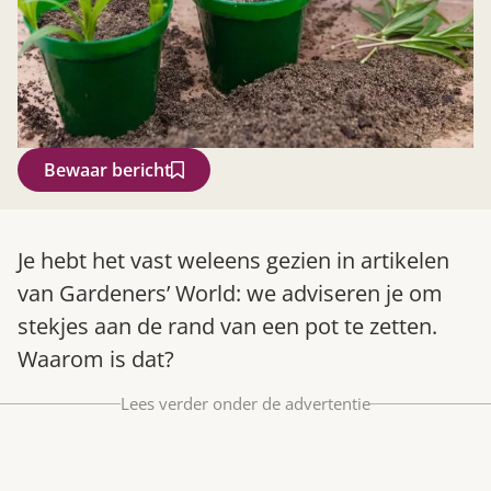
Bewaar bericht
Zoek
Je hebt het vast weleens gezien in artikelen
van Gardeners’ World: we adviseren je om
stekjes aan de rand van een pot te zetten.
Waarom is dat?
Lees verder onder de advertentie
Gardeners’ World 08/2026