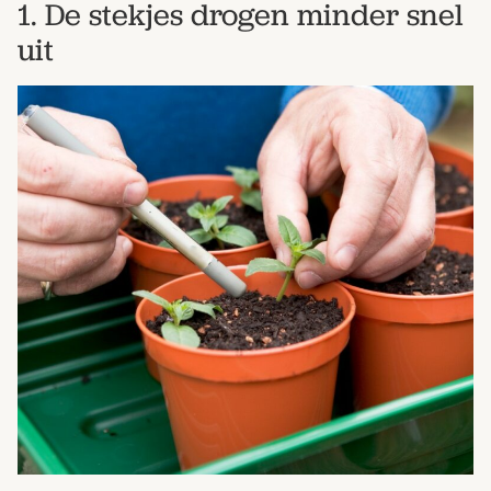
1. De stekjes drogen minder snel
uit