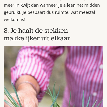
meer in kwijt dan wanneer je alleen het midden
gebruikt. Je bespaart dus ruimte, wat meestal
welkom is!
3. Je haalt de stekken
makkelijker uit elkaar