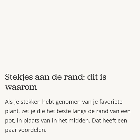
Bestel nu
Abonneer
Stekjes aan de rand: dit is
waarom
Als je stekken hebt genomen van je favoriete
plant, zet je die het beste langs de rand van een
pot, in plaats van in het midden. Dat heeft een
paar voordelen.