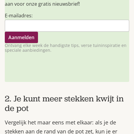
aan voor onze gratis nieuwsbrief!
E-mailadres:
Ontvang elke week de handigste tips, verse tuininspiratie en
speciale aanbiedingen.
2. Je kunt meer stekken kwijt in
de pot
Vergelijk het maar eens met elkaar: als je de
stekken aan de rand van de pot zet, kun je er