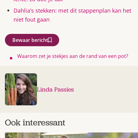
Dahlia’s stekken: met dit stappenplan kan het
niet fout gaan
Bewaar bericht
Waarom zet je stekjes aan de rand van een pot?
Linda Passies
Ook interessant