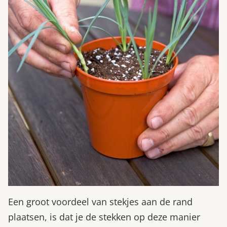
Een groot voordeel van stekjes aan de rand
plaatsen, is dat je de stekken op deze manier