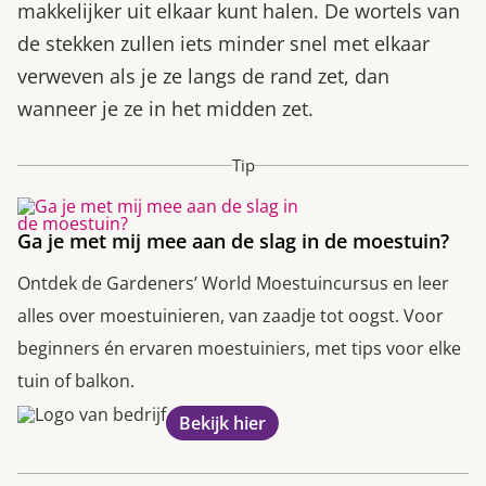
makkelijker uit elkaar kunt halen. De wortels van
de stekken zullen iets minder snel met elkaar
verweven als je ze langs de rand zet, dan
wanneer je ze in het midden zet.
Tip
Ga je met mij mee aan de slag in de moestuin?
Ontdek de Gardeners’ World Moestuincursus en leer
alles over moestuinieren, van zaadje tot oogst. Voor
beginners én ervaren moestuiniers, met tips voor elke
tuin of balkon.
Bekijk hier