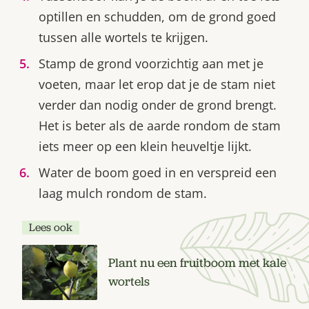
optillen en schudden, om de grond goed
tussen alle wortels te krijgen.
Stamp de grond voorzichtig aan met je
voeten, maar let erop dat je de stam niet
verder dan nodig onder de grond brengt.
Het is beter als de aarde rondom de stam
iets meer op een klein heuveltje lijkt.
Water de boom goed in en verspreid een
laag mulch rondom de stam.
Lees ook
Plant nu een fruitboom met kale
wortels