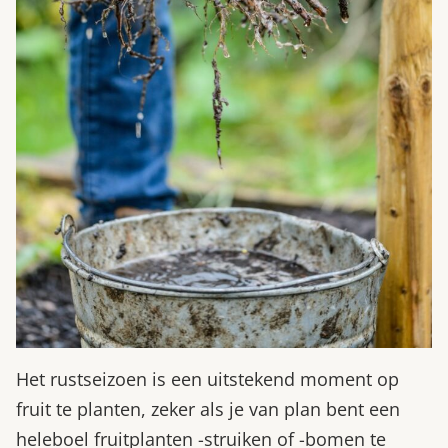
Het rustseizoen is een uitstekend moment op
fruit te planten, zeker als je van plan bent een
heleboel fruitplanten -struiken of -bomen te