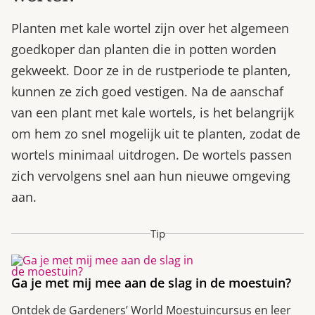
Planten met kale wortel zijn over het algemeen
goedkoper dan planten die in potten worden
gekweekt. Door ze in de rustperiode te planten,
kunnen ze zich goed vestigen. Na de aanschaf
van een plant met kale wortels, is het belangrijk
om hem zo snel mogelijk uit te planten, zodat de
wortels minimaal uitdrogen. De wortels passen
zich vervolgens snel aan hun nieuwe omgeving
aan.
Tip
Ga je met mij mee aan de slag in de moestuin?
Ontdek de Gardeners’ World Moestuincursus en leer