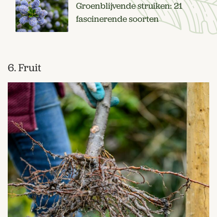
Groenblijvende struiken: 21
fascinerende soorten
6. Fruit