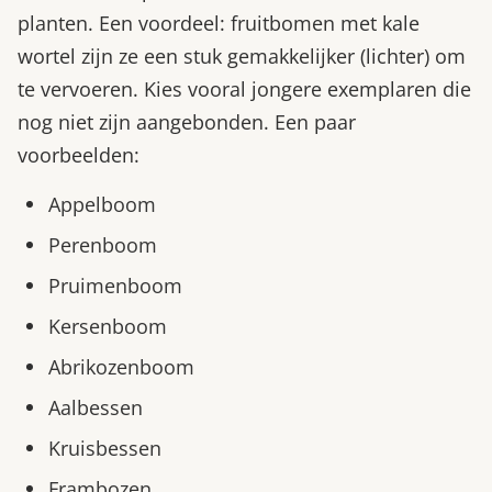
planten. Een voordeel: fruitbomen met kale
wortel zijn ze een stuk gemakkelijker (lichter) om
te vervoeren. Kies vooral jongere exemplaren die
nog niet zijn aangebonden. Een paar
voorbeelden:
Appelboom
Perenboom
Pruimenboom
Kersenboom
Abrikozenboom
Aalbessen
Kruisbessen
Frambozen