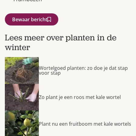
Bewaar bericht
Lees meer over planten in de
winter
Wortelgoed planten: zo doe je dat stap
voor stap
Zo plant je een roos met kale wortel
Plant nu een fruitboom met kale wortels