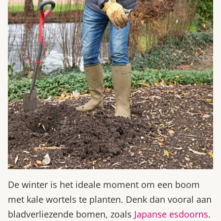
De winter is het ideale moment om een boom
met kale wortels te planten. Denk dan vooral aan
bladverliezende bomen, zoals
Japanse esdoorns
.