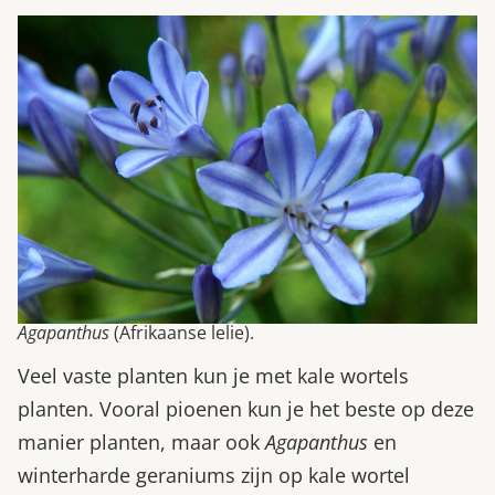
Agapanthus
(Afrikaanse lelie).
Veel vaste planten kun je met kale wortels
planten. Vooral pioenen kun je het beste op deze
manier planten, maar ook
Agapanthus
en
winterharde geraniums zijn op kale wortel