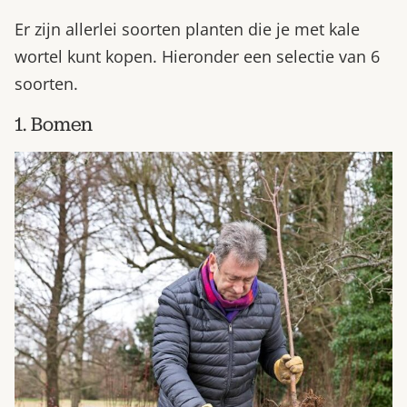
Er zijn allerlei soorten planten die je met kale
wortel kunt kopen. Hieronder een selectie van 6
soorten.
1. Bomen