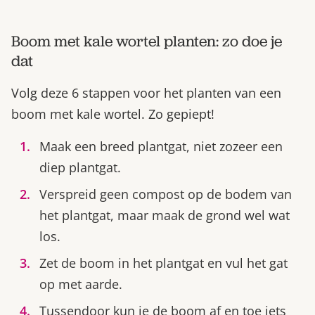
Boom met kale wortel planten: zo doe je
dat
Volg deze 6 stappen voor het planten van een
boom met kale wortel. Zo gepiept!
Maak een breed plantgat, niet zozeer een
diep plantgat.
Verspreid geen compost op de bodem van
het plantgat, maar maak de grond wel wat
los.
Zet de boom in het plantgat en vul het gat
op met aarde.
Tussendoor kun je de boom af en toe iets