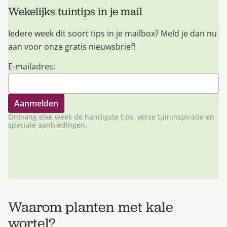
Wekelijks tuintips in je mail
Iedere week dit soort tips in je mailbox? Meld je dan nu
aan voor onze gratis nieuwsbrief!
E-mailadres:
Ontvang elke week de handigste tips, verse tuininspiratie en
speciale aanbiedingen.
Waarom planten met kale
wortel?