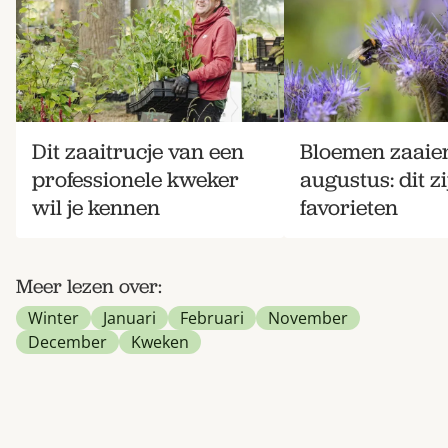
Dit zaaitrucje van een
Bloemen zaaien
professionele kweker
augustus: dit z
wil je kennen
favorieten
Meer lezen over:
Winter
Januari
Februari
November
December
Kweken