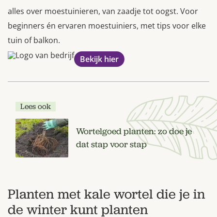
alles over moestuinieren, van zaadje tot oogst. Voor
beginners én ervaren moestuiniers, met tips voor elke
tuin of balkon.
Bekijk hier
Lees ook
Wortelgoed planten: zo doe je
dat stap voor stap
Planten met kale wortel die je in
de winter kunt planten