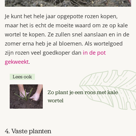
Je kunt het hele jaar opgepotte rozen kopen,
maar het is echt de moeite waard om ze op kale
wortel te kopen. Ze zullen snel aanslaan en in de
zomer erna heb je al bloemen. Als wortelgoed
zijn rozen veel goedkoper dan
in de pot
gekweekt
.
Lees ook
Zo plant je een roos met kale
wortel
4. Vaste planten