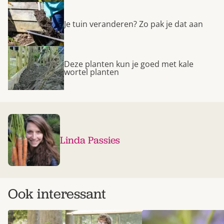
Je tuin veranderen? Zo pak je dat aan
Deze planten kun je goed met kale
wortel planten
Linda Passies
Ook interessant