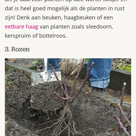
dat is heel goed mogelijk als de planten in rust
zijn! Denk aan beuken, haagbeuken of een
eetbare haag
van planten zoals sleedoorn,
kerspruim of bottelroos.
3. Rozen