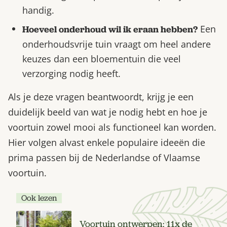
handig.
Een
Hoeveel onderhoud wil ik eraan hebben?
onderhoudsvrije tuin vraagt om heel andere
keuzes dan een bloementuin die veel
verzorging nodig heeft.
Als je deze vragen beantwoordt, krijg je een
duidelijk beeld van wat je nodig hebt en hoe je
voortuin zowel mooi als functioneel kan worden.
Hier volgen alvast enkele populaire ideeën die
prima passen bij de Nederlandse of Vlaamse
voortuin.
Ook lezen
Voortuin ontwerpen: 11x de