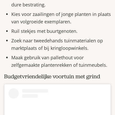
dure bestrating.
Kies voor zaailingen of jonge planten in plaats
van volgroeide exemplaren.
Ruil stekjes met buurtgenoten.
Zoek naar tweedehands tuinmaterialen op
marktplaats of bij kringloopwinkels.
Maak gebruik van pallethout voor
zelfgemaakte plantenrekken of tuinmeubels.
Budgetvriendelijke voortuin met grind