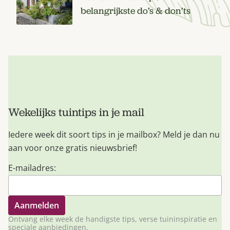
belangrijkste do’s & don’ts
Wekelijks tuintips in je mail
Iedere week dit soort tips in je mailbox? Meld je dan nu
aan voor onze gratis nieuwsbrief!
E-mailadres:
Ontvang elke week de handigste tips, verse tuininspiratie en
speciale aanbiedingen.