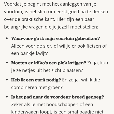
Voordat je begint met het aanleggen van je
voortuin, is het slim om eerst goed na te denken
over de praktische kant. Hier zijn een paar
belangrijke vragen die je jezelf moet stellen:
Waarvoor ga ik mijn voortuin gebruiken?
Alleen voor de sier, of wil je er ook fietsen of
een bankje kwijt?
Zo ja, kun
Moeten er kliko’s een plek krijgen?
je ze netjes uit het zicht plaatsen?
En zo ja, wil ik die
Heb ik een oprit nodig?
combineren met groen?
Is het pad naar de voordeur breed genoeg?
Zeker als je met boodschappen of een
kinderwagen loopt, is een smal paadje niet