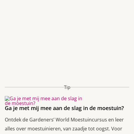
Tip
Ga je met mij mee aan de slag in de moestuin?
Ontdek de Gardeners’ World Moestuincursus en leer
alles over moestuinieren, van zaadje tot oogst. Voor