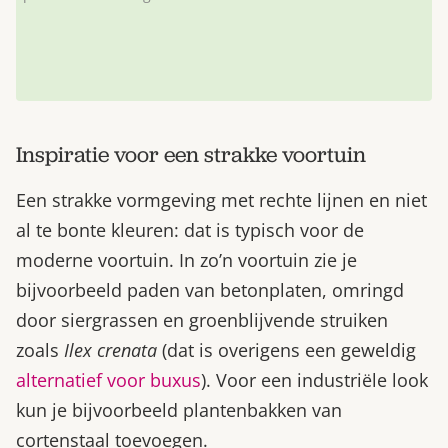
Inspiratie voor een strakke voortuin
Een strakke vormgeving met rechte lijnen en niet
al te bonte kleuren: dat is typisch voor de
moderne voortuin. In zo’n voortuin zie je
bijvoorbeeld paden van betonplaten, omringd
door siergrassen en groenblijvende struiken
zoals
Ilex crenata
(dat is overigens een geweldig
alternatief voor buxus
). Voor een industriële look
kun je bijvoorbeeld plantenbakken van
cortenstaal toevoegen.