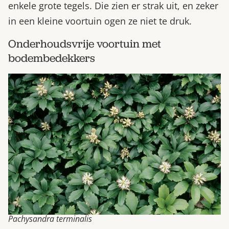
enkele grote tegels. Die zien er strak uit, en zeker
in een kleine voortuin ogen ze niet te druk.
Onderhoudsvrije voortuin met
bodembedekkers
Pachysandra terminalis