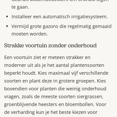
te gaan.
Installeer een automatisch irrigatiesysteem.
Vermijd grote gazons die regelmatig gemaaid
moeten worden.
Strakke voortuin zonder onderhoud
Een voortuin ziet er meteen strakker en
moderner uit als je het aantal plantensoorten
beperkt houdt. Kies maximaal vijf verschillende
soorten en plant deze in grotere groepen. Kies
bovendien voor planten die weinig onderhoud
vragen, zoals de meeste soorten siergrassen,
groenblijvende heesters en bloembollen. Voor
de verharding kun je het beste kiezen voor