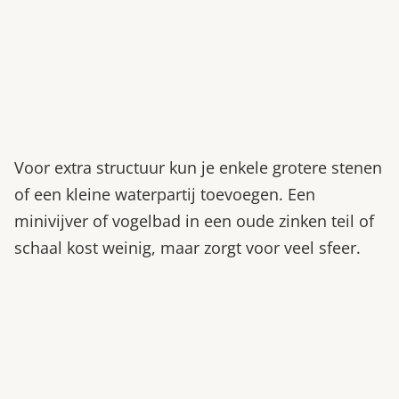
Voor extra structuur kun je enkele grotere stenen
of een kleine waterpartij toevoegen. Een
minivijver of vogelbad in een oude zinken teil of
schaal kost weinig, maar zorgt voor veel sfeer.