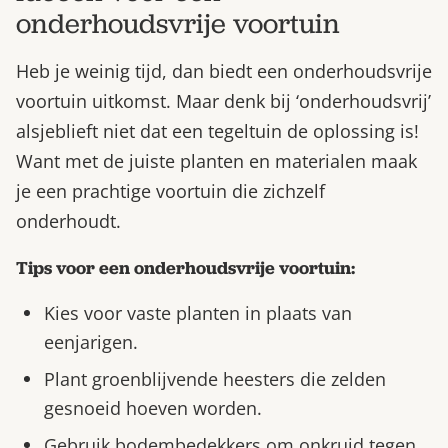
onderhoudsvrije voortuin
Heb je weinig tijd, dan biedt een onderhoudsvrije
voortuin uitkomst. Maar denk bij ‘onderhoudsvrij’
alsjeblieft niet dat een tegeltuin de oplossing is!
Want met de juiste planten en materialen maak
je een prachtige voortuin die zichzelf
onderhoudt.
Tips voor een onderhoudsvrije voortuin:
Kies voor vaste planten in plaats van
eenjarigen.
Plant groenblijvende heesters die zelden
gesnoeid hoeven worden.
Gebruik bodembedekkers om onkruid tegen