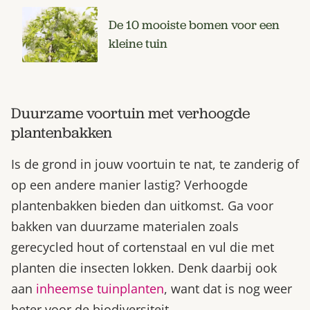
De 10 mooiste bomen voor een
kleine tuin
Duurzame voortuin met verhoogde
plantenbakken
Is de grond in jouw voortuin te nat, te zanderig of
op een andere manier lastig? Verhoogde
plantenbakken bieden dan uitkomst. Ga voor
bakken van duurzame materialen zoals
gerecycled hout of cortenstaal en vul die met
planten die insecten lokken. Denk daarbij ook
aan
inheemse tuinplanten
, want dat is nog weer
beter voor de biodiversiteit.