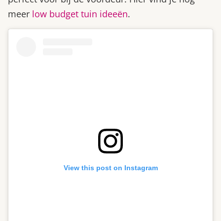
meer
low budget tuin ideeën
.
View this post on Instagram