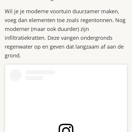
Wil je je moderne voortuin duurzamer maken,
voeg dan elementen toe zoals regentonnen. Nog
moderner (maar ook duurder) zijn
infiltratiekratten. Deze vangen ondergronds
regenwater op en geven dat langzaam af aan de
grond.