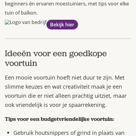
beginners én ervaren moestuiniers, met tips voor elke
tuin of balkon.
Bekijk hier
Ideeën voor een goedkope
voortuin
Een mooie voortuin hoeft niet duur te zijn. Met
slimme keuzes en wat creativiteit maak je een
voortuin die er niet alleen prachtig uitziet, maar
ook vriendelijk is voor je spaarrekening.
Tips voor een budgetvriendelijke voortuin:
Gebruik houtsnippers of grind in plaats van