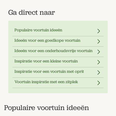
Ga direct naar
Populaire voortuin ideeën
Ideeën voor een goedkope voortuin
Ideeën voor een onderhoudsvrije voortuin
Inspiratie voor een kleine voortuin
Inspiratie voor een voortuin met oprit
Voortuin inspiratie met een zitplek
Populaire voortuin ideeën