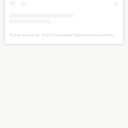
A post shared by Joris Constandse (@jorisconstandsehoveniers)