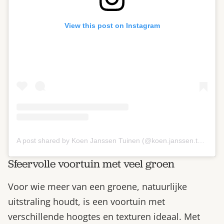
View this post on Instagram
A post shared by Koen Janssen Tuinen (@koen.janssen.tuinen)
Sfeervolle voortuin met veel groen
Voor wie meer van een groene, natuurlijke
uitstraling houdt, is een voortuin met
verschillende hoogtes en texturen ideaal. Met