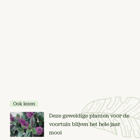
Ook lezen
Deze geweldige planten voor de
voortuin blijven het hele jaar
mooi