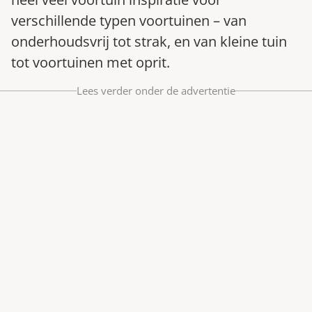
Bestel nu
verschillende typen voortuinen – van
Abonneer
onderhoudsvrij tot strak, en van kleine tuin
tot voortuinen met oprit.
Lees verder onder de advertentie