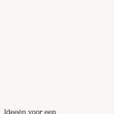
Ideeën voor een