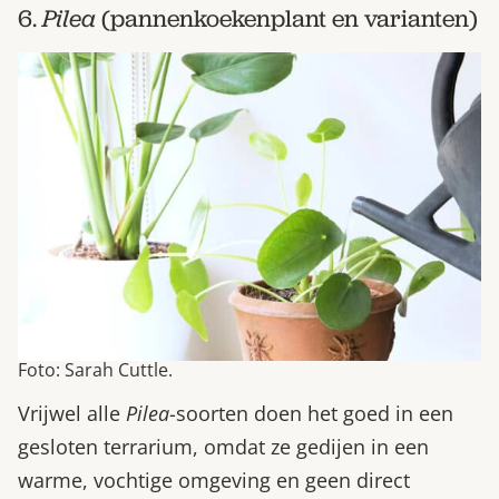
6.
Pilea
(pannenkoekenplant en varianten)
Foto: Sarah Cuttle.
Vrijwel alle
Pilea
-soorten doen het goed in een
gesloten terrarium, omdat ze gedijen in een
warme, vochtige omgeving en geen direct