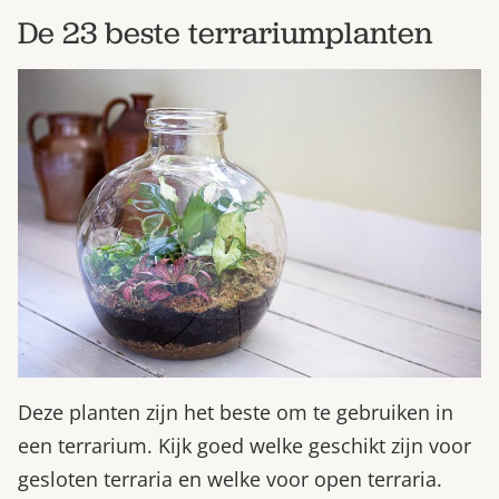
De 23 beste terrariumplanten
Deze planten zijn het beste om te gebruiken in
een terrarium. Kijk goed welke geschikt zijn voor
gesloten terraria en welke voor open terraria.