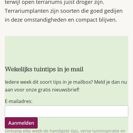
terwijl open terrariums juist droger zijn.
Terrariumplanten zijn soorten die goed gedijen
in deze omstandigheden en compact blijven.
Wekelijks tuintips in je mail
Iedere week dit soort tips in je mailbox? Meld je dan nu
aan voor onze gratis nieuwsbrief!
E-mailadres:
Ontvang elke week de handigste tips, verse tuininspiratie en