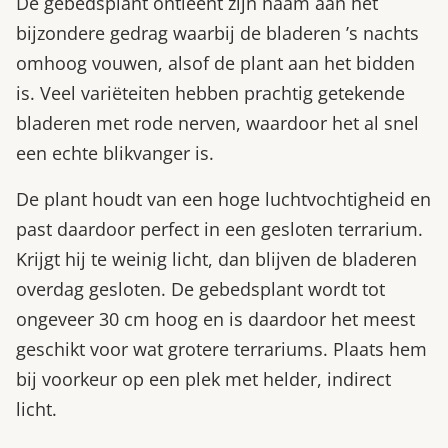
De gebedsplant ontleent zijn naam aan het
bijzondere gedrag waarbij de bladeren ’s nachts
omhoog vouwen, alsof de plant aan het bidden
is. Veel variëteiten hebben prachtig getekende
bladeren met rode nerven, waardoor het al snel
een echte blikvanger is.
De plant houdt van een hoge luchtvochtigheid en
past daardoor perfect in een gesloten terrarium.
Krijgt hij te weinig licht, dan blijven de bladeren
overdag gesloten. De gebedsplant wordt tot
ongeveer 30 cm hoog en is daardoor het meest
geschikt voor wat grotere terrariums. Plaats hem
bij voorkeur op een plek met helder, indirect
licht.