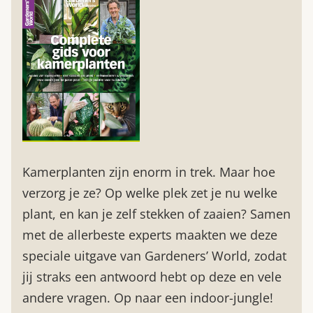
Kamerplanten zijn enorm in trek. Maar hoe
verzorg je ze? Op welke plek zet je nu welke
plant, en kan je zelf stekken of zaaien? Samen
met de allerbeste experts maakten we deze
speciale uitgave van Gardeners’ World, zodat
jij straks een antwoord hebt op deze en vele
andere vragen. Op naar een indoor-jungle!