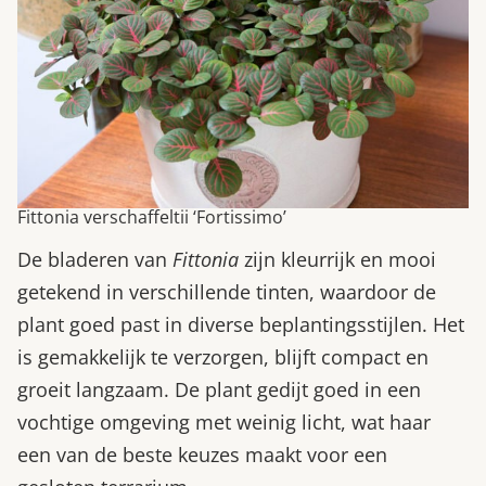
Fittonia verschaffeltii ‘Fortissimo’
De bladeren van
Fittonia
zijn kleurrijk en mooi
getekend in verschillende tinten, waardoor de
plant goed past in diverse beplantingsstijlen. Het
is gemakkelijk te verzorgen, blijft compact en
groeit langzaam. De plant gedijt goed in een
vochtige omgeving met weinig licht, wat haar
een van de beste keuzes maakt voor een