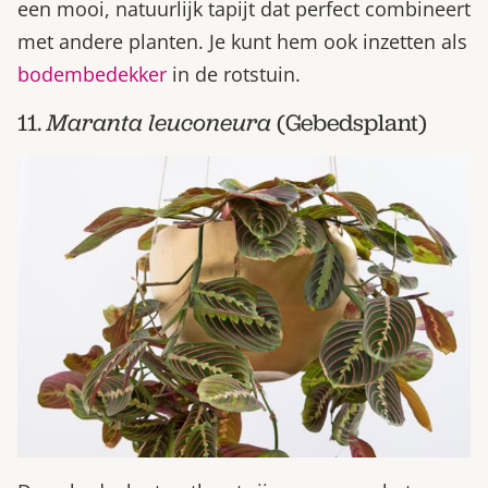
een mooi, natuurlijk tapijt dat perfect combineert
met andere planten. Je kunt hem ook inzetten als
bodembedekker
in de rotstuin.
11.
Maranta leuconeura
(Gebedsplant)