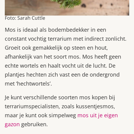
Foto: Sarah Cuttle
Mos is ideaal als bodembedekker in een
constant vochtig terrarium met indirect zonlicht.
Groeit ook gemakkelijk op steen en hout,
afhankelijk van het soort mos. Mos heeft geen
echte wortels en haalt vocht uit de lucht. De
plantjes hechten zich vast een de ondergrond
met ‘hechtwortels’.
Je kunt verschillende soorten mos kopen bij
terrariumspecialisten, zoals kussentjesmos,
maar je kunt ook simpelweg
mos uit je eigen
gazon
gebruiken.