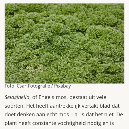
Foto: Csar-Fotografie / Pixabay
Selaginella
, of Engels mos, bestaat uit vele
soorten. Het heeft aantrekkelijk vertakt blad dat
doet denken aan echt mos – al is dat het niet. De
plant heeft constante vochtigheid nodig en is