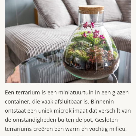
Een terrarium is een miniatuurtuin in een glazen
container, die vaak afsluitbaar is. Binnenin
ontstaat een uniek microklimaat dat verschilt van
de omstandigheden buiten de pot. Gesloten
terrariums creëren een warm en vochtig milieu,