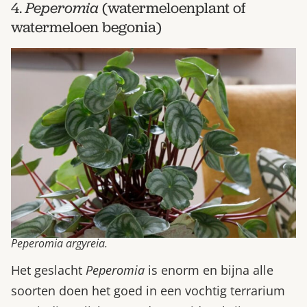
4.
Peperomia
(watermeloenplant of
watermeloen begonia)
Peperomia argyreia.
Het geslacht
Peperomia
is enorm en bijna alle
soorten doen het goed in een vochtig terrarium