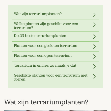
Wat zijn terrariumplanten?
Welke planten zijn geschikt voor een
terrarium?
De 23 beste terrariumplanten
Planten voor een gesloten terrarium
Planten voor een open terrarium
Terrarium in en fles: zo maak je dat
Geschikte planten voor een terrarium met
dieren
Wat zijn terrariumplanten?