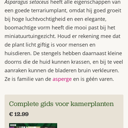
Asparagus setaceus
heeft alle eigenschappen van
een goede terrariumplant, omdat hij goed groeit
bij hoge luchtvochtigheid en een elegante,
boomachtige vorm heeft die mooi past bij het
miniatuurtuingezicht. Houd er rekening mee dat
de plant licht giftig is voor mensen en
huisdieren. De stengels hebben daarnaast kleine
doorns die de huid kunnen krassen, en bij te veel
aanraken kunnen de bladeren bruin verkleuren.
Ze is familie van de
asperge
en is géén varen.
Complete gids voor kamerplanten
€ 12.99