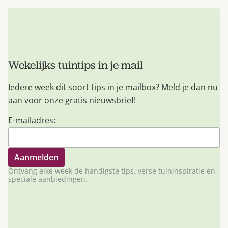
Wekelijks tuintips in je mail
Iedere week dit soort tips in je mailbox? Meld je dan nu
aan voor onze gratis nieuwsbrief!
E-mailadres:
Ontvang elke week de handigste tips, verse tuininspiratie en
speciale aanbiedingen.