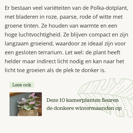
Er bestaan veel variëteiten van de Polka-dotplant,
met bladeren in roze, paarse, rode of witte met
groene tinten. Ze houden van warmte en een
hoge luchtvochtigheid. Ze blijven compact en zijn
langzaam groeiend, waardoor ze ideaal zijn voor
een gesloten terrarium. Let wel: de plant heeft
helder maar indirect licht nodig en kan naar het
licht toe groeien als de plek te donker is.
Lees ook
Deze 10 kamerplanten fleuren
de donkere wintermaanden op