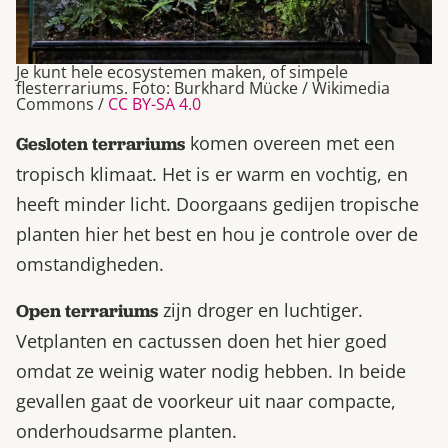
Je kunt hele ecosystemen maken, of simpele
flesterrariums. Foto: Burkhard Mücke / Wikimedia
Commons /
CC BY-SA 4.0
komen overeen met een
Gesloten terrariums
tropisch klimaat. Het is er warm en vochtig, en
heeft minder licht. Doorgaans gedijen tropische
planten hier het best en hou je controle over de
omstandigheden.
zijn droger en luchtiger.
Open terrariums
Vetplanten en cactussen doen het hier goed
omdat ze weinig water nodig hebben. In beide
gevallen gaat de voorkeur uit naar compacte,
onderhoudsarme planten.