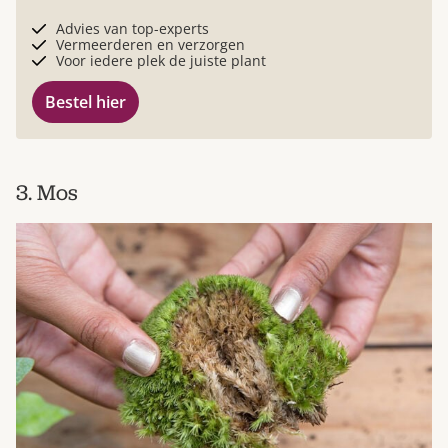
Advies van top-experts
Vermeerderen en verzorgen
Voor iedere plek de juiste plant
Bestel hier
3. Mos