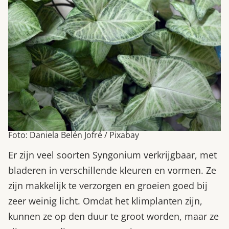
Foto: Daniela Belén Jofré / Pixabay
Er zijn veel soorten Syngonium verkrijgbaar, met
bladeren in verschillende kleuren en vormen. Ze
zijn makkelijk te verzorgen en groeien goed bij
zeer weinig licht. Omdat het klimplanten zijn,
kunnen ze op den duur te groot worden, maar ze