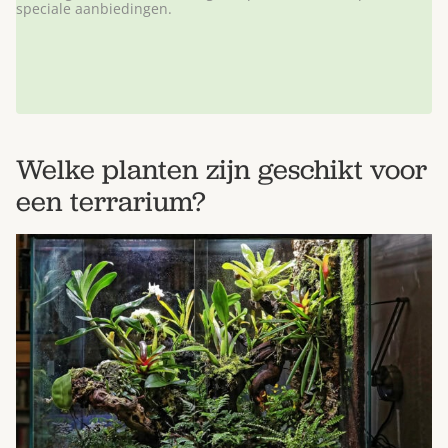
speciale aanbiedingen.
Welke planten zijn geschikt voor
een terrarium?