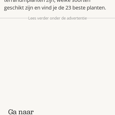
Bestel nu
geschikt zijn en vind je de 23 beste planten.
Abonneer
Lees verder onder de advertentie
Ga naar