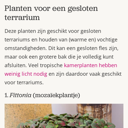
Planten voor een gesloten
terrarium
Deze planten zijn geschikt voor gesloten
terrariums en houden van (warme en) vochtige
omstandigheden. Dit kan een gesloten fles zijn,
maar ook een grotere bak die je volledig kunt
afsluiten. Veel tropische
kamerplanten hebben
weinig licht nodig
en zijn daardoor vaak geschikt
voor terrariums.
1.
Fittonia
(mozaïekplantje)