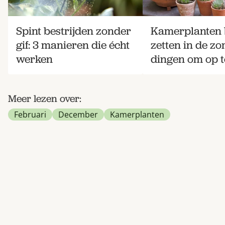
Spint bestrijden zonder
Kamerplanten 
gif: 3 manieren die écht
zetten in de zo
werken
dingen om op te
Meer lezen over:
Februari
December
Kamerplanten