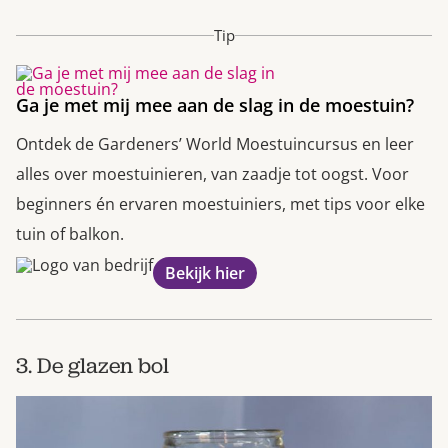
Tip
Ga je met mij mee aan de slag in de moestuin?
Ontdek de Gardeners’ World Moestuincursus en leer
alles over moestuinieren, van zaadje tot oogst. Voor
beginners én ervaren moestuiniers, met tips voor elke
tuin of balkon.
Bekijk hier
3. De glazen bol