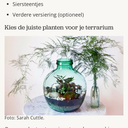
Siersteentjes
Verdere versiering (optioneel)
Kies de juiste planten voor je terrarium
Foto: Sarah Cuttle.