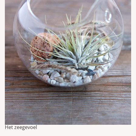
Het zeegevoel