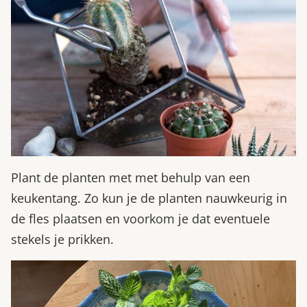
Plant de planten met met behulp van een
keukentang. Zo kun je de planten nauwkeurig in
de fles plaatsen en voorkom je dat eventuele
stekels je prikken.