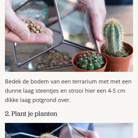
Bedek de bodem van een terrarium met met een
dunne laag steentjes en strooi hier een 4-5 cm
dikke laag potgrond over.
2. Plant je planten