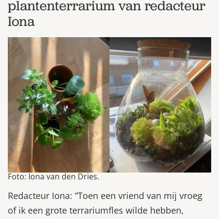
plantenterrarium van redacteur
Iona
Foto: Iona van den Dries.
Redacteur Iona: “Toen een vriend van mij vroeg
of ik een grote terrariumfles wilde hebben,