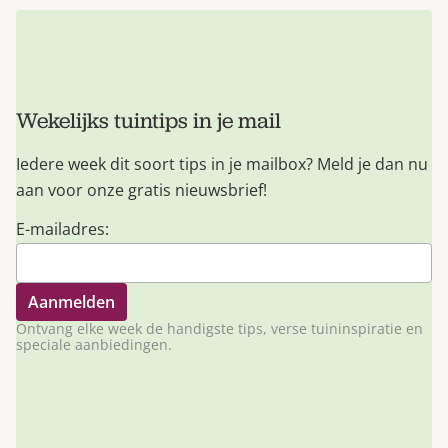
Wekelijks tuintips in je mail
Iedere week dit soort tips in je mailbox? Meld je dan nu
aan voor onze gratis nieuwsbrief!
E-mailadres:
Ontvang elke week de handigste tips, verse tuininspiratie en
speciale aanbiedingen.