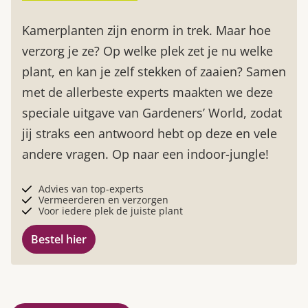
Kamerplanten zijn enorm in trek. Maar hoe
verzorg je ze? Op welke plek zet je nu welke
plant, en kan je zelf stekken of zaaien? Samen
met de allerbeste experts maakten we deze
speciale uitgave van Gardeners’ World, zodat
jij straks een antwoord hebt op deze en vele
andere vragen. Op naar een indoor-jungle!
Advies van top-experts
Vermeerderen en verzorgen
Voor iedere plek de juiste plant
Bestel hier