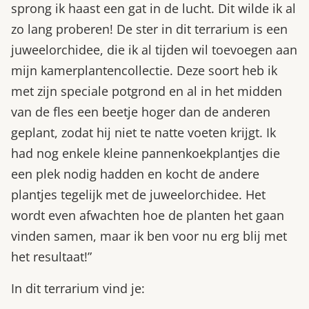
sprong ik haast een gat in de lucht. Dit wilde ik al
zo lang proberen! De ster in dit terrarium is een
juweelorchidee, die ik al tijden wil toevoegen aan
mijn kamerplantencollectie. Deze soort heb ik
met zijn speciale potgrond en al in het midden
van de fles een beetje hoger dan de anderen
geplant, zodat hij niet te natte voeten krijgt. Ik
had nog enkele kleine pannenkoekplantjes die
een plek nodig hadden en kocht de andere
plantjes tegelijk met de juweelorchidee. Het
wordt even afwachten hoe de planten het gaan
vinden samen, maar ik ben voor nu erg blij met
het resultaat!”
In dit terrarium vind je: