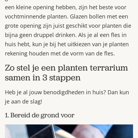
een kleine opening hebben, zijn het beste voor
vochtminnende planten. Glazen bollen met een
grote opening zijn juist geschikt voor planten die
bijna geen druppel drinken. Als je al een fles in
huis hebt, kun je bij het uitkiezen van je planten
rekening houden met de vorm van de fles.
Zo stel je een planten terrarium
samen in 3 stappen
Heb je al jouw benodigdheden in huis? Dan kun
je aan de slag!
1. Bereid de grond voor