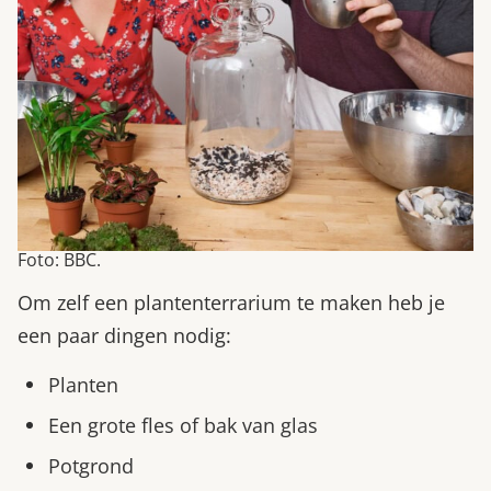
Foto: BBC.
Om zelf een plantenterrarium te maken heb je
een paar dingen nodig:
Planten
Een grote fles of bak van glas
Potgrond