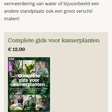
vermeerdering van water of bijvoorbeeld een
andere standplaats ook een groot verschil
maken!
Complete gids voor kamerplanten
€ 12.99