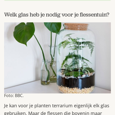
Welk glas heb je nodig voor je flessentuin?
Foto: BBC.
Je kan voor je planten terrarium eigenlijk elk glas
gebruiken. Maar de flessen die bovenin maar