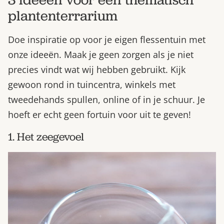
plantenterrarium
Doe inspiratie op voor je eigen flessentuin met
onze ideeën. Maak je geen zorgen als je niet
precies vindt wat wij hebben gebruikt. Kijk
gewoon rond in tuincentra, winkels met
tweedehands spullen, online of in je schuur. Je
hoeft er echt geen fortuin voor uit te geven!
1. Het zeegevoel