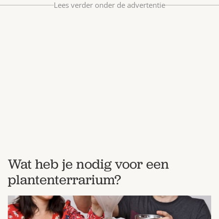
Lees verder onder de advertentie
Bestel nu
Abonneer
Wat heb je nodig voor een
plantenterrarium?