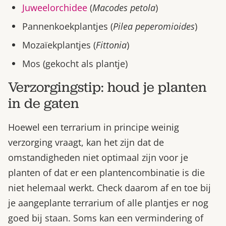
Juweelorchidee
(
Macodes petola
)
Pannenkoekplantjes (
Pilea peperomioides
)
Mozaïekplantjes (
Fittonia
)
Mos (gekocht als plantje)
Verzorgingstip: houd je planten
in de gaten
Hoewel een terrarium in principe weinig
verzorging vraagt, kan het zijn dat de
omstandigheden niet optimaal zijn voor je
planten of dat er een plantencombinatie is die
niet helemaal werkt. Check daarom af en toe bij
je aangeplante terrarium of alle plantjes er nog
goed bij staan. Soms kan een vermindering of