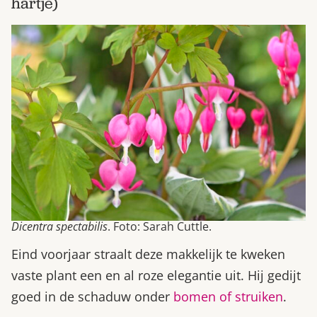
hartje)
Dicentra spectabilis
. Foto: Sarah Cuttle.
Eind voorjaar straalt deze makkelijk te kweken
vaste plant een en al roze elegantie uit. Hij gedijt
goed in de schaduw onder
bomen of struiken
.