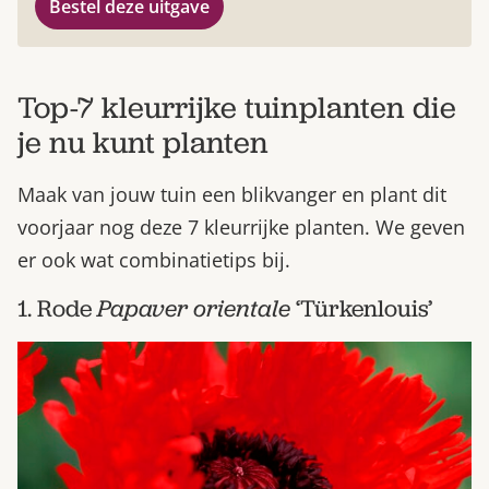
Bestel deze uitgave
Top-7 kleurrijke tuinplanten die
je nu kunt planten
Maak van jouw tuin een blikvanger en plant dit
voorjaar nog deze 7 kleurrijke planten. We geven
er ook wat combinatietips bij.
1. Rode
Papaver orientale
‘Türkenlouis’