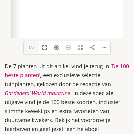
1/5
De 7 planten uit dit artikel vind je terug in ‘
De 100
beste planten
‘, een exclusieve selectie
tuinplanten, gekozen door de redactie van
Gardeners’ World magazine
. In deze speciale
uitgave vind je de 100 beste soorten, inclusief
slimme kweektips én extra favorieten van
duurzame kwekers. Bekijk het voorproefje
hierboven en geef jezelf een heleboel