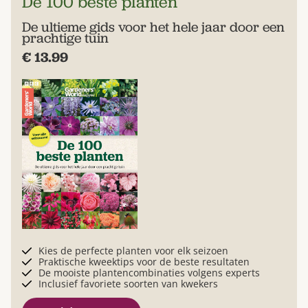
De 100 beste planten
De ultieme gids voor het hele jaar door een
prachtige tuin
€ 13.99
Kies de perfecte planten voor elk seizoen
Praktische kweektips voor de beste resultaten
De mooiste plantencombinaties volgens experts
Inclusief favoriete soorten van kwekers