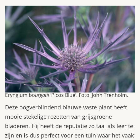
Eryngium bo
urgatii
‘Picos Blue’. Foto: John Trenholm.
Deze oogverblindend blauwe vaste plant heeft
mooie stekelige rozetten van grijsgroene
bladeren. Hij heeft de reputatie zo taai als leer te
zijn en is dus perfect voor een tuin waar het vaak