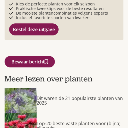
Kies de perfecte planten voor elk seizoen
Praktische kweektips voor de beste resultaten
De mooiste plantencombinaties volgens experts
Inclusief favoriete soorten van kwekers
Bestel deze uitgave
Bewaar bericht
Meer lezen over planten
Dit waren de 21 populairste planten van
2025
Top-20 beste vaste planten voor (bijna)
elke tuin