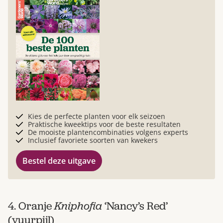
Kies de perfecte planten voor elk seizoen
Praktische kweektips voor de beste resultaten
De mooiste plantencombinaties volgens experts
Inclusief favoriete soorten van kwekers
Bestel deze uitgave
4. Oranje
Kniphofia
‘Nancy’s Red’
(vuurpijl)