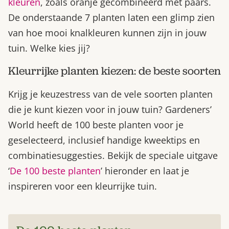
kleuren
, zoals oranje gecombineerd met paars.
De onderstaande 7 planten laten een glimp zien
van hoe mooi knalkleuren kunnen zijn in jouw
tuin. Welke kies jij?
Kleurrijke planten kiezen: de beste soorten
Krijg je keuzestress van de vele soorten planten
die je kunt kiezen voor in jouw tuin? Gardeners’
World heeft de 100 beste planten voor je
geselecteerd, inclusief handige kweektips en
combinatiesuggesties. Bekijk de speciale uitgave
‘
De 100 beste planten
’ hieronder en laat je
inspireren voor een kleurrijke tuin.