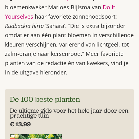
bloemenkweker Marloes Bijlsma van
Do It
Yourselves
haar favoriete zonnehoedsoort:
Rudbackia hirta
‘Sahara’. “Die is extra bijzonder
omdat er aan één plant bloemen in verschillende
kleuren verschijnen, variërend van lichtgeel, tot
zalm-oranje naar kersenrood.” Meer favoriete
planten van de redactie én van kwekers, vind je
in de uitgave hieronder.
De 100 beste planten
De ultieme gids voor het hele jaar door een
prachtige tuin
€ 13.99