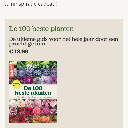
tuininspiratie cadeau!
De 100 beste planten
De ultieme gids voor het hele jaar door een
prachtige tuin
€ 13.99