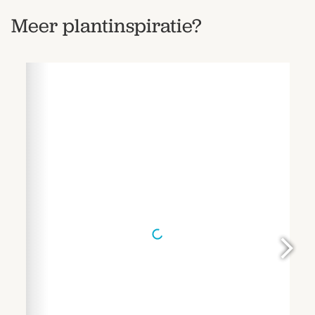
Meer plantinspiratie?