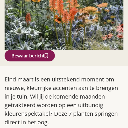
Bewaar bericht
Zoek
Eind maart is een uitstekend moment om
nieuwe, kleurrijke accenten aan te brengen
in je tuin. Wil jij de komende maanden
getrakteerd worden op een uitbundig
kleurenspektakel? Deze 7 planten springen
direct in het oog.
Gardeners’ World 08/2026