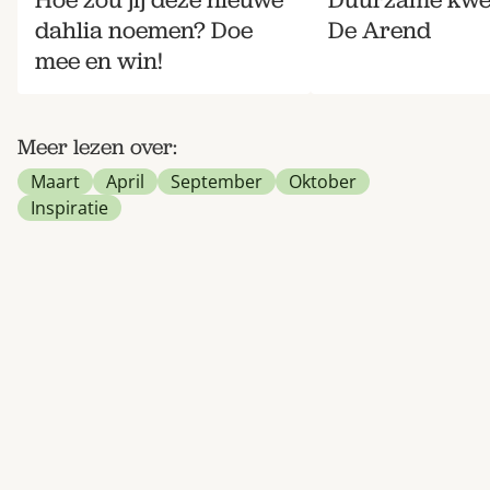
dahlia noemen? Doe
De Arend
mee en win!
Meer lezen over:
Maart
April
September
Oktober
Inspiratie