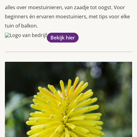
alles over moestuinieren, van zaadje tot oogst. Voor
beginners én ervaren moestuiniers, met tips voor elke
tuin of balkon.
Bekijk hier