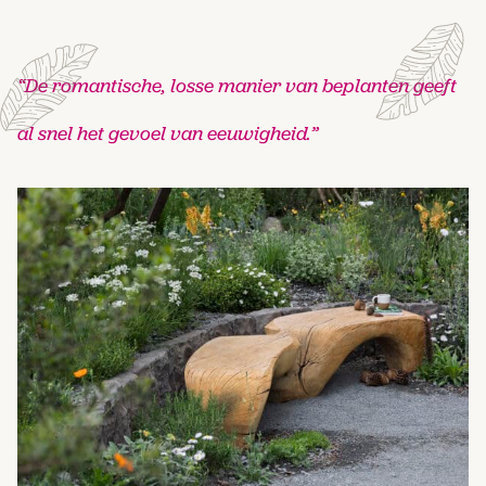
“De romantische, losse manier van beplanten geeft
al snel het gevoel van eeuwigheid.”