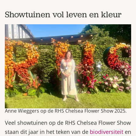
Showtuinen vol leven en kleur
Anne Wieggers op de RHS Chelsea Flower Show 2025.
Veel showtuinen op de RHS Chelsea Flower Show
staan dit jaar in het teken van de
biodiversiteit
en