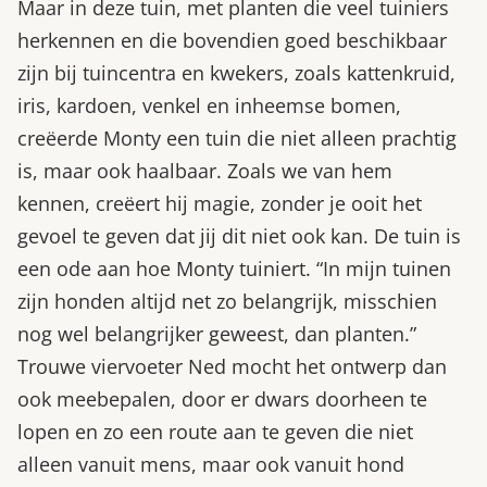
Maar in deze tuin, met planten die veel tuiniers
herkennen en die bovendien goed beschikbaar
zijn bij tuincentra en kwekers, zoals kattenkruid,
iris, kardoen, venkel en inheemse bomen,
creëerde Monty een tuin die niet alleen prachtig
is, maar ook haalbaar. Zoals we van hem
kennen, creëert hij magie, zonder je ooit het
gevoel te geven dat jij dit niet ook kan. De tuin is
een ode aan hoe Monty tuiniert. “In mijn tuinen
zijn honden altijd net zo belangrijk, misschien
nog wel belangrijker geweest, dan planten.”
Trouwe viervoeter Ned mocht het ontwerp dan
ook meebepalen, door er dwars doorheen te
lopen en zo een route aan te geven die niet
alleen vanuit mens, maar ook vanuit hond