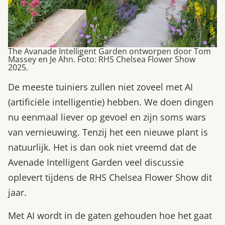
The Avanade Intelligent Garden ontworpen door Tom
Massey en Je Ahn. Foto: RHS Chelsea Flower Show
2025.
De meeste tuiniers zullen niet zoveel met AI
(artificiële intelligentie) hebben. We doen dingen
nu eenmaal liever op gevoel en zijn soms wars
van vernieuwing. Tenzij het een nieuwe plant is
natuurlijk. Het is dan ook niet vreemd dat de
Avenade Intelligent Garden veel discussie
oplevert tijdens de RHS Chelsea Flower Show dit
jaar.
Met AI wordt in de gaten gehouden hoe het gaat