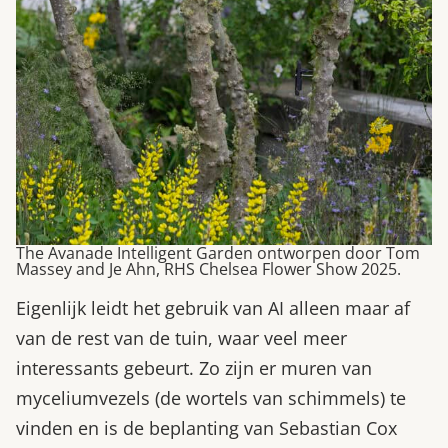
The Avanade Intelligent Garden ontworpen door Tom
Massey and Je Ahn, RHS Chelsea Flower Show 2025.
Eigenlijk leidt het gebruik van AI alleen maar af
van de rest van de tuin, waar veel meer
interessants gebeurt. Zo zijn er muren van
myceliumvezels (de wortels van schimmels) te
vinden en is de beplanting van Sebastian Cox