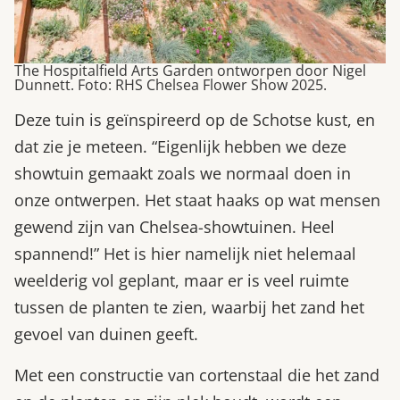
The Hospitalfield Arts Garden ontworpen door Nigel
Dunnett. Foto: RHS Chelsea Flower Show 2025.
Deze tuin is geïnspireerd op de Schotse kust, en
dat zie je meteen. “Eigenlijk hebben we deze
showtuin gemaakt zoals we normaal doen in
onze ontwerpen. Het staat haaks op wat mensen
gewend zijn van Chelsea-showtuinen. Heel
spannend!” Het is hier namelijk niet helemaal
weelderig vol geplant, maar er is veel ruimte
tussen de planten te zien, waarbij het zand het
gevoel van duinen geeft.
Met een constructie van cortenstaal die het zand