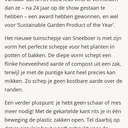
dan ze – na 24 jaar op de show gestaan te
hebben – een award hebben gewonnen, en wel
voor ‘Sustainable Garden Product of the Year’.
Het nieuwe tuinschepje van Sneeboer is met zijn
vorm het perfecte schepje voor het planten in
potten of bakken. De diepe vorm schept een
flinke hoeveelheid aarde of compost uit een zak,
terwijl je met de puntige kant heel precies kan
mikken. Zo schep je geen kostbare aarde over de
randen.
Een verder pluspunt: je hebt geen schaar of mes
meer nodig! Met de gekartelde kant rits je in één
beweging de plastic zakken open. Tel daarbij op