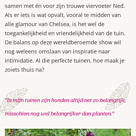
samen met én voor zijn trouwe viervoeter Ned.
Als er iets is wat opvalt, vooral te midden van
alle glamour van Chelsea, is het wel de
toegankelijkheid en vriendelijkheid van de tuin.
De balans op deze wereldberoemde show wil
nog weleens omslaan van inspiratie naar
intimidatie. Al die perfecte tuinen, hoe maak je
zoiets thuis na?
“In mijn tuinen zijn honden altijd net zo belangrijk,
misschien nog wel belangrijker dan planten.”