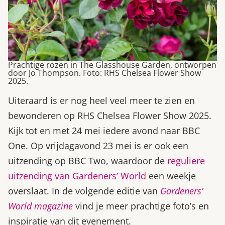
Prachtige rozen in The Glasshouse Garden, ontworpen
door Jo Thompson. Foto: RHS Chelsea Flower Show
2025.
Uiteraard is er nog heel veel meer te zien en
bewonderen op RHS Chelsea Flower Show 2025.
Kijk tot en met 24 mei iedere avond naar BBC
One. Op vrijdagavond 23 mei is er ook een
uitzending op BBC Two, waardoor de
reguliere
uitzending van Gardeners’ World
een weekje
overslaat. In de volgende editie van
Gardeners’
World magazine
vind je meer prachtige foto’s en
inspiratie van dit evenement.