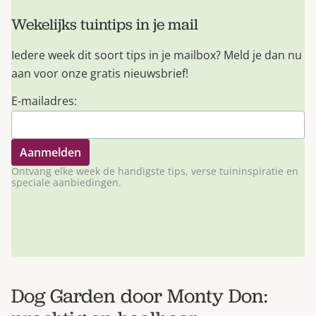
Wekelijks tuintips in je mail
Iedere week dit soort tips in je mailbox? Meld je dan nu
aan voor onze gratis nieuwsbrief!
E-mailadres:
Ontvang elke week de handigste tips, verse tuininspiratie en
speciale aanbiedingen.
Dog Garden door Monty Don: