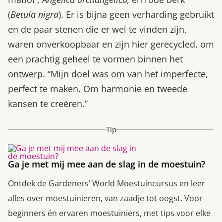
(
Betula nigra
). Er is bijna geen verharding gebruikt
en de paar stenen die er wel te vinden zijn,
waren onverkoopbaar en zijn hier gerecycled, om
een prachtig geheel te vormen binnen het
ontwerp. “Mijn doel was om van het imperfecte,
perfect te maken. Om harmonie en tweede
kansen te creëren.”
Tip
Ga je met mij mee aan de slag in de moestuin?
Ontdek de Gardeners’ World Moestuincursus en leer
alles over moestuinieren, van zaadje tot oogst. Voor
beginners én ervaren moestuiniers, met tips voor elke