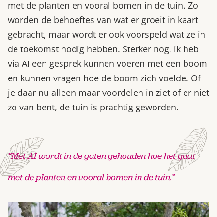
met de planten en vooral bomen in de tuin. Zo
worden de behoeftes van wat er groeit in kaart
gebracht, maar wordt er ook voorspeld wat ze in
de toekomst nodig hebben. Sterker nog, ik heb
via AI een gesprek kunnen voeren met een boom
en kunnen vragen hoe de boom zich voelde. Of
je daar nu alleen maar voordelen in ziet of er niet
zo van bent, de tuin is prachtig geworden.
“Met AI wordt in de gaten gehouden hoe het gaat
met de planten en vooral bomen in de tuin.”