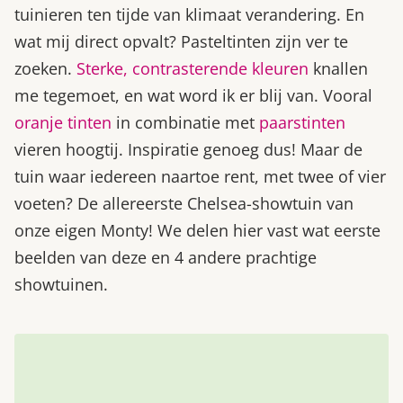
tuinieren ten tijde van klimaat verandering. En
wat mij direct opvalt? Pasteltinten zijn ver te
zoeken.
Sterke, contrasterende kleuren
knallen
me tegemoet, en wat word ik er blij van. Vooral
oranje tinten
in combinatie met
paarstinten
vieren hoogtij. Inspiratie genoeg dus! Maar de
tuin waar iedereen naartoe rent, met twee of vier
voeten? De allereerste Chelsea-showtuin van
onze eigen Monty! We delen hier vast wat eerste
beelden van deze en 4 andere prachtige
showtuinen.