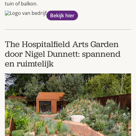
tuin of balkon.
Bekijk hier
The Hospitalfield Arts Garden
door Nigel Dunnett: spannend
en ruimtelijk