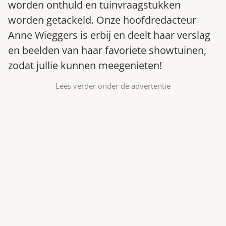
worden onthuld en tuinvraagstukken
Bestel nu
worden getackeld. Onze hoofdredacteur
Abonneer
Anne Wieggers is erbij en deelt haar verslag
en beelden van haar favoriete showtuinen,
zodat jullie kunnen meegenieten!
Lees verder onder de advertentie