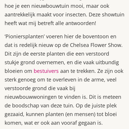
hoe je een nieuwbouwtuin mooi, maar ook
aantrekkelijk maakt voor insecten. Deze showtuin
heeft wat mij betreft alle antwoorden!
‘Pioniersplanten’ voeren hier de boventoon en
dat is redelijk nieuw op de Chelsea Flower Show.
Dit zijn de eerste planten die een verstoord
stukje grond overnemen, en die vaak uitbundig
bloeien om
bestuivers
aan te trekken. Ze zijn ook
sterk genoeg om te overleven in de arme, veel
verstoorde grond die vaak bij
nieuwbouwwoningen te vinden is. Dit is meteen
de boodschap van deze tuin. Op de juiste plek
gezaaid, kunnen planten (en mensen) tot bloei
komen, wat er ook aan vooraf gegaan is.