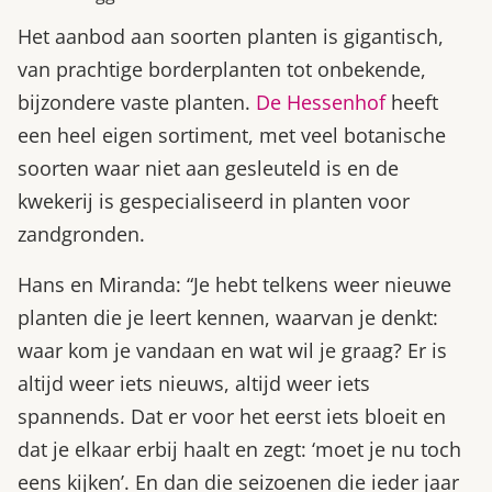
Het aanbod aan soorten planten is gigantisch,
van prachtige borderplanten tot onbekende,
bijzondere vaste planten.
De Hessenhof
heeft
een heel eigen sortiment, met veel botanische
soorten waar niet aan gesleuteld is en de
kwekerij is gespecialiseerd in planten voor
zandgronden.
Hans en Miranda: “Je hebt telkens weer nieuwe
planten die je leert kennen, waarvan je denkt:
waar kom je vandaan en wat wil je graag? Er is
altijd weer iets nieuws, altijd weer iets
spannends. Dat er voor het eerst iets bloeit en
dat je elkaar erbij haalt en zegt: ‘moet je nu toch
eens kijken’. En dan die seizoenen die ieder jaar