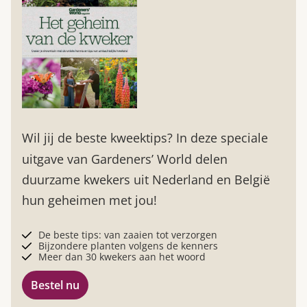
Wil jij de beste kweektips? In deze speciale
uitgave van Gardeners’ World delen
duurzame kwekers uit Nederland en België
hun geheimen met jou!
De beste tips: van zaaien tot verzorgen
Bijzondere planten volgens de kenners
Meer dan 30 kwekers aan het woord
Bestel nu