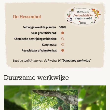
Duurzame werkwijze