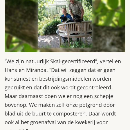
“We zijn natuurlijk Skal-gecertificeerd”, vertellen
Hans en Miranda. “Dat wil zeggen dat er geen
kunstmest en bestrijdingsmiddelen worden
gebruikt en dat dit ook wordt gecontroleerd.
Maar daarnaast doen we er nog een schepje
bovenop. We maken zelf onze potgrond door
blad uit de buurt te composteren. Daar wordt
ook al het groenafval van de kwekerij voor