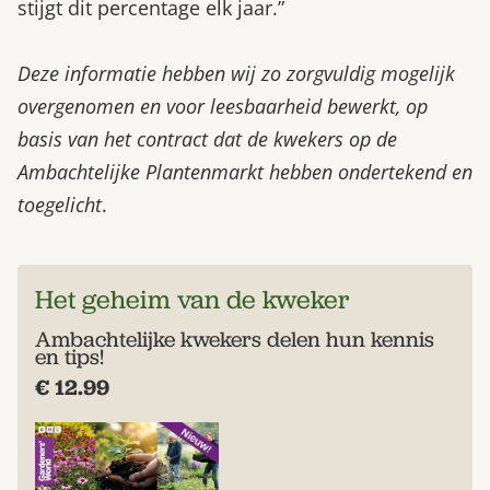
stijgt dit percentage elk jaar.”
Deze informatie hebben wij zo zorgvuldig mogelijk
overgenomen en voor leesbaarheid bewerkt, op
basis van het contract dat de kwekers op de
Ambachtelijke Plantenmarkt hebben ondertekend en
toegelicht
.
Het geheim van de kweker
Ambachtelijke kwekers delen hun kennis
en tips!
€ 12.99