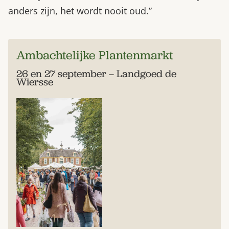
anders zijn, het wordt nooit oud.”
Ambachtelijke Plantenmarkt
26 en 27 september – Landgoed de
Wiersse