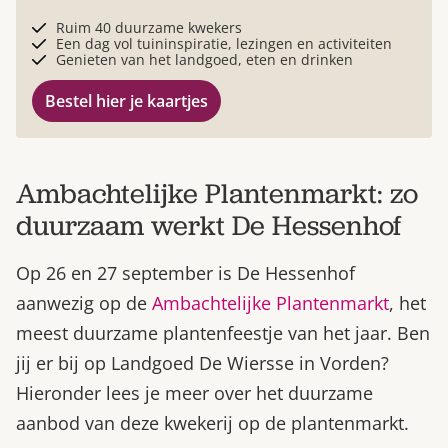
Ruim 40 duurzame kwekers
Een dag vol tuininspiratie, lezingen en activiteiten
Genieten van het landgoed, eten en drinken
Bestel hier je kaartjes
Ambachtelijke Plantenmarkt: zo
duurzaam werkt De Hessenhof
Op 26 en 27 september is De Hessenhof
aanwezig op de
Ambachtelijke Plantenmarkt
, het
meest duurzame plantenfeestje van het jaar. Ben
jij er bij op Landgoed De Wiersse in Vorden?
Hieronder lees je meer over het duurzame
aanbod van deze kwekerij op de plantenmarkt.