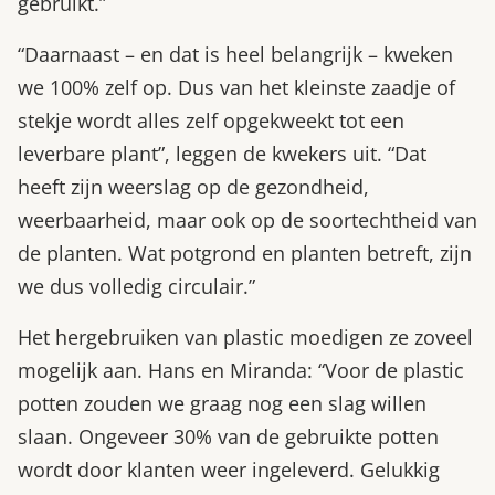
gebruikt.”
“Daarnaast – en dat is heel belangrijk – kweken
we 100% zelf op. Dus van het kleinste zaadje of
stekje wordt alles zelf opgekweekt tot een
leverbare plant”, leggen de kwekers uit. “Dat
heeft zijn weerslag op de gezondheid,
weerbaarheid, maar ook op de soortechtheid van
de planten. Wat potgrond en planten betreft, zijn
we dus volledig circulair.”
Het hergebruiken van plastic moedigen ze zoveel
mogelijk aan. Hans en Miranda: “Voor de plastic
potten zouden we graag nog een slag willen
slaan. Ongeveer 30% van de gebruikte potten
wordt door klanten weer ingeleverd. Gelukkig