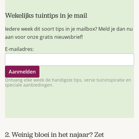
Wekelijks tuintips in je mail
Iedere week dit soort tips in je mailbox? Meld je dan nu
aan voor onze gratis nieuwsbrief!
E-mailadres:
Ontvang elke week de handigste tips, verse tuininspiratie en
speciale aanbiedingen.
2. Weinig bloei in het najaar? Zet