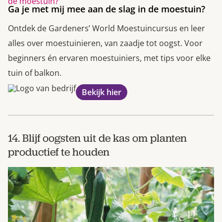
Ga je met mij mee aan de slag in de moestuin?
Ontdek de Gardeners’ World Moestuincursus en leer
alles over moestuinieren, van zaadje tot oogst. Voor
beginners én ervaren moestuiniers, met tips voor elke
tuin of balkon.
Bekijk hier
14. Blijf oogsten uit de kas om planten
productief te houden