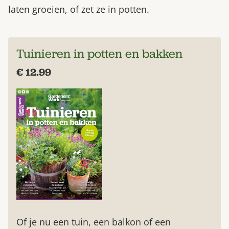
laten groeien, of zet ze in potten.
Tuinieren in potten en bakken
€ 12.99
Of je nu een tuin, een balkon of een