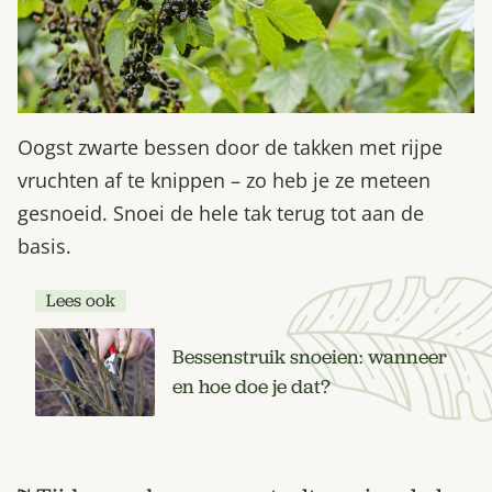
Oogst zwarte bessen door de takken met rijpe
vruchten af te knippen – zo heb je ze meteen
gesnoeid. Snoei de hele tak terug tot aan de
basis.
Lees ook
Bessenstruik snoeien: wanneer
en hoe doe je dat?