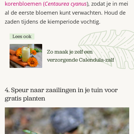
korenbloemen (
Centaurea cyanus
), zodat je in mei
al de eerste bloemen kunt verwachten. Houd de
zaden tijdens de kiemperiode vochtig.
Lees ook
Zo maak je zelf een
verzorgende Calendula-zalf
4. Speur naar zaailingen in je tuin voor
gratis planten