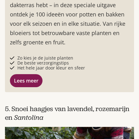
dakterras hebt – in deze speciale uitgave
ontdek je 100 ideeën voor potten en bakken
voor elk seizoen en in elke situatie. Van rijke
bloeiers tot betrouwbare vaste planten en
zelfs groente en fruit.
Zo kies je de juiste planten
De beste verzorgingstips
Het hele jaar door kleur en sfeer
Lees meer
5. Snoei haagjes van lavendel, rozemarijn
en
Santolina