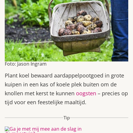
Foto: Jason Ingram
Plant koel bewaard aardappelpootgoed in grote
kuipen in een kas of koele plek buiten om de
knollen met kerst te kunnen
oogsten
– precies op
tijd voor een feestelijke maaltijd.
Tip