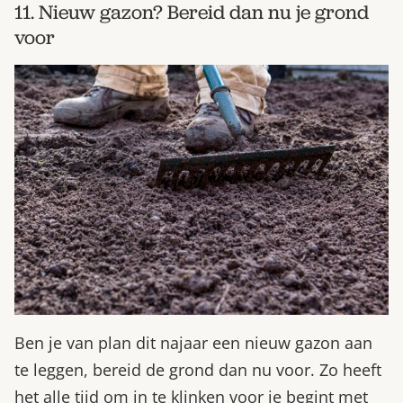
11. Nieuw gazon? Bereid dan nu je grond
voor
Ben je van plan dit najaar een nieuw gazon aan
te leggen, bereid de grond dan nu voor. Zo heeft
het alle tijd om in te klinken voor je begint met