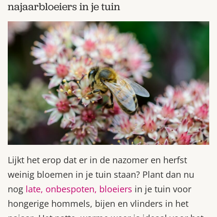
najaarbloeiers in je tuin
Lijkt het erop dat er in de nazomer en herfst
weinig bloemen in je tuin staan? Plant dan nu
nog
late, onbespoten, bloeiers
in je tuin voor
hongerige hommels, bijen en vlinders in het