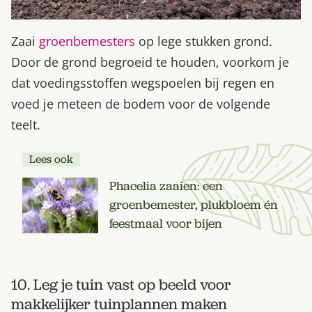
Zaai
groenbemesters
op lege stukken grond.
Door de grond begroeid te houden, voorkom je
dat voedingsstoffen wegspoelen bij regen en
voed je meteen de bodem voor de volgende
teelt.
Lees ook
Phacelia zaaien: een
groenbemester, plukbloem én
feestmaal voor bijen
10. Leg je tuin vast op beeld voor
makkelijker tuinplannen maken