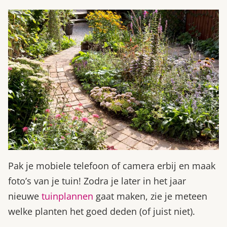
Pak je mobiele telefoon of camera erbij en maak
foto’s van je tuin! Zodra je later in het jaar
nieuwe
tuinplannen
gaat maken, zie je meteen
welke planten het goed deden (of juist niet).