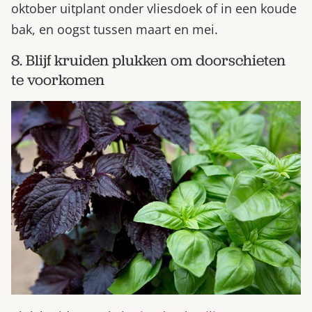
oktober uitplant onder vliesdoek of in een koude
bak, en oogst tussen maart en mei.
8. Blijf kruiden plukken om doorschieten
te voorkomen