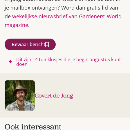
je mailbox ontvangen? Word dan gratis lid van
de
wekelijkse nieuwsbrief van Gardeners’ World
magazine
.
Bewaar bericht
Dit zijn 14 tuinklusjes die je begin augustus kunt
doen
Govert de Jong
Ook interessant