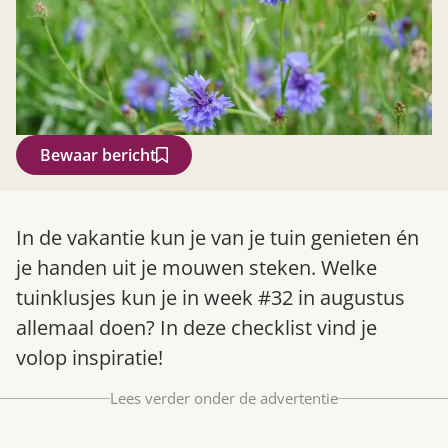
Bewaar bericht
Zoek
In de vakantie kun je van je tuin genieten én
je handen uit je mouwen steken. Welke
tuinklusjes kun je in week #32 in augustus
allemaal doen? In deze checklist vind je
volop inspiratie!
Lees verder onder de advertentie
Gardeners’ World 08/2026