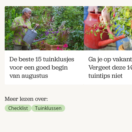
De beste 15 tuinklusjes
Ga je op vakant
voor een goed begin
Vergeet deze 1
van augustus
tuintips niet
Meer lezen over:
Checklist
Tuinklussen