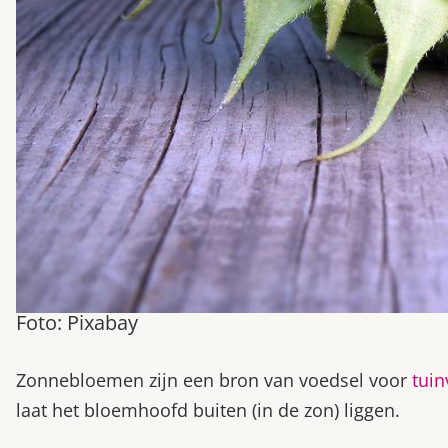
Foto: Pixabay
Zonnebloemen zijn een bron van voedsel voor
tuin
laat het bloemhoofd buiten (in de zon) liggen.