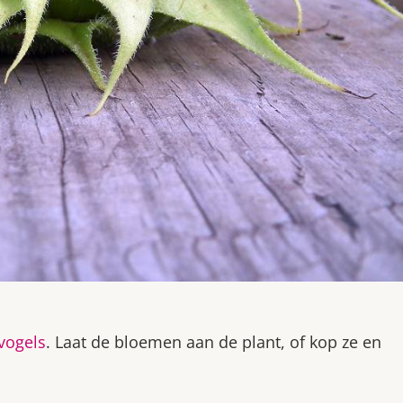
vogels
. Laat de bloemen aan de plant, of kop ze en