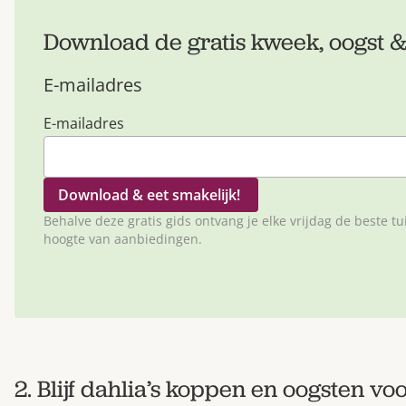
Download de gratis kweek, oogst &
E-mailadres
E-mailadres
Behalve deze gratis gids ontvang je elke vrijdag de beste tuin
hoogte van aanbiedingen.
2. Blijf dahlia’s koppen en oogsten vo