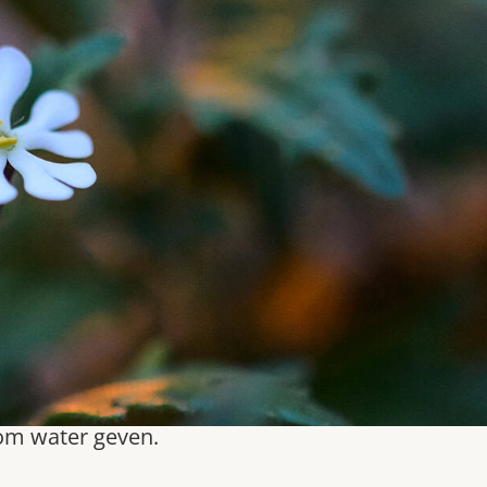
om water geven.