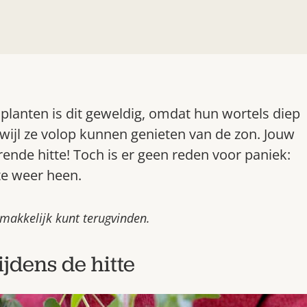
planten is dit geweldig, omdat hun wortels diep
ijl ze volop kunnen genieten van de zon. Jouw
ende hitte! Toch is er geen reden voor paniek:
te weer heen.
gemakkelijk kunt terugvinden.
ijdens de hitte