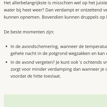
Het allerbelangrijkste is misschien wel op het jui
water bij heet weer? Dan verdampt er ontzettend ve
kunnen opnemen. Bovendien kunnen druppels op 
De beste momenten zijn:
In de avondschemering, wanneer de temperatuur 
gehele nacht in de potgrond wegzakken en kan 
In de avond vergeten? Je kunt ook ’s ochtends 
zorgt voor minder verdamping dan wanneer je 
voordat de hitte toeslaat.