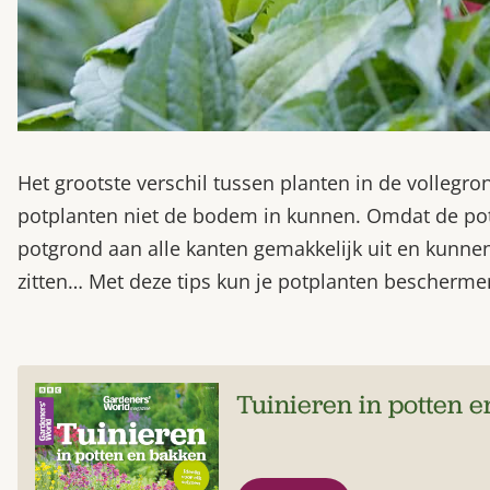
Het grootste verschil tussen planten in de vollegro
potplanten niet de bodem in kunnen. Omdat de pot
potgrond aan alle kanten gemakkelijk uit en kunnen
zitten… Met deze tips kun je potplanten bescherme
Tuinieren in potten 