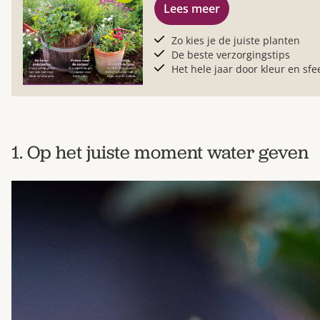
Lees meer
Zo kies je de juiste planten
De beste verzorgingstips
Het hele jaar door kleur en sfe
1. Op het juiste moment water geven