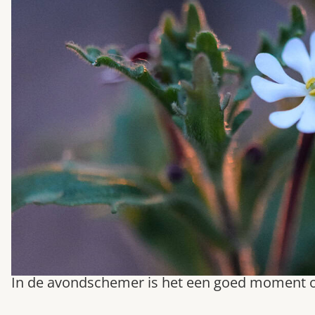
In de avondschemer is het een goed moment 