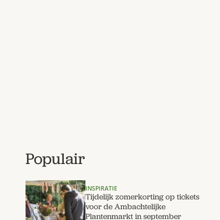
Populair
INSPIRATIE
Tijdelijk zomerkorting op tickets
voor de Ambachtelijke
Plantenmarkt in september