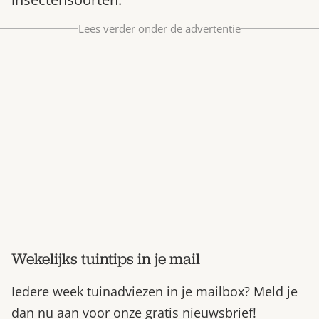
Bestel nu
Lees verder onder de advertentie
Abonneer
Wekelijks tuintips in je mail
Iedere week tuinadviezen in je mailbox? Meld je
dan nu aan voor onze gratis nieuwsbrief!