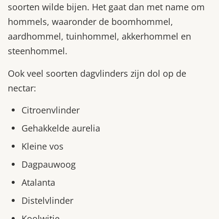
soorten wilde bijen. Het gaat dan met name om
hommels, waaronder de boomhommel,
aardhommel, tuinhommel, akkerhommel en
steenhommel.
Ook veel soorten dagvlinders zijn dol op de
nectar:
Citroenvlinder
Gehakkelde aurelia
Kleine vos
Dagpauwoog
Atalanta
Distelvlinder
Koolwitje