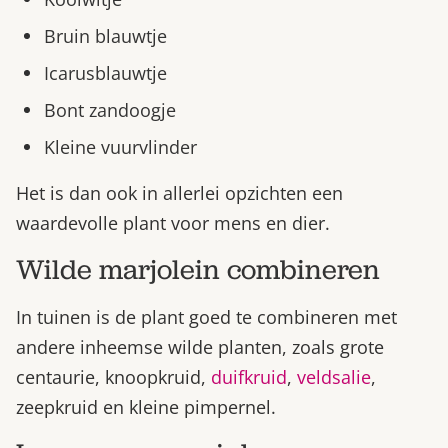
Bruin blauwtje
Icarusblauwtje
Bont zandoogje
Kleine vuurvlinder
Het is dan ook in allerlei opzichten een
waardevolle plant voor mens en dier.
Wilde marjolein combineren
In tuinen is de plant goed te combineren met
andere inheemse wilde planten, zoals grote
centaurie, knoopkruid,
duifkruid
,
veldsalie
,
zeepkruid en kleine pimpernel.