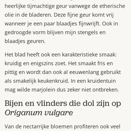
heerlijke tijmachtige geur vanwege de etherische
olie in de bladeren. Deze fijne geur komt vrij
wanneer je een paar blaadjes fijnwrijft. Ook in
gedroogde vorm blijven mijn stengels en
blaadjes geuren.
Het blad heeft ook een karakteristieke smaak:
kruidig en enigszins zoet. Het smaakt fris en
pittig en wordt dan ook al eeuwenlang gebruikt
als smakelijk keukenkruid. In een kruidentuin
mag wilde marjolein dus zeker niet ontbreken.
Bijen en vlinders die dol zijn op
Origanum vulgare
Van de nectarrijke bloemen profiteren ook veel