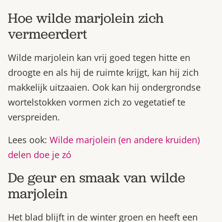
Hoe wilde marjolein zich
vermeerdert
Wilde marjolein kan vrij goed tegen hitte en
droogte en als hij de ruimte krijgt, kan hij zich
makkelijk uitzaaien. Ook kan hij ondergrondse
wortelstokken vormen zich zo vegetatief te
verspreiden.
Lees ook:
Wilde marjolein (en andere kruiden)
delen doe je zó
De geur en smaak van wilde
marjolein
Het blad blijft in de winter groen en heeft een