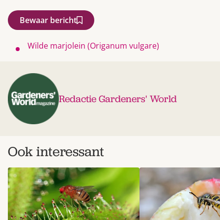
Bewaar bericht
Wilde marjolein (Origanum vulgare)
Redactie Gardeners' World
Ook interessant