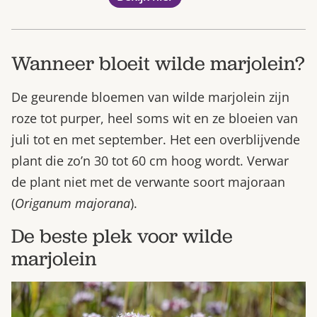
Wanneer bloeit wilde marjolein?
De geurende bloemen van wilde marjolein zijn
roze tot purper, heel soms wit en ze bloeien van
juli tot en met september. Het een overblijvende
plant die zo’n 30 tot 60 cm hoog wordt. Verwar
de plant niet met de verwante soort majoraan
(
Origanum majorana
).
De beste plek voor wilde
marjolein