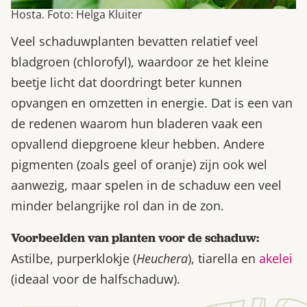
Hosta. Foto: Helga Kluiter
Veel schaduwplanten bevatten relatief veel
bladgroen (chlorofyl), waardoor ze het kleine
beetje licht dat doordringt beter kunnen
opvangen en omzetten in energie. Dat is een van
de redenen waarom hun bladeren vaak een
opvallend diepgroene kleur hebben. Andere
pigmenten (zoals geel of oranje) zijn ook wel
aanwezig, maar spelen in de schaduw een veel
minder belangrijke rol dan in de zon.
Voorbeelden van planten voor de schaduw:
Astilbe, purperklokje (
Heuchera
), tiarella en
akelei
(ideaal voor de halfschaduw).