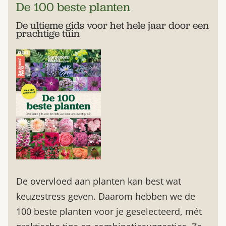
De 100 beste planten
De ultieme gids voor het hele jaar door een
prachtige tuin
De overvloed aan planten kan best wat
keuzestress geven. Daarom hebben we de
100 beste planten voor je geselecteerd, mét