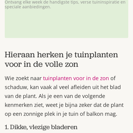
Ontvang elke week de handigste tips, verse tuininspiratie en
speciale aanbiedingen.
Hieraan herken je tuinplanten
voor in de volle zon
Wie zoekt naar
tuinplanten voor in de zon
of
schaduw, kan vaak al veel afleiden uit het blad
van de plant. Als je een van de volgende
kenmerken ziet, weet je bijna zeker dat de plant
op een zonnige plek in je tuin of balkon mag.
1. Dikke, vlezige bladeren