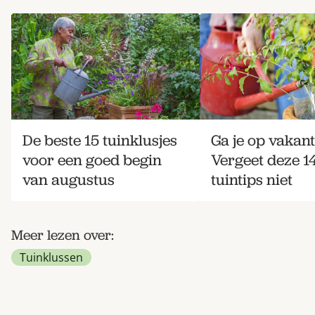
De beste 15 tuinklusjes
Ga je op vakant
voor een goed begin
Vergeet deze 1
van augustus
tuintips niet
Meer lezen over:
Tuinklussen