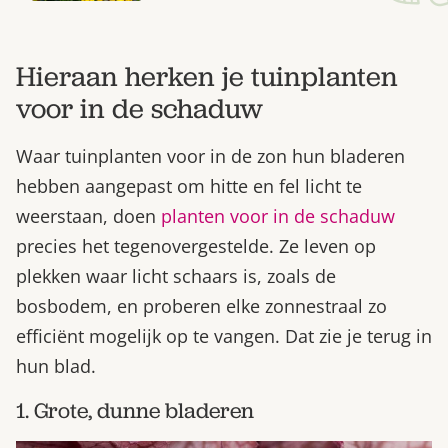
Hieraan herken je tuinplanten
voor in de schaduw
Waar tuinplanten voor in de zon hun bladeren
hebben aangepast om hitte en fel licht te
weerstaan, doen
planten voor in de schaduw
precies het tegenovergestelde. Ze leven op
plekken waar licht schaars is, zoals de
bosbodem, en proberen elke zonnestraal zo
efficiënt mogelijk op te vangen. Dat zie je terug in
hun blad.
1. Grote, dunne bladeren