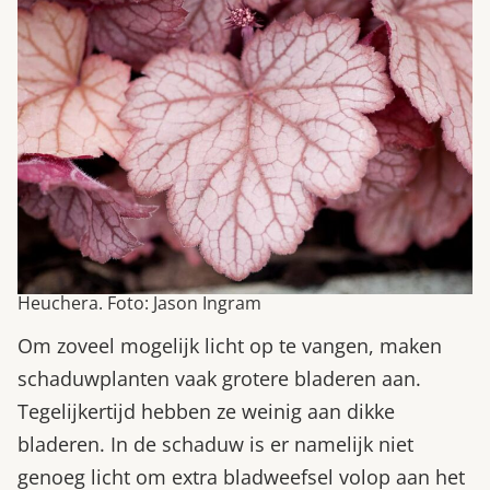
Heuchera. Foto: Jason Ingram
Om zoveel mogelijk licht op te vangen, maken
schaduwplanten vaak grotere bladeren aan.
Tegelijkertijd hebben ze weinig aan dikke
bladeren. In de schaduw is er namelijk niet
genoeg licht om extra bladweefsel volop aan het