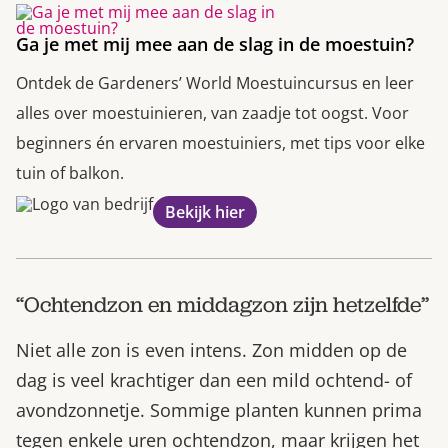
Ga je met mij mee aan de slag in de moestuin?
Ontdek de Gardeners’ World Moestuincursus en leer
alles over moestuinieren, van zaadje tot oogst. Voor
beginners én ervaren moestuiniers, met tips voor elke
tuin of balkon.
Bekijk hier
“Ochtendzon en middagzon zijn hetzelfde”
Niet alle zon is even intens. Zon midden op de
dag is veel krachtiger dan een mild ochtend- of
avondzonnetje. Sommige planten kunnen prima
tegen enkele uren ochtendzon, maar krijgen het