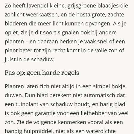
Zo heeft lavendel kleine, grijsgroene blaadjes die
zonlicht weerkaatsen, en de hosta grote, zachte
bladeren die meer licht kunnen opvangen. Als je
oplet, zie je dit soort signalen ook bij andere
planten – en daaraan herken je vaak snel of een
plant beter tot zijn recht komt in de volle zon of
juist in de schaduw.
Pas op: geen harde regels
Planten laten zich niet altijd in een simpel hokje
duwen. Dun blad betekent niet automatisch dat
een tuinplant van schaduw houdt, en harig blad
is ook geen garantie voor een liefhebber van veel
zon. Zie de volgende kenmerken vooral als een
handig hulpmiddel, niet als een waterdichte