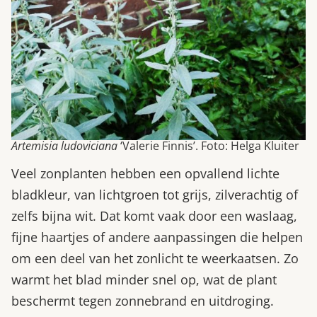
Artemisia ludoviciana
‘Valerie Finnis’. Foto: Helga Kluiter
Veel zonplanten hebben een opvallend lichte
bladkleur, van lichtgroen tot grijs, zilverachtig of
zelfs bijna wit. Dat komt vaak door een waslaag,
fijne haartjes of andere aanpassingen die helpen
om een deel van het zonlicht te weerkaatsen. Zo
warmt het blad minder snel op, wat de plant
beschermt tegen zonnebrand en uitdroging.