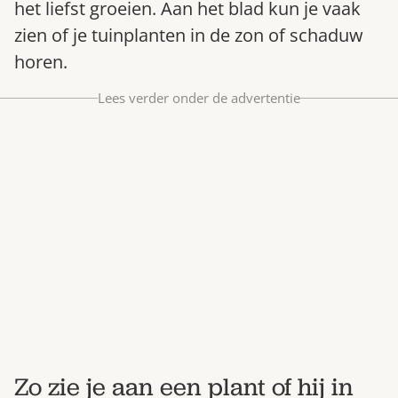
het liefst groeien. Aan het blad kun je vaak
Bestel nu
zien of je tuinplanten in de zon of schaduw
Abonneer
horen.
Lees verder onder de advertentie
Zo zie je aan een plant of hij in