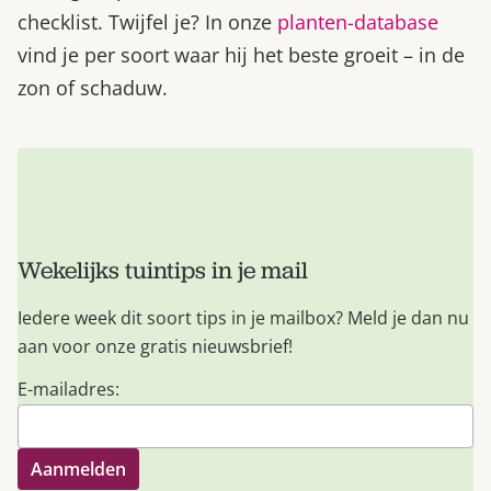
checklist. Twijfel je? In onze
planten-database
vind je per soort waar hij het beste groeit – in de
zon of schaduw.
Wekelijks tuintips in je mail
Iedere week dit soort tips in je mailbox? Meld je dan nu
aan voor onze gratis nieuwsbrief!
E-mailadres: