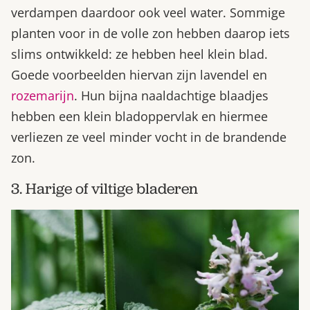
verdampen daardoor ook veel water. Sommige
planten voor in de volle zon hebben daarop iets
slims ontwikkeld: ze hebben heel klein blad.
Goede voorbeelden hiervan zijn lavendel en
rozemarijn
. Hun bijna naaldachtige blaadjes
hebben een klein bladoppervlak en hiermee
verliezen ze veel minder vocht in de brandende
zon.
3. Harige of viltige bladeren