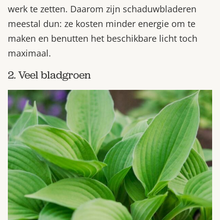
werk te zetten. Daarom zijn schaduwbladeren
meestal dun: ze kosten minder energie om te
maken en benutten het beschikbare licht toch
maximaal.
2. Veel bladgroen