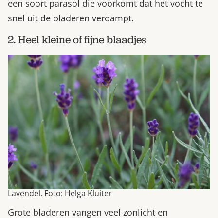
een soort parasol die voorkomt dat het vocht te
snel uit de bladeren verdampt.
2. Heel kleine of fijne blaadjes
Lavendel. Foto: Helga Kluiter
Grote bladeren vangen veel zonlicht en