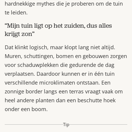
hardnekkige mythes die je proberen om de tuin
te leiden.
“Mijn tuin ligt op het zuiden, dus alles
krijgt zon”
Dat klinkt logisch, maar klopt lang niet altijd.
Muren, schuttingen, bomen en gebouwen zorgen
voor schaduwplekken die gedurende de dag
verplaatsen. Daardoor kunnen er in één tuin
verschillende microklimaten ontstaan. Een
zonnige border langs een terras vraagt vaak om
heel andere planten dan een beschutte hoek
onder een boom.
Tip