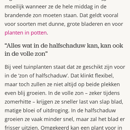
moeilijk wanneer ze de hele middag in de
brandende zon moeten staan. Dat geldt vooral
voor soorten met dunne, grote bladeren en voor
planten in potten
.
“Alles wat in de halfschaduw kan, kan ook
in de volle zon”
Bij veel tuinplanten staat dat ze geschikt zijn voor
in de ‘zon of halfschaduw’. Dat klinkt flexibel,
maar toch zullen ze niet altijd op beide plekken
even blij groeien. In de volle zon – zeker tijdens
zomerhitte – krijgen ze sneller last van slap blad,
matige bloei of uitdroging. In de halfschaduw
groeien ze vaak minder snel, maar zal het blad er
frisser uitzien. Omgekeerd kan een plant voor in