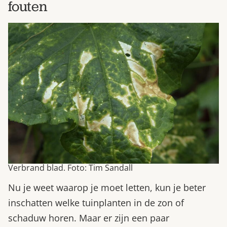
fouten
Verbrand blad. Foto: Tim Sandall
Nu je weet waarop je moet letten, kun je beter
inschatten welke tuinplanten in de zon of
schaduw horen. Maar er zijn een paar