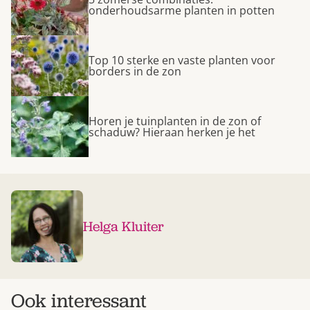
onderhoudsarme planten in potten
Top 10 sterke en vaste planten voor
borders in de zon
Horen je tuinplanten in de zon of
schaduw? Hieraan herken je het
Helga Kluiter
Ook interessant