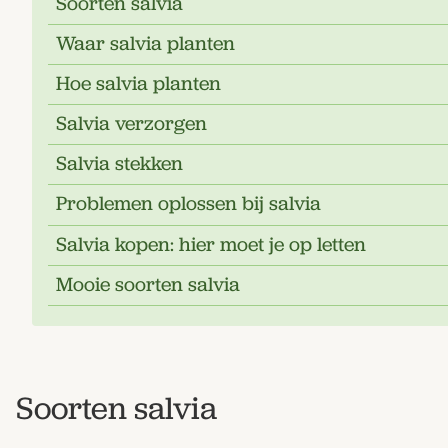
Soorten salvia
Waar salvia planten
Hoe salvia planten
Salvia verzorgen
Salvia stekken
Problemen oplossen bij salvia
Salvia kopen: hier moet je op letten
Mooie soorten salvia
Soorten salvia