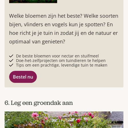
Welke bloemen zijn het beste? Welke soorten
bijen, vlinders en vogels kun je spotten? En
hoe richt je je tuin in zodat jij en de natuur er
optimaal van genieten?
De beste bloemen voor nectar en stuifmeel
Doe-het-zelfprojecten om tuindieren te helpen
Tips om een prachtige, levendige tuin te maken
Bestel nu
6. Leg een groendak aan