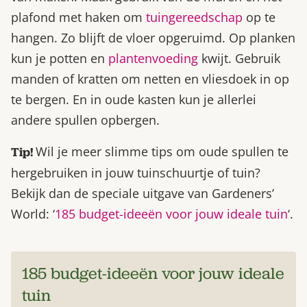
plafond met haken om
tuingereedschap
op te
hangen. Zo blijft de vloer opgeruimd. Op planken
kun je potten en
plantenvoeding
kwijt. Gebruik
manden of kratten om netten en vliesdoek in op
te bergen. En in oude kasten kun je allerlei
andere spullen opbergen.
Wil je meer slimme tips om oude spullen te
Tip!
hergebruiken in jouw tuinschuurtje of tuin?
Bekijk dan de speciale uitgave van Gardeners’
World: ‘
185 budget-ideeën voor jouw ideale tuin
‘.
185 budget-ideeën voor jouw ideale
tuin