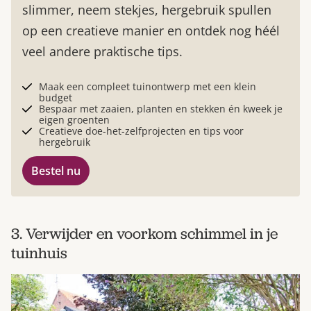
slimmer, neem stekjes, hergebruik spullen
op een creatieve manier en ontdek nog héél
veel andere praktische tips.
Maak een compleet tuinontwerp met een klein
budget
Bespaar met zaaien, planten en stekken én kweek je
eigen groenten
Creatieve doe-het-zelfprojecten en tips voor
hergebruik
Bestel nu
3. Verwijder en voorkom schimmel in je
tuinhuis