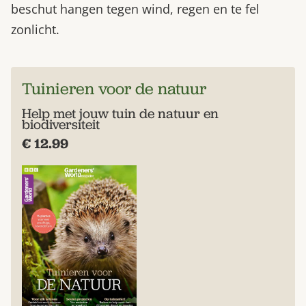
beschut hangen tegen wind, regen en te fel
zonlicht.
Tuinieren voor de natuur
Help met jouw tuin de natuur en
biodiversiteit
€ 12.99