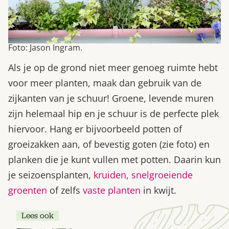
Foto: Jason Ingram.
Als je op de grond niet meer genoeg ruimte hebt
voor meer planten, maak dan gebruik van de
zijkanten van je schuur! Groene, levende muren
zijn helemaal hip en je schuur is de perfecte plek
hiervoor. Hang er bijvoorbeeld potten of
groeizakken aan, of bevestig goten (zie foto) en
planken die je kunt vullen met potten. Daarin kun
je seizoensplanten,
kruiden
,
snelgroeiende
groenten
of zelfs
vaste planten
in kwijt.
Lees ook