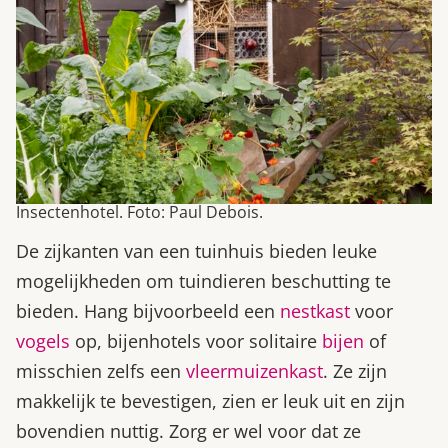
Insectenhotel. Foto: Paul Debois.
De zijkanten van een tuinhuis bieden leuke
mogelijkheden om tuindieren beschutting te
bieden. Hang bijvoorbeeld een
nestkast
voor
vogels
op, bijenhotels voor solitaire
bijen
of
misschien zelfs een
vleermuizenkast
. Ze zijn
makkelijk te bevestigen, zien er leuk uit en zijn
bovendien nuttig. Zorg er wel voor dat ze