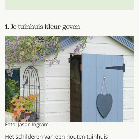
1. Je tuinhuis kleur geven
Foto: Jason Ingram.
Het schilderen van een houten tuinhuis