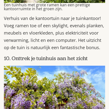
Een tuinhuis met grote ramen kan een prettige
kantoorruimte in het groen zijn.
Verhuis van de kantoortuin naar je tuinkantoor!
Voeg ramen toe of een skylight, evenals planken,
meubels en vloerkleden, plus elektriciteit voor
verwarming, licht en een computer. Het uitzicht
op de tuin is natuurlijk een fantastische bonus.
10. Onttrek je tuinhuis aan het zicht