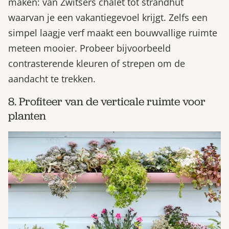
maken: van Zwitsers chalet tot strandhut
waarvan je een vakantiegevoel krijgt. Zelfs een
simpel laagje verf maakt een bouwvallige ruimte
meteen mooier. Probeer bijvoorbeeld
contrasterende kleuren of strepen om de
aandacht te trekken.
8. Profiteer van de verticale ruimte voor
planten