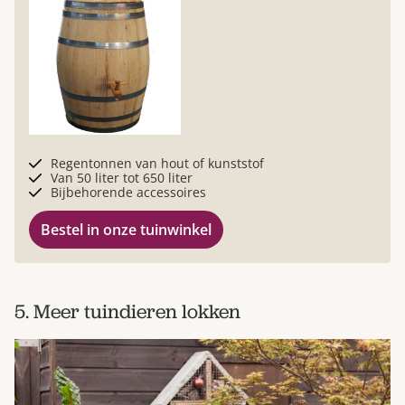
Regentonnen van hout of kunststof
Van 50 liter tot 650 liter
Bijbehorende accessoires
Bestel in onze tuinwinkel
5. Meer tuindieren lokken