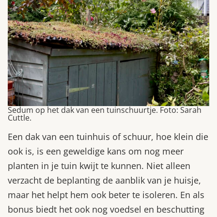
Sedum op het dak van een tuinschuurtje. Foto: Sarah
Cuttle.
Een dak van een tuinhuis of schuur, hoe klein die
ook is, is een geweldige kans om nog meer
planten in je tuin kwijt te kunnen. Niet alleen
verzacht de beplanting de aanblik van je huisje,
maar het helpt hem ook beter te isoleren. En als
bonus biedt het ook nog voedsel en beschutting