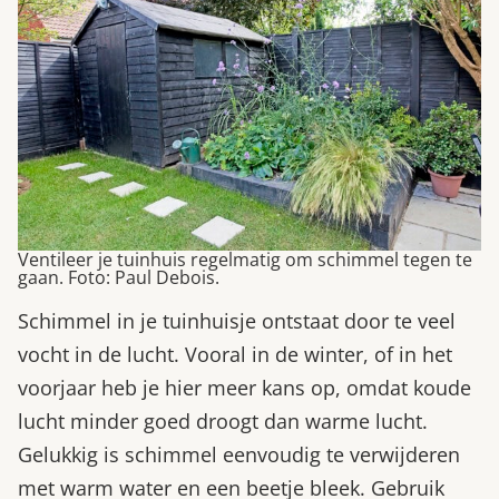
Ventileer je tuinhuis regelmatig om schimmel tegen te
gaan. Foto: Paul Debois.
Schimmel in je tuinhuisje ontstaat door te veel
vocht in de lucht. Vooral in de winter, of in het
voorjaar heb je hier meer kans op, omdat koude
lucht minder goed droogt dan warme lucht.
Gelukkig is schimmel eenvoudig te verwijderen
met warm water en een beetje bleek. Gebruik