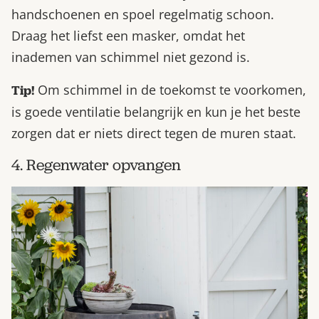
handschoenen en spoel regelmatig schoon.
Draag het liefst een masker, omdat het
inademen van schimmel niet gezond is.
Om schimmel in de toekomst te voorkomen,
Tip!
is goede ventilatie belangrijk en kun je het beste
zorgen dat er niets direct tegen de muren staat.
4. Regenwater opvangen