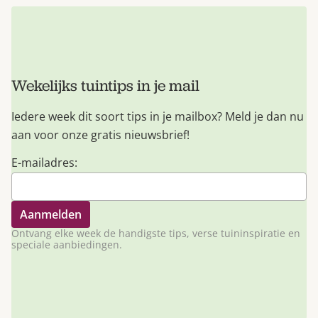
Wekelijks tuintips in je mail
Iedere week dit soort tips in je mailbox? Meld je dan nu
aan voor onze gratis nieuwsbrief!
E-mailadres:
Ontvang elke week de handigste tips, verse tuininspiratie en
speciale aanbiedingen.