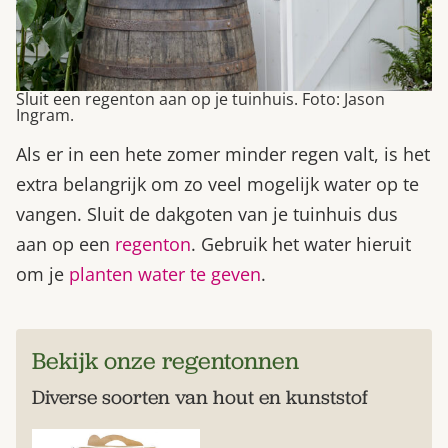
Sluit een regenton aan op je tuinhuis. Foto: Jason
Ingram.
Als er in een hete zomer minder regen valt, is het
extra belangrijk om zo veel mogelijk water op te
vangen. Sluit de dakgoten van je tuinhuis dus
aan op een
regenton
. Gebruik het water hieruit
om je
planten water te geven
.
Bekijk onze regentonnen
Diverse soorten van hout en kunststof