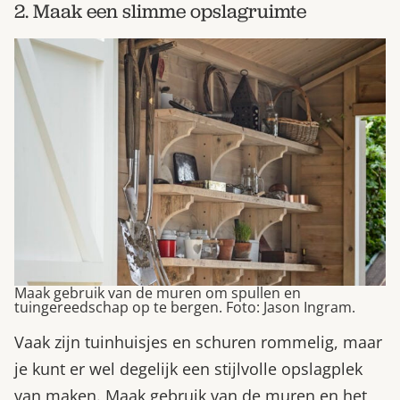
2. Maak een slimme opslagruimte
Maak gebruik van de muren om spullen en
tuingereedschap op te bergen. Foto: Jason Ingram.
Vaak zijn tuinhuisjes en schuren rommelig, maar
je kunt er wel degelijk een stijlvolle opslagplek
van maken. Maak gebruik van de muren en het