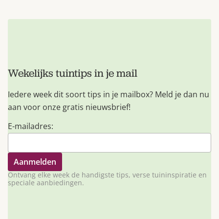
Wekelijks tuintips in je mail
Iedere week dit soort tips in je mailbox? Meld je dan nu
aan voor onze gratis nieuwsbrief!
E-mailadres:
Ontvang elke week de handigste tips, verse tuininspiratie en
speciale aanbiedingen.