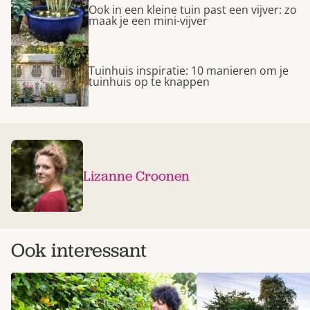
Ook in een kleine tuin past een vijver: zo
maak je een mini-vijver
Tuinhuis inspiratie: 10 manieren om je
tuinhuis op te knappen
Lizanne Croonen
Ook interessant