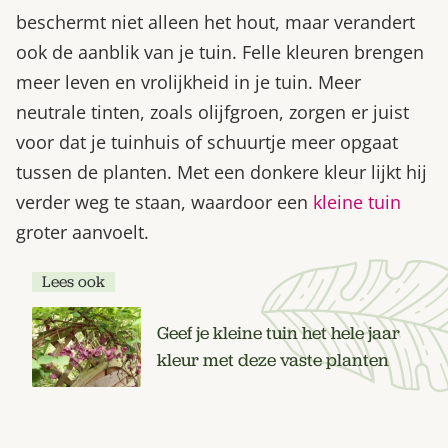
beschermt niet alleen het hout, maar verandert
ook de aanblik van je tuin. Felle kleuren brengen
meer leven en vrolijkheid in je tuin. Meer
neutrale tinten, zoals olijfgroen, zorgen er juist
voor dat je tuinhuis of schuurtje meer opgaat
tussen de planten. Met een donkere kleur lijkt hij
verder weg te staan, waardoor een
kleine tuin
groter aanvoelt.
Lees ook
Geef je kleine tuin het hele jaar
kleur met deze vaste planten