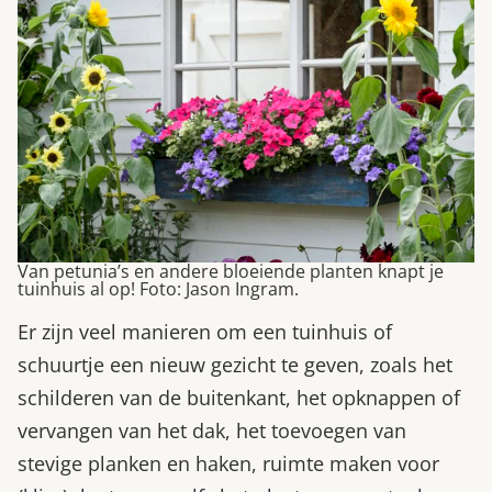
Van petunia’s en andere bloeiende planten knapt je
tuinhuis al op! Foto: Jason Ingram.
Er zijn veel manieren om een tuinhuis of
schuurtje een nieuw gezicht te geven, zoals het
schilderen van de buitenkant, het opknappen of
vervangen van het dak, het toevoegen van
stevige planken en haken, ruimte maken voor