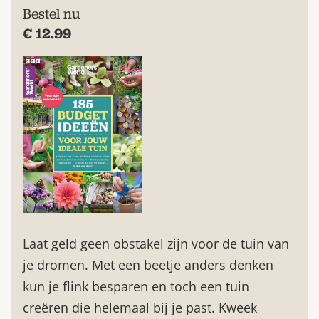
Bestel nu
€ 12.99
Laat geld geen obstakel zijn voor de tuin van
je dromen. Met een beetje anders denken
kun je flink besparen en toch een tuin
creëren die helemaal bij je past. Kweek