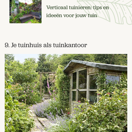
Verticaal tuinieren: tips en
ideeën voor jouw tuin
9. Je tuinhuis als tuinkantoor