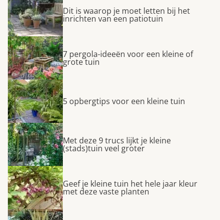
Dit is waarop je moet letten bij het
inrichten van een patiotuin
7 pergola-ideeën voor een kleine of
grote tuin
5 opbergtips voor een kleine tuin
Met deze 9 trucs lijkt je kleine
(stads)tuin veel groter
Geef je kleine tuin het hele jaar kleur
met deze vaste planten