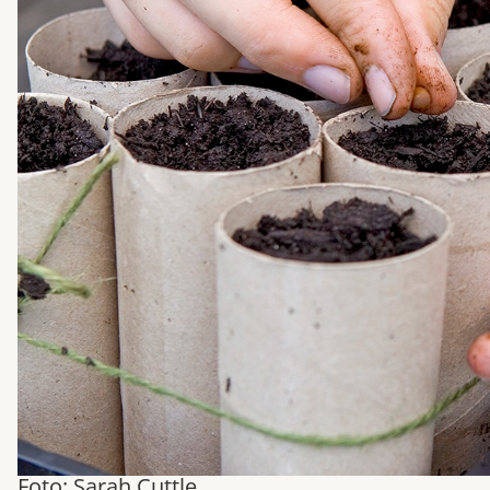
Foto: Sarah Cuttle.