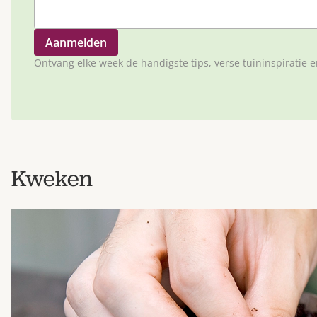
Ontvang elke week de handigste tips, verse tuininspiratie 
Kweken