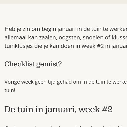
Heb je zin om begin januari in de tuin te werke
allemaal kan zaaien, oogsten, snoeien of klusse
tuinklusjes die je kan doen in week #2 in januar
Checklist gemist?
Vorige week geen tijd gehad om in de tuin te werk
tuin!
De tuin in januari, week #2