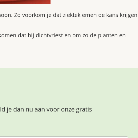
oon. Zo voorkom je dat ziektekiemen de kans krijgen
omen dat hij dichtvriest en om zo de planten en
ld je dan nu aan voor onze gratis