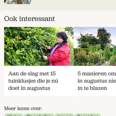
Ook interessant
Aan de slag met 15
5 manieren om 
tuinklusjes die je nú
in augustus ni
doet in augustus
in te blazen
Meer lezen over: