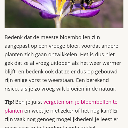
Bedenk dat de meeste bloembollen zijn
aangepast op een vroege bloei, voordat andere
planten zich gaan ontwikkelen. Het is dus niet
gek dat ze al vroeg uitlopen als het weer warmer
blijft, en bedenk ook dat ze er dus op gebouwd
zijn enige vorst te weerstaan. Een berekend
risico, als je zo vroeg wilt bloeien in de natuur.
Ben je juist
vergeten om je bloembollen te
Tip!
planten
en weet je niet zeker of het nog kan? Er
zijn vaak nog genoeg mogelijkheden! Je leest er
meer over in het onderstaande artikel.