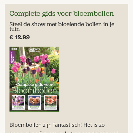
Complete gids voor bloembollen
Steel de show met bloeiende bollen in je
tuin
€ 12.99
Bloembollen zijn fantastisch! Het is zo