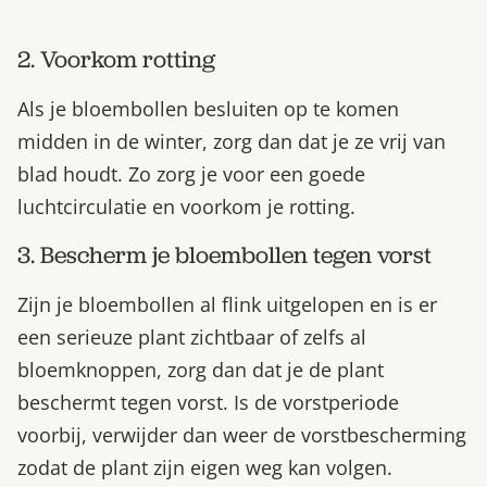
2. Voorkom rotting
Als je bloembollen besluiten op te komen
midden in de winter, zorg dan dat je ze vrij van
blad houdt. Zo zorg je voor een goede
luchtcirculatie en voorkom je rotting.
3. Bescherm je bloembollen tegen vorst
Zijn je bloembollen al flink uitgelopen en is er
een serieuze plant zichtbaar of zelfs al
bloemknoppen, zorg dan dat je de plant
beschermt tegen vorst. Is de vorstperiode
voorbij, verwijder dan weer de vorstbescherming
zodat de plant zijn eigen weg kan volgen.