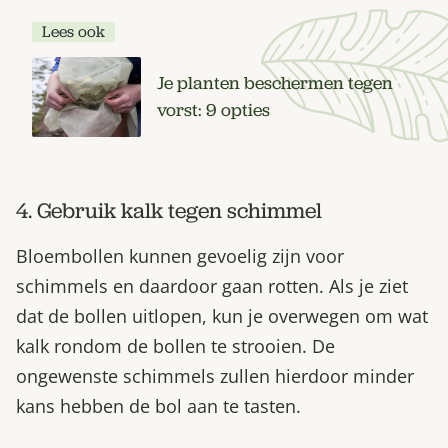
Lees ook
Je planten beschermen tegen
vorst: 9 opties
4. Gebruik kalk tegen schimmel
Bloembollen kunnen gevoelig zijn voor
schimmels en daardoor gaan rotten. Als je ziet
dat de bollen uitlopen, kun je overwegen om wat
kalk rondom de bollen te strooien. De
ongewenste schimmels zullen hierdoor minder
kans hebben de bol aan te tasten.