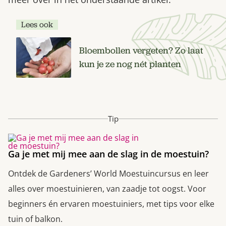
Lees ook
Bloembollen vergeten? Zo laat
kun je ze nog nét planten
Tip
Ga je met mij mee aan de slag in de moestuin?
Ontdek de Gardeners’ World Moestuincursus en leer
alles over moestuinieren, van zaadje tot oogst. Voor
beginners én ervaren moestuiniers, met tips voor elke
tuin of balkon.