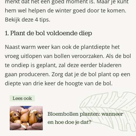
merkt dat het een goed moment is. Maar je kunt
hem wel helpen de winter goed door te komen.
Bekijk deze 4 tips.
1. Plant de bol voldoende diep
Naast warm weer kan ook de plantdiepte het
vroeg uitlopen van bollen veroorzaken. Als de bol
te ondiep is geplant, zal deze eerder bladeren
gaan produceren. Zorg dat je de bol plant op een
diepte van drie keer de hoogte van de bol.
Lees ook
Bloembollen planten: wanneer
en hoe doe je dat?