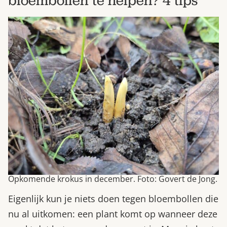
bloembollen te helpen? 4 tips
Opkomende krokus in december. Foto: Govert de Jong.
Eigenlijk kun je niets doen tegen bloembollen die
nu al uitkomen: een plant komt op wanneer deze