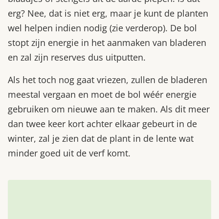
erg? Nee, dat is niet erg, maar je kunt de planten
wel helpen indien nodig (zie verderop). De bol
stopt zijn energie in het aanmaken van bladeren
en zal zijn reserves dus uitputten.
Als het toch nog gaat vriezen, zullen de bladeren
meestal vergaan en moet de bol wéér energie
gebruiken om nieuwe aan te maken. Als dit meer
dan twee keer kort achter elkaar gebeurt in de
winter, zal je zien dat de plant in de lente wat
minder goed uit de verf komt.