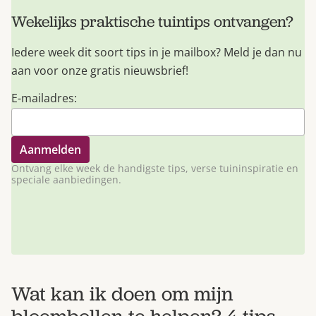
Wekelijks praktische tuintips ontvangen?
Iedere week dit soort tips in je mailbox? Meld je dan nu
aan voor onze gratis nieuwsbrief!
E-mailadres:
Ontvang elke week de handigste tips, verse tuininspiratie en
speciale aanbiedingen.
Wat kan ik doen om mijn