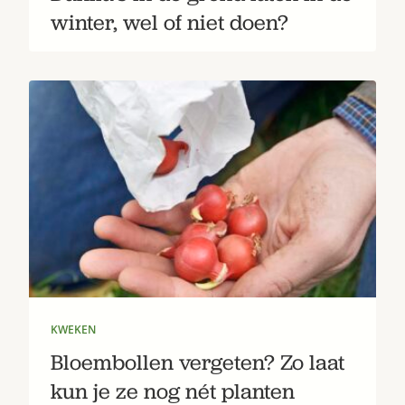
winter, wel of niet doen?
KWEKEN
Bloembollen vergeten? Zo laat
kun je ze nog nét planten