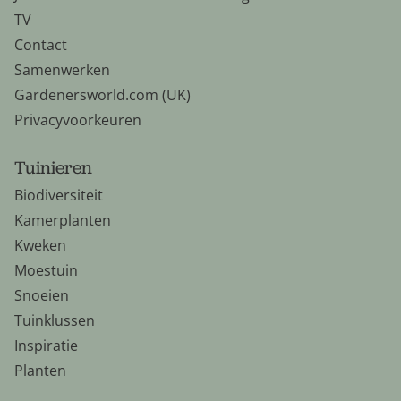
TV
Contact
Samenwerken
Gardenersworld.com (UK)
Privacyvoorkeuren
Tuinieren
Biodiversiteit
Kamerplanten
Kweken
Moestuin
Snoeien
Tuinklussen
Inspiratie
Planten