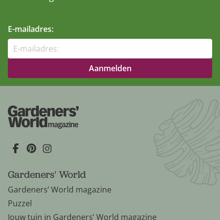
E-mailadres:
Gardeners' World
Gardeners’ World magazine
Puzzel
Jouw tuin in Gardeners’ World magazine