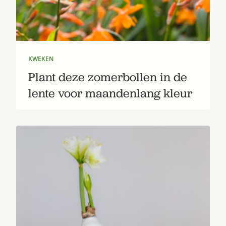
Bestel nu
Abonneer
KWEKEN
Plant deze zomerbollen in de
lente voor maandenlang kleur