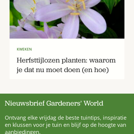
KWEKEN
Herfsttijlozen planten: waarom
je dat nu moet doen (en hoe)
Nieuwsbrief Gardeners' World
Ontvang elke vrijdag de beste tuintips, inspiratie
en klussen voor je tuin en blijf op de hoogte van
aanbiedingen.