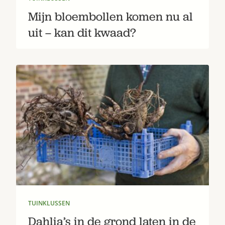
Mijn bloembollen komen nu al
uit – kan dit kwaad?
TUINKLUSSEN
Dahlia’s in de grond laten in de