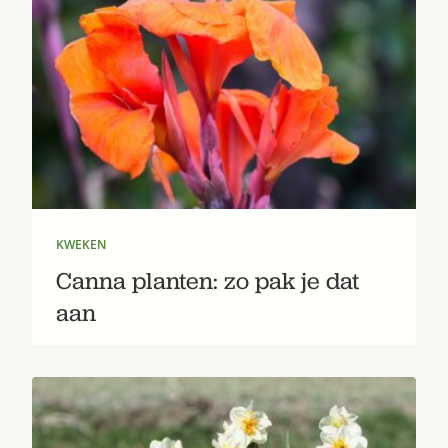
KWEKEN
Canna planten: zo pak je dat
aan