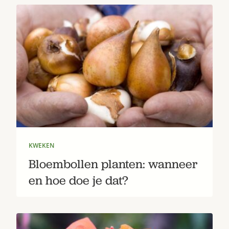
KWEKEN
Bloembollen planten: wanneer
en hoe doe je dat?