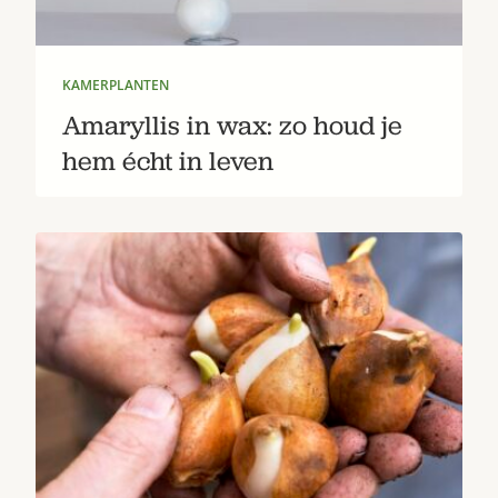
KAMERPLANTEN
Amaryllis in wax: zo houd je
hem écht in leven