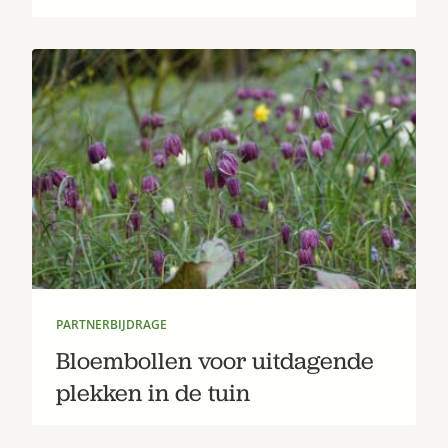
PARTNERBIJDRAGE
Bloembollen voor uitdagende
plekken in de tuin