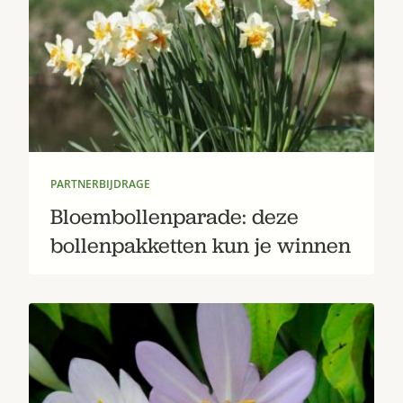
PARTNERBIJDRAGE
Bloembollenparade: deze
bollenpakketten kun je winnen