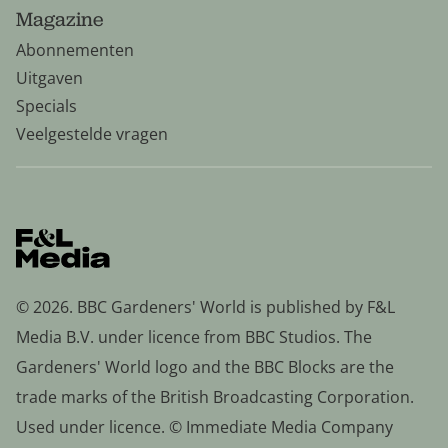
Magazine
Abonnementen
Uitgaven
Specials
Veelgestelde vragen
© 2026. BBC Gardeners' World is published by F&L
Media B.V. under licence from BBC Studios. The
Gardeners' World logo and the BBC Blocks are the
trade marks of the British Broadcasting Corporation.
Used under licence. © Immediate Media Company