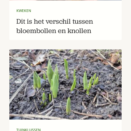
KWEKEN
Dit is het verschil tussen
bloembollen en knollen
TUINKLUSSEN