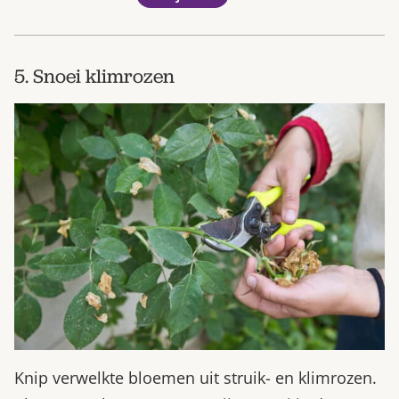
5. Snoei klimrozen
Knip verwelkte bloemen uit struik- en klimrozen.