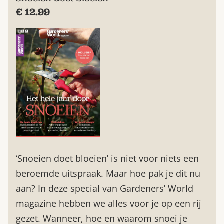
€ 12.99
‘Snoeien doet bloeien’ is niet voor niets een
beroemde uitspraak. Maar hoe pak je dit nu
aan? In deze special van Gardeners’ World
magazine hebben we alles voor je op een rij
gezet. Wanneer, hoe en waarom snoei je