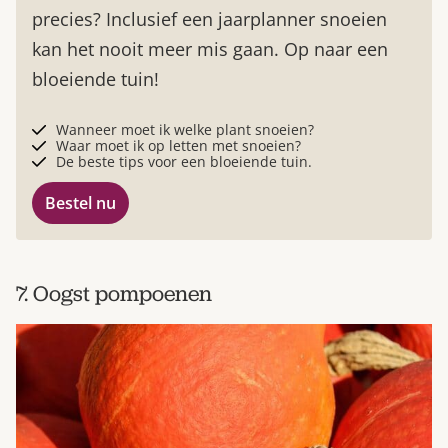
precies? Inclusief een jaarplanner snoeien
kan het nooit meer mis gaan. Op naar een
bloeiende tuin!
Wanneer moet ik welke plant snoeien?
Waar moet ik op letten met snoeien?
De beste tips voor een bloeiende tuin.
Bestel nu
7. Oogst pompoenen