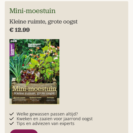
Mini-moestuin
Kleine ruimte, grote oogst
€ 12.99
Welke gewassen passen altijd?
Kweken en zaaien voor jaarrond oogst
Tips en adviezen van experts