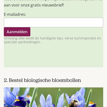
aan voor onze gratis nieuwsbrief!
E-mailadres:
Ontvang elke week de handigste tips, verse tuininspiratie en
speciale aanbiedingen.
2. Bestel biologische bloembollen