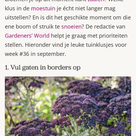
klus in de
moestuin
je écht niet langer mag
uitstellen? En is dit het geschikte moment om die
ene boom of struik te
snoeien
? De redactie van
Gardeners’ World
helpt je graag met prioriteiten
stellen. Hieronder vind je leuke tuinklusjes voor
week #36 in september.
1. Vul gaten in borders op