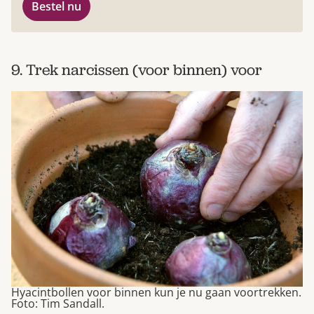
Bestel nu
9. Trek narcissen (voor binnen) voor
Hyacintbollen voor binnen kun je nu gaan voortrekken.
Foto: Tim Sandall.