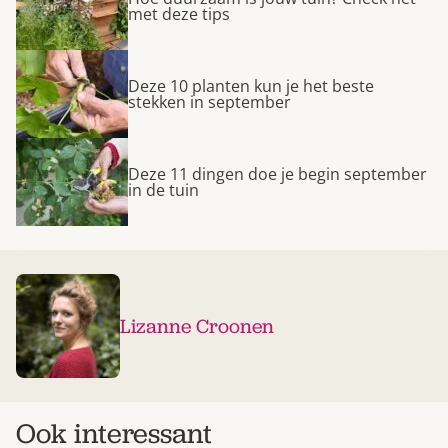
met deze tips
Deze 10 planten kun je het beste
stekken in september
Deze 11 dingen doe je begin september
in de tuin
Lizanne Croonen
Ook interessant