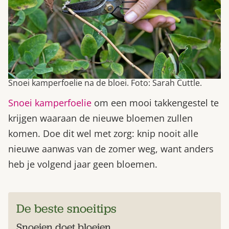
Snoei kamperfoelie na de bloei. Foto: Sarah Cuttle.
Snoei kamperfoelie
om een mooi takkengestel te
krijgen waaraan de nieuwe bloemen zullen
komen. Doe dit wel met zorg: knip nooit alle
nieuwe aanwas van de zomer weg, want anders
heb je volgend jaar geen bloemen.
De beste snoeitips
Snoeien doet bloeien