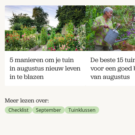
5 manieren om je tuin
De beste 15 tui
in augustus nieuw leven
voor een goed 
in te blazen
van augustus
Meer lezen over:
Checklist
September
Tuinklussen