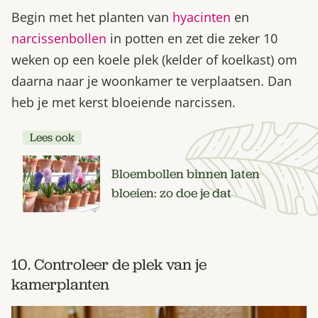
Begin met het planten van
hyacinten
en
narcissenbollen
in potten en zet die zeker 10
weken op een koele plek (kelder of koelkast) om
daarna naar je woonkamer te verplaatsen. Dan
heb je met kerst bloeiende narcissen.
Lees ook
Bloembollen binnen laten
bloeien: zo doe je dat
10. Controleer de plek van je
kamerplanten