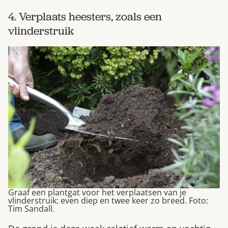
4. Verplaats heesters, zoals een
vlinderstruik
Graaf een plantgat voor het verplaatsen van je
vlinderstruik: even diep en twee keer zo breed. Foto:
Tim Sandall.