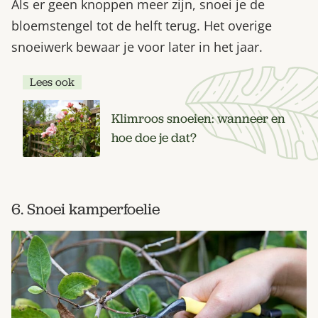
Als er geen knoppen meer zijn, snoei je de
bloemstengel tot de helft terug. Het overige
snoeiwerk bewaar je voor later in het jaar.
Lees ook
Klimroos snoeien: wanneer en
hoe doe je dat?
6. Snoei kamperfoelie