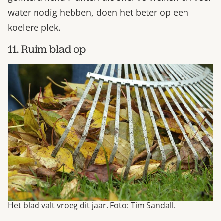
water nodig hebben, doen het beter op een
koelere plek.
11. Ruim blad op
Het blad valt vroeg dit jaar. Foto: Tim Sandall.