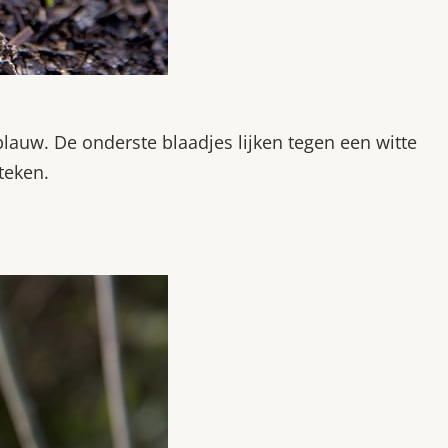
lauw. De onderste blaadjes lijken tegen een witte
teken.