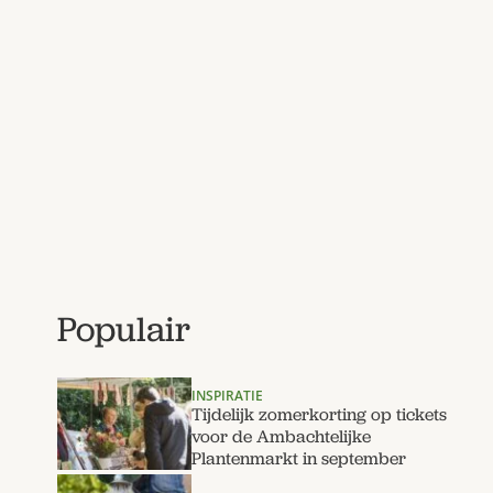
Populair
INSPIRATIE
Tijdelijk zomerkorting op tickets
voor de Ambachtelijke
Plantenmarkt in september